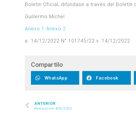
Boletín Oficial, difúndase a través del Boletí
Guillermo Michel
Anexo 1
Anexo 2
e. 14/12/2022 N° 101745/22 v. 14/12/2022
Compartilo
WhatsApp
Facebook
ANTERIOR
Resolución 805/2022