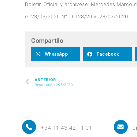
Boletín Oficial y archívese. Mercedes Marco d
e. 28/03/2020 N° 16128/20 v. 28/03/2020
Compartilo
WhatsApp
Facebook
ANTERIOR
Resolución 295/2020
+54 11 43 42 11 01
c