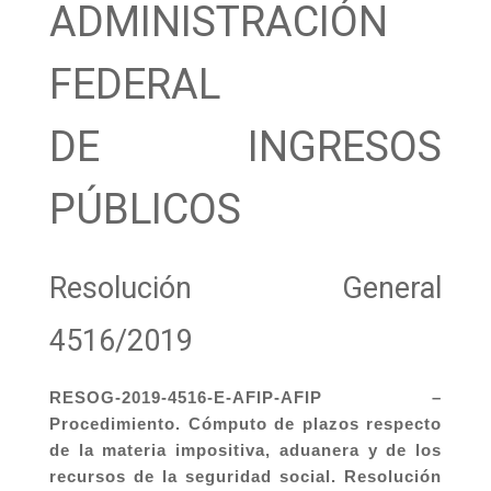
ADMINISTRACIÓN
FEDERAL
DE INGRESOS
PÚBLICOS
Resolución General
4516/2019
RESOG-2019-4516-E-AFIP-AFIP –
Procedimiento. Cómputo de plazos respecto
de la materia impositiva, aduanera y de los
recursos de la seguridad social. Resolución