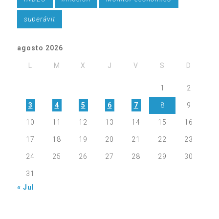
superávit
agosto 2026
L
M
X
J
V
S
D
1
2
3
4
5
6
7
8
9
10
11
12
13
14
15
16
17
18
19
20
21
22
23
24
25
26
27
28
29
30
31
« Jul