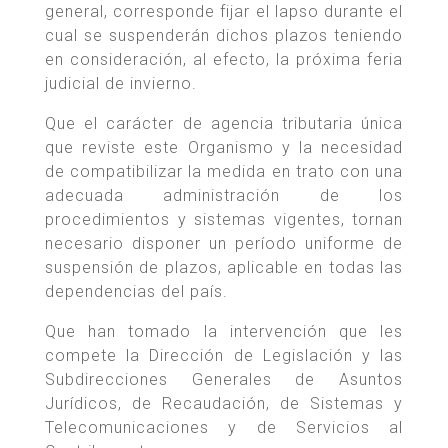
general, corresponde fijar el lapso durante el
cual se suspenderán dichos plazos teniendo
en consideración, al efecto, la próxima feria
judicial de invierno.
Que el carácter de agencia tributaria única
que reviste este Organismo y la necesidad
de compatibilizar la medida en trato con una
adecuada administración de los
procedimientos y sistemas vigentes, tornan
necesario disponer un período uniforme de
suspensión de plazos, aplicable en todas las
dependencias del país.
Que han tomado la intervención que les
compete la Dirección de Legislación y las
Subdirecciones Generales de Asuntos
Jurídicos, de Recaudación, de Sistemas y
Telecomunicaciones y de Servicios al