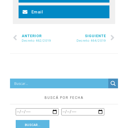
Email
ANTERIOR
SIGUIENTE
Decreto 462/2019
Decreto 464/2019
BUSCÁ POR FECHA