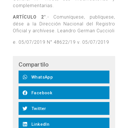
complementarias.
ARTÍCULO 2°
.- Comuníquese, publíquese,
dése a la Dirección Nacional del Registro
Oficial y archívese. Leandro German Cuccioli
e. 05/07/2019 N° 48622/19 v. 05/07/2019
Compartilo
WhatsApp
Facebook
Twitter
LinkedIn