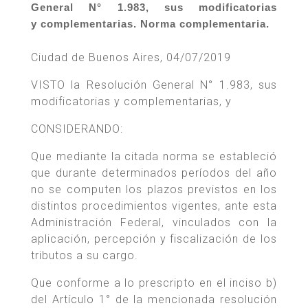
General N° 1.983, sus modificatorias
y complementarias. Norma complementaria.
Ciudad de Buenos Aires, 04/07/2019
VISTO la Resolución General N° 1.983, sus
modificatorias y complementarias, y
CONSIDERANDO:
Que mediante la citada norma se estableció
que durante determinados períodos del año
no se computen los plazos previstos en los
distintos procedimientos vigentes, ante esta
Administración Federal, vinculados con la
aplicación, percepción y fiscalización de los
tributos a su cargo.
Que conforme a lo prescripto en el inciso b)
del Artículo 1° de la mencionada resolución