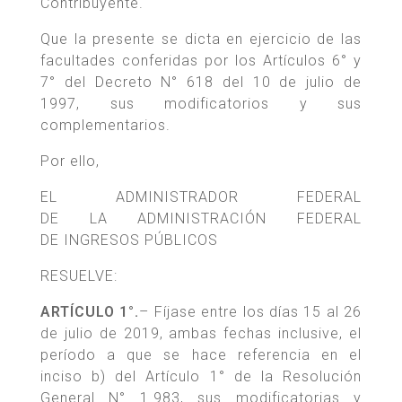
Contribuyente.
Que la presente se dicta en ejercicio de las
facultades conferidas por los Artículos 6° y
7° del Decreto N° 618 del 10 de julio de
1997, sus modificatorios y sus
complementarios.
Por ello,
EL ADMINISTRADOR FEDERAL
DE LA ADMINISTRACIÓN FEDERAL
DE INGRESOS PÚBLICOS
RESUELVE:
ARTÍCULO 1°.
– Fíjase entre los días 15 al 26
de julio de 2019, ambas fechas inclusive, el
período a que se hace referencia en el
inciso b) del Artículo 1° de la Resolución
General N° 1.983, sus modificatorias y