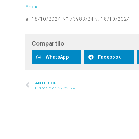
Anexo
e. 18/10/2024 N° 73983/24 v. 18/10/2024
Compartilo
WhatsApp
Facebook
ANTERIOR
Disposición 277/2024