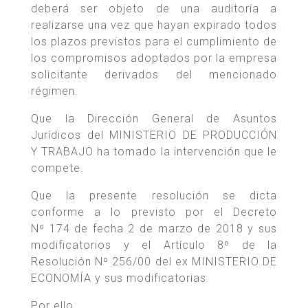
deberá ser objeto de una auditoría a
realizarse una vez que hayan expirado todos
los plazos previstos para el cumplimiento de
los compromisos adoptados por la empresa
solicitante derivados del mencionado
régimen.
Que la Dirección General de Asuntos
Jurídicos del MINISTERIO DE PRODUCCIÓN
Y TRABAJO ha tomado la intervención que le
compete.
Que la presente resolución se dicta
conforme a lo previsto por el Decreto
Nº 174 de fecha 2 de marzo de 2018 y sus
modificatorios y el Artículo 8º de la
Resolución Nº 256/00 del ex MINISTERIO DE
ECONOMÍA y sus modificatorias.
Por ello,