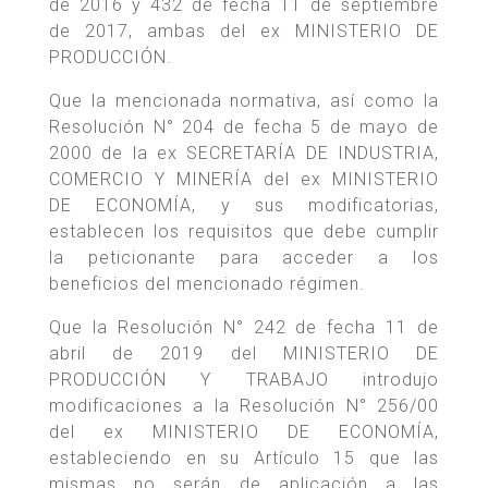
de 2016 y 432 de fecha 11 de septiembre
de 2017, ambas del ex MINISTERIO DE
PRODUCCIÓN.
Que la mencionada normativa, así como la
Resolución N° 204 de fecha 5 de mayo de
2000 de la ex SECRETARÍA DE INDUSTRIA,
COMERCIO Y MINERÍA del ex MINISTERIO
DE ECONOMÍA, y sus modificatorias,
establecen los requisitos que debe cumplir
la peticionante para acceder a los
beneficios del mencionado régimen.
Que la Resolución N° 242 de fecha 11 de
abril de 2019 del MINISTERIO DE
PRODUCCIÓN Y TRABAJO introdujo
modificaciones a la Resolución N° 256/00
del ex MINISTERIO DE ECONOMÍA,
estableciendo en su Artículo 15 que las
mismas no serán de aplicación a las