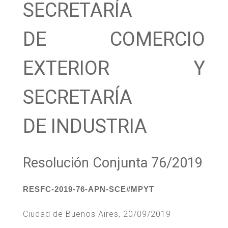
SECRETARÍA
DE COMERCIO
EXTERIOR Y
SECRETARÍA
DE INDUSTRIA
Resolución Conjunta 76/2019
RESFC-2019-76-APN-SCE#MPYT
Ciudad de Buenos Aires, 20/09/2019