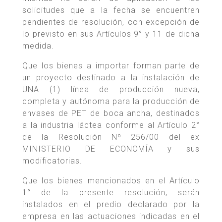
solicitudes que a la fecha se encuentren
pendientes de resolución, con excepción de
lo previsto en sus Artículos 9° y 11 de dicha
medida.
Que los bienes a importar forman parte de
un proyecto destinado a la instalación de
UNA (1) línea de producción nueva,
completa y autónoma para la producción de
envases de PET de boca ancha, destinados
a la industria láctea conforme al Artículo 2°
de la Resolución Nº 256/00 del ex
MINISTERIO DE ECONOMÍA y sus
modificatorias.
Que los bienes mencionados en el Artículo
1° de la presente resolución, serán
instalados en el predio declarado por la
empresa en las actuaciones indicadas en el