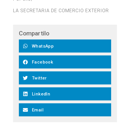
LA SECRETARIA DE COMERCIO EXTERIOR
Compartilo
WhatsApp
Facebook
Twitter
LinkedIn
Email