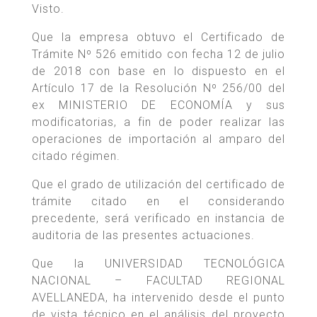
Visto.
Que la empresa obtuvo el Certificado de
Trámite Nº 526 emitido con fecha 12 de julio
de 2018 con base en lo dispuesto en el
Artículo 17 de la Resolución Nº 256/00 del
ex MINISTERIO DE ECONOMÍA y sus
modificatorias, a fin de poder realizar las
operaciones de importación al amparo del
citado régimen.
Que el grado de utilización del certificado de
trámite citado en el considerando
precedente, será verificado en instancia de
auditoria de las presentes actuaciones.
Que la UNIVERSIDAD TECNOLÓGICA
NACIONAL – FACULTAD REGIONAL
AVELLANEDA, ha intervenido desde el punto
de vista técnico en el análisis del proyecto