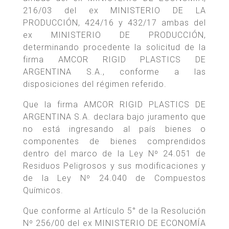
216/03 del ex MINISTERIO DE LA
PRODUCCIÓN, 424/16 y 432/17 ambas del
ex MINISTERIO DE PRODUCCIÓN,
determinando procedente la solicitud de la
firma AMCOR RIGID PLASTICS DE
ARGENTINA S.A., conforme a las
disposiciones del régimen referido.
Que la firma AMCOR RIGID PLASTICS DE
ARGENTINA S.A. declara bajo juramento que
no está ingresando al país bienes o
componentes de bienes comprendidos
dentro del marco de la Ley Nº 24.051 de
Residuos Peligrosos y sus modificaciones y
de la Ley Nº 24.040 de Compuestos
Químicos.
Que conforme al Artículo 5° de la Resolución
Nº 256/00 del ex MINISTERIO DE ECONOMÍA