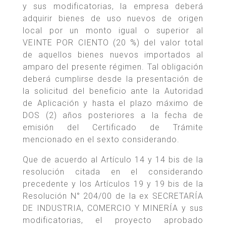
y sus modificatorias, la empresa deberá
adquirir bienes de uso nuevos de origen
local por un monto igual o superior al
VEINTE POR CIENTO (20 %) del valor total
de aquellos bienes nuevos importados al
amparo del presente régimen. Tal obligación
deberá cumplirse desde la presentación de
la solicitud del beneficio ante la Autoridad
de Aplicación y hasta el plazo máximo de
DOS (2) años posteriores a la fecha de
emisión del Certificado de Trámite
mencionado en el sexto considerando.
Que de acuerdo al Artículo 14 y 14 bis de la
resolución citada en el considerando
precedente y los Artículos 19 y 19 bis de la
Resolución N° 204/00 de la ex SECRETARÍA
DE INDUSTRIA, COMERCIO Y MINERÍA y sus
modificatorias, el proyecto aprobado