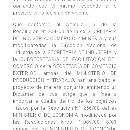
opinando que el mismo responde a lo
previsto en la legislación vigente.
Que conforme al Artículo 16 de la
Resolución N° 204/00 de la ex SECRETARÍA
DE INDUSTRIA, COMERCIO Y MINERÍA y sus
modificatorias, la Dirección Nacional de
Industria de la SECRETARÍA DE INDUSTRIA, y
la SUBSECRETARÍA DE FACILITACIÓN DEL
COMERCIO de la SECRETARÍA DE COMERCIO
EXTERIOR, ambas del MINISTERIO DE
PRODUCCIÓN Y TRABAJO, han analizado el
proyecto de manera conjunta, emitiendo un
Dictamen del cual surge que la línea a
importar encuadra dentro de los objetivos
fijados por la Resolución Nº 256/00 del ex
MINISTERIO DE ECONOMÍA modificada por
las Resoluciones Nros. 1.089/00, 8/01
ambas del ex MINISTERIO DE ECONOMÍA,