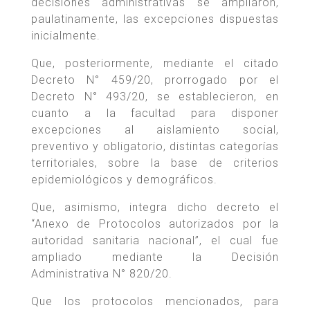
decisiones administrativas se ampliaron,
paulatinamente, las excepciones dispuestas
inicialmente.
Que, posteriormente, mediante el citado
Decreto N° 459/20, prorrogado por el
Decreto N° 493/20, se establecieron, en
cuanto a la facultad para disponer
excepciones al aislamiento social,
preventivo y obligatorio, distintas categorías
territoriales, sobre la base de criterios
epidemiológicos y demográficos.
Que, asimismo, integra dicho decreto el
“Anexo de Protocolos autorizados por la
autoridad sanitaria nacional”, el cual fue
ampliado mediante la Decisión
Administrativa N° 820/20.
Que los protocolos mencionados, para