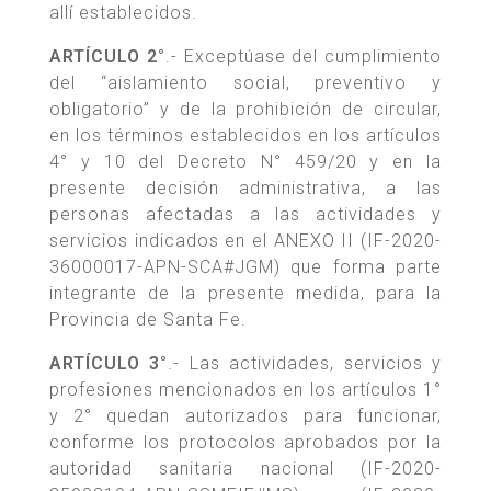
allí establecidos.
ARTÍCULO 2°
.- Exceptúase del cumplimiento
del “aislamiento social, preventivo y
obligatorio” y de la prohibición de circular,
en los términos establecidos en los artículos
4° y 10 del Decreto N° 459/20 y en la
presente decisión administrativa, a las
personas afectadas a las actividades y
servicios indicados en el ANEXO II (IF-2020-
36000017-APN-SCA#JGM) que forma parte
integrante de la presente medida, para la
Provincia de Santa Fe.
ARTÍCULO 3°
.- Las actividades, servicios y
profesiones mencionados en los artículos 1°
y 2° quedan autorizados para funcionar,
conforme los protocolos aprobados por la
autoridad sanitaria nacional (IF-2020-