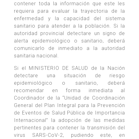
contener toda la información que este les
requiera para evaluar la trayectoria de la
enfermedad y la capacidad del sistema
sanitario para atender a la población. Si la
autoridad provincial detectare un signo de
alerta epidemiológico o sanitario, deberá
comunicarlo de inmediato a la autoridad
sanitaria nacional.
Si el MINISTERIO DE SALUD de la Nación
detectare una situación de riesgo
epidemiológico o sanitario, deberá
recomendar en forma inmediata al
Coordinador de la “Unidad de Coordinación
General del Plan Integral para la Prevención
de Eventos de Salud Pública de Importancia
Internacional” la adopción de las medidas
pertinentes para contener la transmisión del
virus SARS-CoV-2, pudiendo este, en