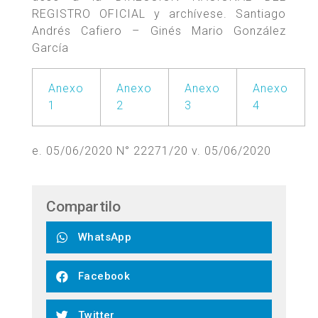
REGISTRO OFICIAL y archívese. Santiago
Andrés Cafiero – Ginés Mario González
García
Anexo
Anexo
Anexo
Anexo
1
2
3
4
e. 05/06/2020 N° 22271/20 v. 05/06/2020
Compartilo
WhatsApp
Facebook
Twitter