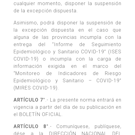
cualquier momento, disponer la suspensión
de la excepción dispuesta.
Asimismo, podrá disponer la suspensión de
la excepción dispuesta en el caso que
alguna de las provincias incumpla con la
entrega del “Informe de Seguimiento
Epidemiológico y Sanitario COVID-19” (ISES
COVID-19) o incumpla con la carga de
información exigida en el marco del
“Monitoreo de Indicadores de Riesgo
Epidemiológico y Sanitario – COVID-19”
(MIRES COVID-19).
ARTÍCULO 7°
.- La presente norma entrará en
vigencia a partir del día de su publicación en
el BOLETÍN OFICIAL.
ARTÍCULO 8°
.- Comuníquese, publíquese,
dése a la DIRECCIÓN NACIONAL DEL