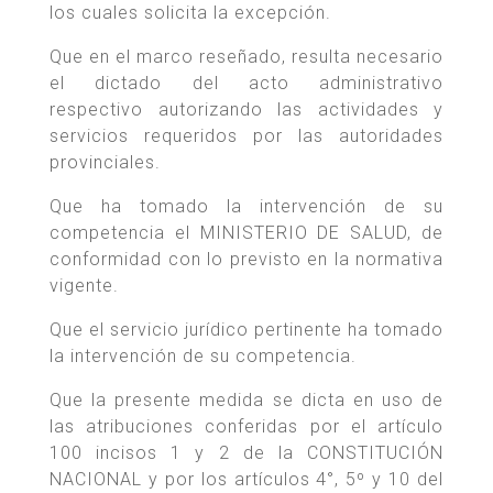
los cuales solicita la excepción.
Que en el marco reseñado, resulta necesario
el dictado del acto administrativo
respectivo autorizando las actividades y
servicios requeridos por las autoridades
provinciales.
Que ha tomado la intervención de su
competencia el MINISTERIO DE SALUD, de
conformidad con lo previsto en la normativa
vigente.
Que el servicio jurídico pertinente ha tomado
la intervención de su competencia.
Que la presente medida se dicta en uso de
las atribuciones conferidas por el artículo
100 incisos 1 y 2 de la CONSTITUCIÓN
NACIONAL y por los artículos 4°, 5º y 10 del