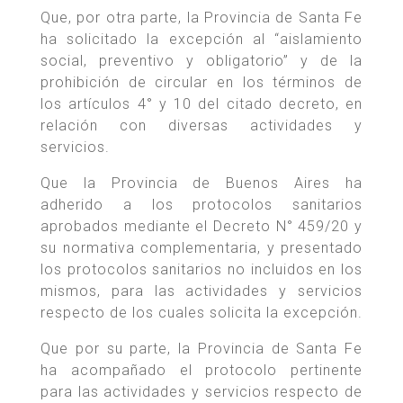
Que, por otra parte, la Provincia de Santa Fe
ha solicitado la excepción al “aislamiento
social, preventivo y obligatorio” y de la
prohibición de circular en los términos de
los artículos 4° y 10 del citado decreto, en
relación con diversas actividades y
servicios.
Que la Provincia de Buenos Aires ha
adherido a los protocolos sanitarios
aprobados mediante el Decreto N° 459/20 y
su normativa complementaria, y presentado
los protocolos sanitarios no incluidos en los
mismos, para las actividades y servicios
respecto de los cuales solicita la excepción.
Que por su parte, la Provincia de Santa Fe
ha acompañado el protocolo pertinente
para las actividades y servicios respecto de