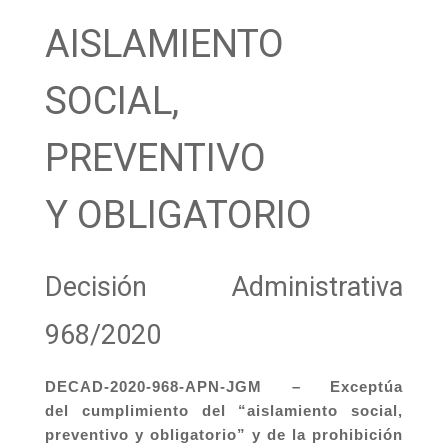
AISLAMIENTO
SOCIAL,
PREVENTIVO
Y OBLIGATORIO
Decisión Administrativa
968/2020
DECAD-2020-968-APN-JGM – Exceptúa
del cumplimiento del “aislamiento social,
preventivo y obligatorio” y de la prohibición