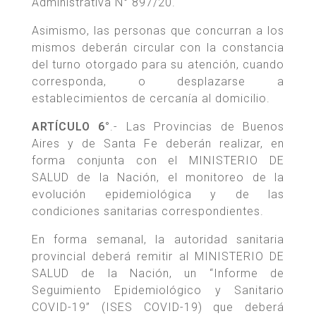
Administrativa N° 897/20.
Asimismo, las personas que concurran a los
mismos deberán circular con la constancia
del turno otorgado para su atención, cuando
corresponda, o desplazarse a
establecimientos de cercanía al domicilio.
ARTÍCULO 6°
.- Las Provincias de Buenos
Aires y de Santa Fe deberán realizar, en
forma conjunta con el MINISTERIO DE
SALUD de la Nación, el monitoreo de la
evolución epidemiológica y de las
condiciones sanitarias correspondientes.
En forma semanal, la autoridad sanitaria
provincial deberá remitir al MINISTERIO DE
SALUD de la Nación, un “Informe de
Seguimiento Epidemiológico y Sanitario
COVID-19” (ISES COVID-19) que deberá