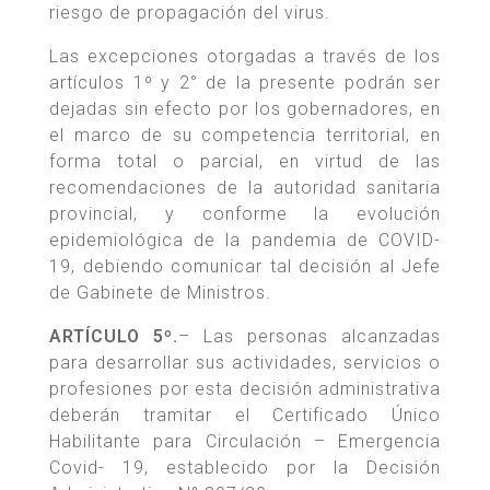
riesgo de propagación del virus.
Las excepciones otorgadas a través de los
artículos 1º y 2° de la presente podrán ser
dejadas sin efecto por los gobernadores, en
el marco de su competencia territorial, en
forma total o parcial, en virtud de las
recomendaciones de la autoridad sanitaria
provincial, y conforme la evolución
epidemiológica de la pandemia de COVID-
19, debiendo comunicar tal decisión al Jefe
de Gabinete de Ministros.
ARTÍCULO 5º.
– Las personas alcanzadas
para desarrollar sus actividades, servicios o
profesiones por esta decisión administrativa
deberán tramitar el Certificado Único
Habilitante para Circulación – Emergencia
Covid- 19, establecido por la Decisión