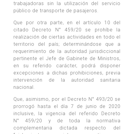
trabajadoras sin la utilización del servicio
público de transporte de pasajeros.
Que por otra parte, en el artículo 10 del
citado Decreto N° 459/20 se prohíbe la
realización de ciertas actividades en todo el
territorio del país; determinándose que a
requerimiento de la autoridad jurisdiccional
pertinente el Jefe de Gabinete de Ministros,
en su referido carácter, podrá disponer
excepciones a dichas prohibiciones, previa
intervención de la autoridad sanitaria
nacional.
Que, asimismo, por el Decreto N° 493/20 se
prorrogó hasta el día 7 de junio de 2020
inclusive, la vigencia del referido Decreto
N° 459/20 y de toda la normativa
complementaria dictada respecto del