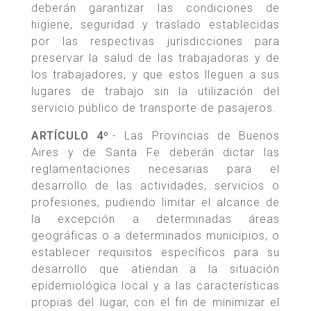
deberán garantizar las condiciones de
higiene, seguridad y traslado establecidas
por las respectivas jurisdicciones para
preservar la salud de las trabajadoras y de
los trabajadores, y que estos lleguen a sus
lugares de trabajo sin la utilización del
servicio público de transporte de pasajeros.
ARTÍCULO 4º
.- Las Provincias de Buenos
Aires y de Santa Fe deberán dictar las
reglamentaciones necesarias para el
desarrollo de las actividades, servicios o
profesiones, pudiendo limitar el alcance de
la excepción a determinadas áreas
geográficas o a determinados municipios, o
establecer requisitos específicos para su
desarrollo que atiendan a la situación
epidemiológica local y a las características
propias del lugar, con el fin de minimizar el