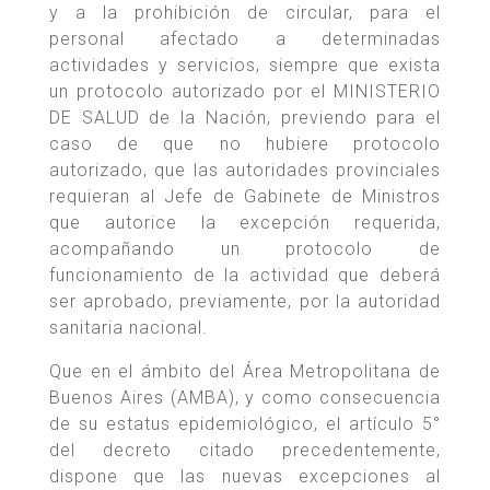
y a la prohibición de circular, para el
personal afectado a determinadas
actividades y servicios, siempre que exista
un protocolo autorizado por el MINISTERIO
DE SALUD de la Nación, previendo para el
caso de que no hubiere protocolo
autorizado, que las autoridades provinciales
requieran al Jefe de Gabinete de Ministros
que autorice la excepción requerida,
acompañando un protocolo de
funcionamiento de la actividad que deberá
ser aprobado, previamente, por la autoridad
sanitaria nacional.
Que en el ámbito del Área Metropolitana de
Buenos Aires (AMBA), y como consecuencia
de su estatus epidemiológico, el artículo 5°
del decreto citado precedentemente,
dispone que las nuevas excepciones al