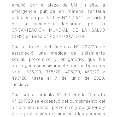
amplió, por el plazo de UN (1) año, la
emergencia pública en materia sanitaria
establecida por la Ley N° 27.541, en virtud
de la pandemia declarada por la
ORGANIZACIÓN MUNDIAL DE LA SALUD
(OMS) en relación con el COVID-19.
Que a través del Decreto N° 297/20 se
estableció una medida de aislamiento
social, preventivo y obligatorio, que fue
prorrogada sucesivamente por los Decretos
Nros. 325/20, 355/20, 408/20, 459/20 y
493/20, hasta el 7 de junio de 2020,
inclusive.
Que por el artículo 6° del citado Decreto
N° 297/20 se exceptuó del cumplimiento del
aislamiento social, preventivo y obligatorio y
de la prohibición de circular a las personas