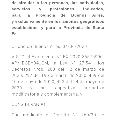
de circular a las personas, las actividades,
servicios y profesiones indicados,
para la Provincia de Buenos Aires,
y exclusivamente en los ámbitos geográficos
establecidos, y para la Provincia de Santa
Fe.
Ciudad de Buenos Aires, 04/06/2020
VISTO el Expediente N° EX-2020-35575990-
APN-DGDYD#JGM, la Ley N° 27.541, los
Decretos Nros. 260 del 12 de marzo de
2020, 297 del 19 de marzo de 2020, 459 del
10 de mayo de 2020, 493 del 24 de mayo de
2020 y su respectiva normativa
modificatoria y complementaria, y
CONSIDERANDO:
Que mediante el Decreto N° 260/20 se