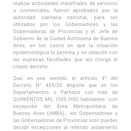
realizar actividades industriales, de servicios
o comerciales, fueron aprobados por la
autoridad sanitaria nacional, para ser
utilizados por los Gobernadores y las
Gobernadoras de Provincias y el Jefe de
Gobierno de la Ciudad Autónoma de Buenos
Aires, en los casos en que la situación
epidemiológica lo permita y en relación con
las expresas facultades que les otorga el
citado decreto.
Que, en ese sentido, el artículo 4° del
Decreto N° 459/20 dispone que en los
Departamentos o Partidos con más de
QUINIENTOS MIL (500.000) habitantes -con
excepción del Área Metropolitana de
Buenos Aires (AMBA)-, los Gobernadores y
las Gobernadoras de Provincias solo pueden
decidir excepciones al referido aislamiento