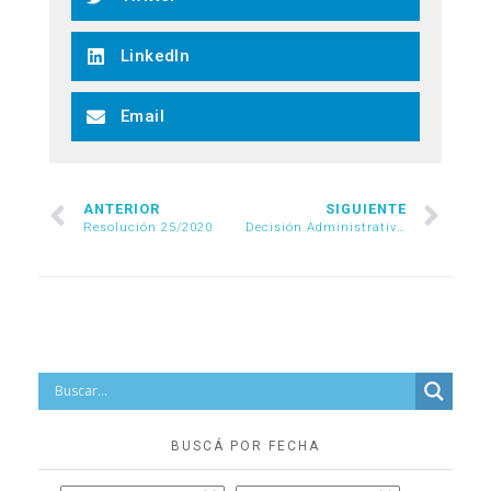
LinkedIn
Email
ANTERIOR
SIGUIENTE
Resolución 25/2020
Decisión Administrativa 975/2020
BUSCÁ POR FECHA