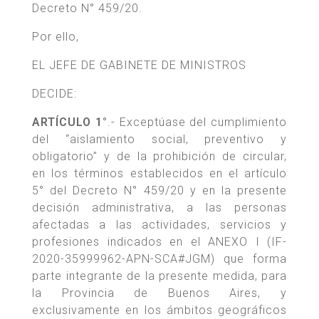
Decreto N° 459/20.
Por ello,
EL JEFE DE GABINETE DE MINISTROS
DECIDE:
ARTÍCULO 1°
.- Exceptúase del cumplimiento
del “aislamiento social, preventivo y
obligatorio” y de la prohibición de circular,
en los términos establecidos en el artículo
5° del Decreto N° 459/20 y en la presente
decisión administrativa, a las personas
afectadas a las actividades, servicios y
profesiones indicados en el ANEXO I (IF-
2020-35999962-APN-SCA#JGM) que forma
parte integrante de la presente medida, para
la Provincia de Buenos Aires, y
exclusivamente en los ámbitos geográficos