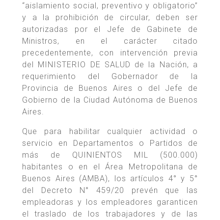
“aislamiento social, preventivo y obligatorio”
y a la prohibición de circular, deben ser
autorizadas por el Jefe de Gabinete de
Ministros, en el carácter citado
precedentemente, con intervención previa
del MINISTERIO DE SALUD de la Nación, a
requerimiento del Gobernador de la
Provincia de Buenos Aires o del Jefe de
Gobierno de la Ciudad Autónoma de Buenos
Aires.
Que para habilitar cualquier actividad o
servicio en Departamentos o Partidos de
más de QUINIENTOS MIL (500.000)
habitantes o en el Área Metropolitana de
Buenos Aires (AMBA), los artículos 4° y 5°
del Decreto N° 459/20 prevén que las
empleadoras y los empleadores garanticen
el traslado de los trabajadores y de las