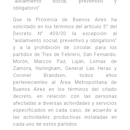
“aislamiento social, preventivo y
obligatorio”.
Que la Provincia de Buenos Aires ha
solicitado en los términos del artículo 5° del
Decreto N° 459/20 la excepción al
“aislamiento social, preventivo y obligatorio”
y a la prohibición de circular, para los
partidos de Tres de Febrero, San Fernando,
Morón, Marcos Paz, Luján, Lomas de
Zamora, Hurlingham, General Las Heras y
Coronel Brandsen, todos ellos
pertenecientes al Área Metropolitana de
Buenos Aires en los términos del citado
decreto, en relación con las personas
afectadas a diversas actividades y servicios
especificados en cada caso, de acuerdo a
las actividades productivas instaladas en
cada uno de estos partidos.