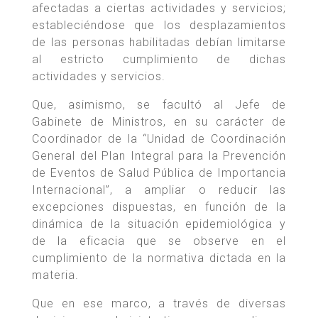
afectadas a ciertas actividades y servicios;
estableciéndose que los desplazamientos
de las personas habilitadas debían limitarse
al estricto cumplimiento de dichas
actividades y servicios.
Que, asimismo, se facultó al Jefe de
Gabinete de Ministros, en su carácter de
Coordinador de la “Unidad de Coordinación
General del Plan Integral para la Prevención
de Eventos de Salud Pública de Importancia
Internacional”, a ampliar o reducir las
excepciones dispuestas, en función de la
dinámica de la situación epidemiológica y
de la eficacia que se observe en el
cumplimiento de la normativa dictada en la
materia.
Que en ese marco, a través de diversas