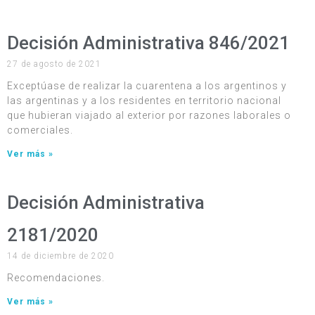
Decisión Administrativa 846/2021
27 de agosto de 2021
Exceptúase de realizar la cuarentena a los argentinos y
las argentinas y a los residentes en territorio nacional
que hubieran viajado al exterior por razones laborales o
comerciales.
Ver más »
Decisión Administrativa
2181/2020
14 de diciembre de 2020
Recomendaciones.
Ver más »