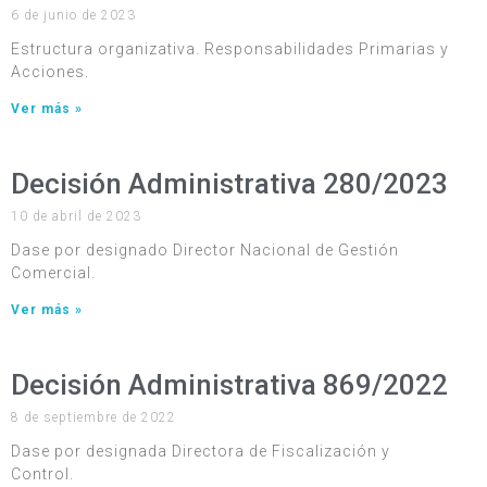
6 de junio de 2023
Estructura organizativa. Responsabilidades Primarias y
Acciones.
Ver más »
Decisión Administrativa 280/2023
10 de abril de 2023
Dase por designado Director Nacional de Gestión
Comercial.
Ver más »
Decisión Administrativa 869/2022
8 de septiembre de 2022
Dase por designada Directora de Fiscalización y
Control.