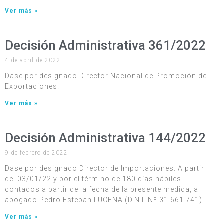
Ver más »
Decisión Administrativa 361/2022
4 de abril de 2022
Dase por designado Director Nacional de Promoción de
Exportaciones.
Ver más »
Decisión Administrativa 144/2022
9 de febrero de 2022
Dase por designado Director de Importaciones. A partir
del 03/01/22 y por el término de 180 días hábiles
contados a partir de la fecha de la presente medida, al
abogado Pedro Esteban LUCENA (D.N.I. Nº 31.661.741).
Ver más »