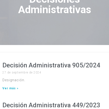
Administrativas
Decisión Administrativa 905/2024
27 de septiembre de 2024
Designación.
Ver más »
Decisión Administrativa 449/2023