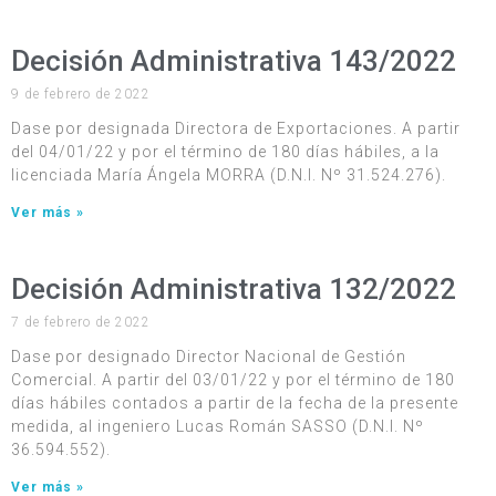
Decisión Administrativa 143/2022
9 de febrero de 2022
Dase por designada Directora de Exportaciones. A partir
del 04/01/22 y por el término de 180 días hábiles, a la
licenciada María Ángela MORRA (D.N.I. Nº 31.524.276).
Ver más »
Decisión Administrativa 132/2022
7 de febrero de 2022
Dase por designado Director Nacional de Gestión
Comercial. A partir del 03/01/22 y por el término de 180
días hábiles contados a partir de la fecha de la presente
medida, al ingeniero Lucas Román SASSO (D.N.I. Nº
36.594.552).
Ver más »