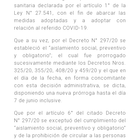
sanitaria declarada por el artículo 1° de la
Ley N° 27.541, con el fin de abarcar las
medidas adoptadas y a adoptar con
relación al referido COVID-19.
Que a su vez, por el Decreto N° 297/20 se
estableció el “aislamiento social, preventivo
y obligatorio”; el cual fue prorrogado
sucesivamente mediante los Decretos Nros.
325/20, 355/20, 408/20 y 459/20 y el que en
el día de la fecha, en forma concomitante
con esta decisión administrativa, se dicta,
disponiendo una nueva prórroga hasta el día
7 de junio inclusive.
Que por el artículo 6° del citado Decreto
N° 297/20 se exceptuó del cumplimiento del
“aislamiento social, preventivo y obligatorio”
y de la prohibición de circular a las personas