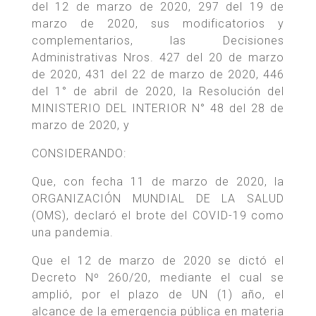
del 12 de marzo de 2020, 297 del 19 de
marzo de 2020, sus modificatorios y
complementarios, las Decisiones
Administrativas Nros. 427 del 20 de marzo
de 2020, 431 del 22 de marzo de 2020, 446
del 1° de abril de 2020, la Resolución del
MINISTERIO DEL INTERIOR N° 48 del 28 de
marzo de 2020, y
CONSIDERANDO:
Que, con fecha 11 de marzo de 2020, la
ORGANIZACIÓN MUNDIAL DE LA SALUD
(OMS), declaró el brote del COVID-19 como
una pandemia.
Que el 12 de marzo de 2020 se dictó el
Decreto Nº 260/20, mediante el cual se
amplió, por el plazo de UN (1) año, el
alcance de la emergencia pública en materia