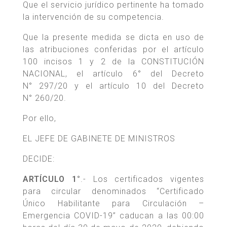
Que el servicio jurídico pertinente ha tomado
la intervención de su competencia.
Que la presente medida se dicta en uso de
las atribuciones conferidas por el artículo
100 incisos 1 y 2 de la CONSTITUCIÓN
NACIONAL, el artículo 6° del Decreto
N° 297/20 y el artículo 10 del Decreto
N° 260/20.
Por ello,
EL JEFE DE GABINETE DE MINISTROS
DECIDE:
ARTÍCULO 1°
.- Los certificados vigentes
para circular denominados “Certificado
Único Habilitante para Circulación –
Emergencia COVID-19” caducan a las 00:00