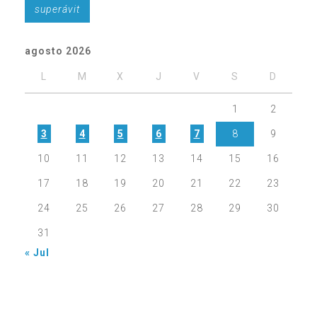
superávit
agosto 2026
L
M
X
J
V
S
D
1
2
3
4
5
6
7
8
9
10
11
12
13
14
15
16
17
18
19
20
21
22
23
24
25
26
27
28
29
30
31
« Jul