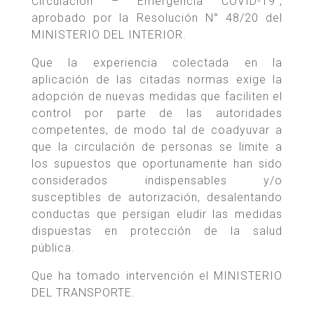
Circulación – Emergencia COVID-19”,
aprobado por la Resolución N° 48/20 del
MINISTERIO DEL INTERIOR.
Que la experiencia colectada en la
aplicación de las citadas normas exige la
adopción de nuevas medidas que faciliten el
control por parte de las autoridades
competentes, de modo tal de coadyuvar a
que la circulación de personas se limite a
los supuestos que oportunamente han sido
considerados indispensables y/o
susceptibles de autorización, desalentando
conductas que persigan eludir las medidas
dispuestas en protección de la salud
pública.
Que ha tomado intervención el MINISTERIO
DEL TRANSPORTE.