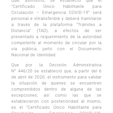
Que, asimismo, se estableció que el
“Certificado Único Habilitante para
Circulación – Emergencia COVID-19” será
personal e intransferible y deberá tramitarse
a través de la plataforma “Trámites a
Distancia” (TAD), a efectos de ser
presentado a requerimiento de la autoridad
competente al momento de circular por la
vía pública, junto con el Documento
Nacional de Identidad.
Que por la Decisión Administrativa
N° 446/20 se estableció que, a partir del 6
de abril de 2020, el instrumento para validar
la situación de quienes se encuentren
comprendidos dentro de alguna de las
excepciones, así como las que se
establecieron con posterioridad al mismo,
es el “Certificado Único Habilitante para