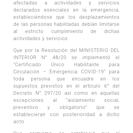
afectadas a actividades y servicios
declarados esenciales en la emergencia;
estableciéndose que los desplazamientos
de las personas habilitadas debían limitarse
al estricto cumplimiento de dichas
actividades y servicios.
Que por la Resolución del MINISTERIO DEL
INTERIOR N° 48/20 se implementó el
“Certificado Único Habilitante para
Circulación – Emergencia COVID-19” para
toda persona que encuadre en los
supuestos previstos en el artículo 6° del
Decreto N° 297/20 así como en aquellas
excepciones al “aislamiento social,
preventivo y obligatorio” que se
establecieran con posterioridad a dicho
acto.