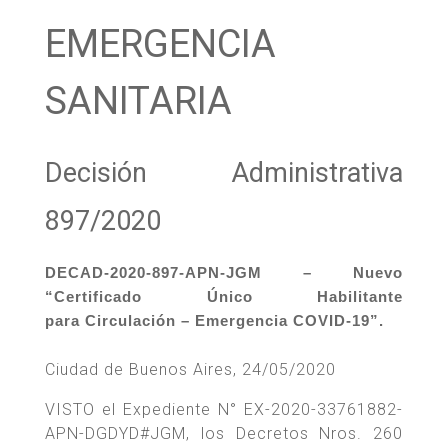
EMERGENCIA
SANITARIA
Decisión Administrativa
897/2020
DECAD-2020-897-APN-JGM – Nuevo
“Certificado Único Habilitante
para Circulación – Emergencia COVID-19”.
Ciudad de Buenos Aires, 24/05/2020
VISTO el Expediente N° EX-2020-33761882-
APN-DGDYD#JGM, los Decretos Nros. 260