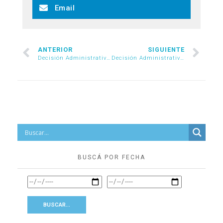
Email
ANTERIOR
SIGUIENTE
Decisión Administrativa 876/2020
Decisión Administrativa 887/2020
BUSCÁ POR FECHA