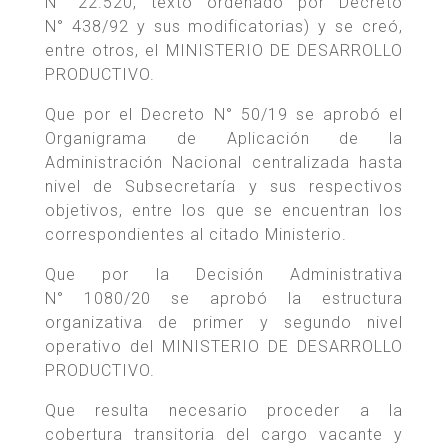
N° 22.520, texto ordenado por Decreto
N° 438/92 y sus modificatorias) y se creó,
entre otros, el MINISTERIO DE DESARROLLO
PRODUCTIVO.
Que por el Decreto N° 50/19 se aprobó el
Organigrama de Aplicación de la
Administración Nacional centralizada hasta
nivel de Subsecretaría y sus respectivos
objetivos, entre los que se encuentran los
correspondientes al citado Ministerio.
Que por la Decisión Administrativa
N° 1080/20 se aprobó la estructura
organizativa de primer y segundo nivel
operativo del MINISTERIO DE DESARROLLO
PRODUCTIVO.
Que resulta necesario proceder a la
cobertura transitoria del cargo vacante y