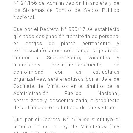
N° 24.156 de Administración Financiera y de
los Sistemas de Control del Sector Público
Nacional.
Que por el Decreto N° 355/17 se estableció
que toda designación transitoria de personal
en cargos de planta permanente y
extraescalafonarios con rango y jerarquía
inferior a Subsecretario, vacantes y
financiados presupuestariamente, de
conformidad con las estructuras
organizativas, será efectuada por el Jefe de
Gabinete de Ministros en el ámbito de la
Administración Pública Nacional,
centralizada y descentralizada, a propuesta
de la Jurisdicción o Entidad de que se trate.
Que por el Decreto N° 7/19 se sustituyó el
artículo 1° de la Ley de Ministerios (Ley