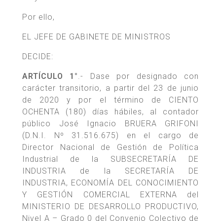
Por ello,
EL JEFE DE GABINETE DE MINISTROS
DECIDE:
ARTÍCULO 1°
.- Dase por designado con
carácter transitorio, a partir del 23 de junio
de 2020 y por el término de CIENTO
OCHENTA (180) días hábiles, al contador
público José Ignacio BRUERA GRIFONI
(D.N.I. Nº 31.516.675) en el cargo de
Director Nacional de Gestión de Política
Industrial de la SUBSECRETARÍA DE
INDUSTRIA de la SECRETARÍA DE
INDUSTRIA, ECONOMÍA DEL CONOCIMIENTO
Y GESTIÓN COMERCIAL EXTERNA del
MINISTERIO DE DESARROLLO PRODUCTIVO,
Nivel A – Grado 0 del Convenio Colectivo de