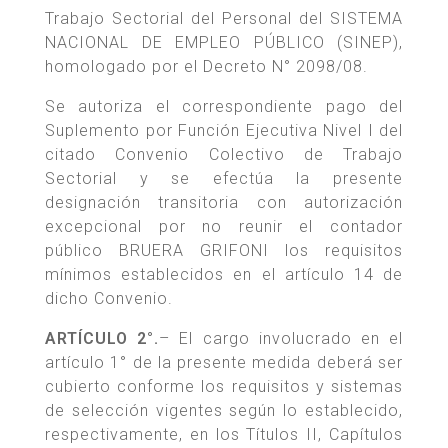
Trabajo Sectorial del Personal del SISTEMA
NACIONAL DE EMPLEO PÚBLICO (SINEP),
homologado por el Decreto N° 2098/08.
Se autoriza el correspondiente pago del
Suplemento por Función Ejecutiva Nivel I del
citado Convenio Colectivo de Trabajo
Sectorial y se efectúa la presente
designación transitoria con autorización
excepcional por no reunir el contador
público BRUERA GRIFONI los requisitos
mínimos establecidos en el artículo 14 de
dicho Convenio.
ARTÍCULO 2°.
– El cargo involucrado en el
artículo 1° de la presente medida deberá ser
cubierto conforme los requisitos y sistemas
de selección vigentes según lo establecido,
respectivamente, en los Títulos II, Capítulos