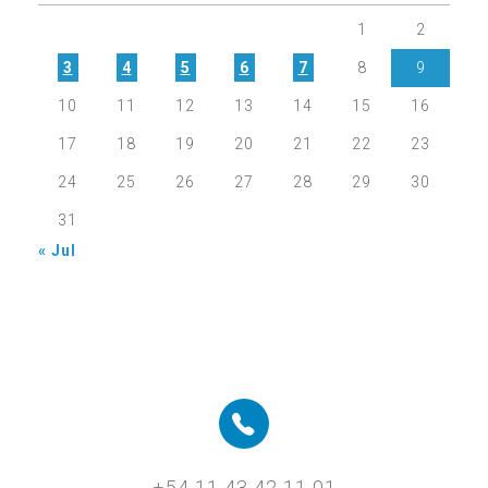
1
2
3
4
5
6
7
8
9
10
11
12
13
14
15
16
17
18
19
20
21
22
23
24
25
26
27
28
29
30
31
« Jul
+54 11 43 42 11 01