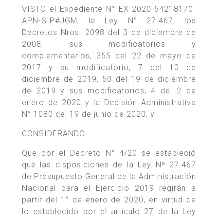
VISTO el Expediente N° EX-2020-54218170-
APN-SIP#JGM, la Ley N° 27.467, los
Decretos Nros. 2098 del 3 de diciembre de
2008, sus modificatorios y
complementarios, 355 del 22 de mayo de
2017 y su modificatorio, 7 del 10 de
diciembre de 2019, 50 del 19 de diciembre
de 2019 y sus modificatorios, 4 del 2 de
enero de 2020 y la Decisión Administrativa
N° 1080 del 19 de junio de 2020, y
CONSIDERANDO:
Que por el Decreto N° 4/20 se estableció
que las disposiciones de la Ley Nº 27.467
de Presupuesto General de la Administración
Nacional para el Ejercicio 2019 regirán a
partir del 1° de enero de 2020, en virtud de
lo establecido por el artículo 27 de la Ley