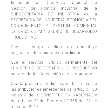
financiado de Director/a Nacional de
Gestión de Política Industrial de la
SUBSECRETARÍA DE INDUSTRIA de la
SECRETARÍA DE INDUSTRIA, ECONOMÍA DEL
CONOCIMIENTO Y GESTIÓN COMERCIAL
EXTERNA del MINISTERIO DE DESARROLLO
PRODUCTIVO.
Que el cargo aludido no constituye
asignación de recurso extraordinario.
Que el servicio jurídico permanente del
MINISTERIO DE DESARROLLO PRODUCTIVO
ha tomado la intervención que le compete.
Que la presente medida se dicta en uso de
las atribuciones emergentes del artículo 100
inciso 3 de la CONSTITUCIÓN NACIONAL y
del artículo 2° del Decreto N° 355 del 22 de
mayo de 2017.