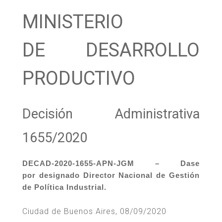
MINISTERIO
DE DESARROLLO
PRODUCTIVO
Decisión Administrativa
1655/2020
DECAD-2020-1655-APN-JGM – Dase
por designado Director Nacional de Gestión
de Política Industrial.
Ciudad de Buenos Aires, 08/09/2020