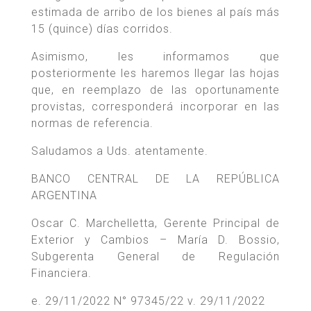
estimada de arribo de los bienes al país más
15 (quince) días corridos.
Asimismo, les informamos que
posteriormente les haremos llegar las hojas
que, en reemplazo de las oportunamente
provistas, corresponderá incorporar en las
normas de referencia.
Saludamos a Uds. atentamente.
BANCO CENTRAL DE LA REPÚBLICA
ARGENTINA
Oscar C. Marchelletta, Gerente Principal de
Exterior y Cambios – María D. Bossio,
Subgerenta General de Regulación
Financiera.
e. 29/11/2022 N° 97345/22 v. 29/11/2022