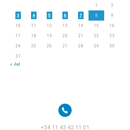
1
2
3
4
5
6
7
8
9
10
11
12
13
14
15
16
17
18
19
20
21
22
23
24
25
26
27
28
29
30
31
« Jul
+54 11 43 42 11 01