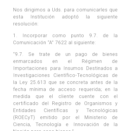
Nos dirigimos a Uds. para comunicarles que
esta Institución adoptó la siguiente
resolución:
1. Incorporar como punto 9.7. de la
Comunicación “A” 7622 al siguiente:
“9.7. Se trate de un pago de bienes
enmarcados en el Régimen de
Importaciones para Insumos Destinados a
Investigaciones Científico-Tecnológicas de
la Ley 25.613 que se concreta antes de la
fecha mínima de acceso requerida; en la
medida que el cliente cuente con el
certificado del Registro de Organismos y
Entidades Científicas y Tecnológicas
(ROECyT) emitido por el Ministerio de
Ciencia, Tecnología e Innovación de la