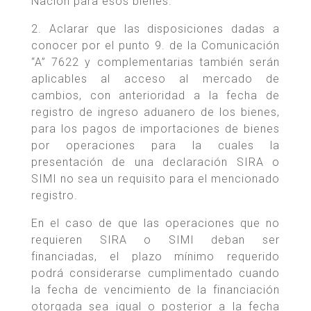
Nación para esos bienes.”
2. Aclarar que las disposiciones dadas a
conocer por el punto 9. de la Comunicación
“A” 7622 y complementarias también serán
aplicables al acceso al mercado de
cambios, con anterioridad a la fecha de
registro de ingreso aduanero de los bienes,
para los pagos de importaciones de bienes
por operaciones para la cuales la
presentación de una declaración SIRA o
SIMI no sea un requisito para el mencionado
registro.
En el caso de que las operaciones que no
requieren SIRA o SIMI deban ser
financiadas, el plazo mínimo requerido
podrá considerarse cumplimentado cuando
la fecha de vencimiento de la financiación
otorgada sea igual o posterior a la fecha