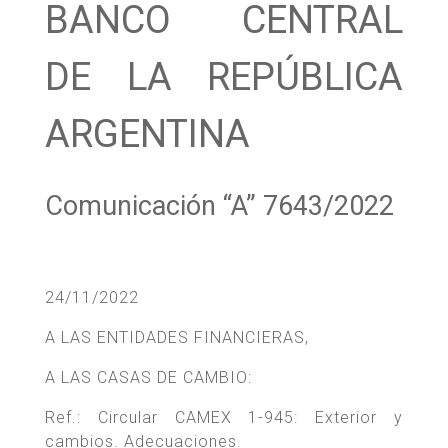
BANCO CENTRAL
DE LA REPÚBLICA
ARGENTINA
Comunicación “A” 7643/2022
24/11/2022
A LAS ENTIDADES FINANCIERAS,
A LAS CASAS DE CAMBIO:
Ref.: Circular CAMEX 1-945: Exterior y
cambios. Adecuaciones.