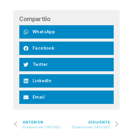
Compartilo
WhatsApp
Facebook
Twitter
LinkedIn
Email
ANTERIOR
SIGUIENTE
Disposición 145/2022
Disposición 245/2022