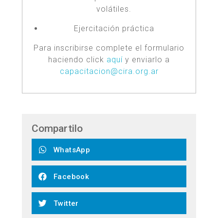
volátiles.
Ejercitación práctica
Para inscribirse complete el formulario
haciendo click
aquí
y enviarlo a
capacitacion@cira.org.ar
Compartilo
WhatsApp
Facebook
Twitter