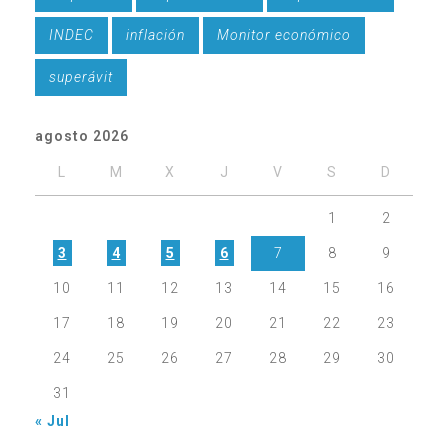
INDEC
inflación
Monitor económico
superávit
agosto 2026
L
M
X
J
V
S
D
1
2
3
4
5
6
7
8
9
10
11
12
13
14
15
16
17
18
19
20
21
22
23
24
25
26
27
28
29
30
31
« Jul