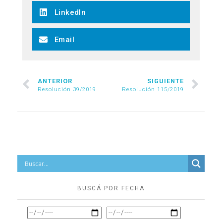
LinkedIn
Email
ANTERIOR
SIGUIENTE
Resolución 39/2019
Resolución 115/2019
BUSCÁ POR FECHA