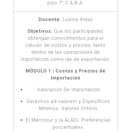
piso 7° C.A.B.A.
Docente:
Luisina Aldaz
Objetivos:
Que los participantes
obtengan conocimientos para el
cálculo de costos y precios, tanto
dentro de las operaciones de
importación como las de exportación.
MÓDULO 1 | Costos y Precios de
Importación
Valoración De Importación
Derechos ad-valorem y Específicos
Mínimos. Valores Criterio
El Mercosur y la ALADI: Preferencias
porcentuales.