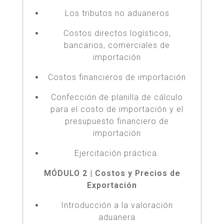
Los tributos no aduaneros
Costos directos logísticos,
bancarios, comerciales de
importación
Costos financieros de importación
Confección de planilla de cálculo
para el costo de importación y el
presupuesto financiero de
importación
Ejercitación práctica.
MÓDULO 2 | Costos y Precios de
Exportación
Introducción a la valoración
aduanera