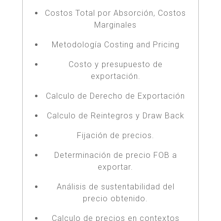
Costos Total por Absorción, Costos
Marginales
Metodología Costing and Pricing
Costo y presupuesto de
exportación.
Calculo de Derecho de Exportación
Calculo de Reintegros y Draw Back
Fijación de precios.
Determinación de precio FOB a
exportar.
Análisis de sustentabilidad del
precio obtenido.
Calculo de precios en contextos