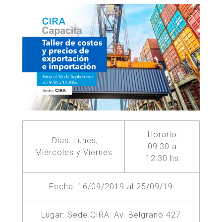
Horario:
Dias: Lunes,
09:30 a
Miércoles y Viernes
12:30 hs
Fecha: 16/09/2019 al 25/09/19
Lugar: Sede CIRA: Av. Belgrano 427