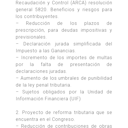
Recaudación y Control (ARCA) resolución
general 5820. Beneficios y riesgos para
los contribuyentes.
– Reducción de los plazos de
prescripción, para deudas impositivas y
previsionales.
– Declaración jurada simplificada del
Impuesto a las Ganancias.
– Incremento de los importes de multas
por la falta de presentación de
declaraciones juradas.
– Aumento de los umbrales de punibilidad
de la ley penal tributaria.
– Sujetos obligados por la Unidad de
Información Financiera (UIF)
2. Proyecto de reforma tributaria que se
encuentra en el Congreso.
– Reducción de contribuciones de obras