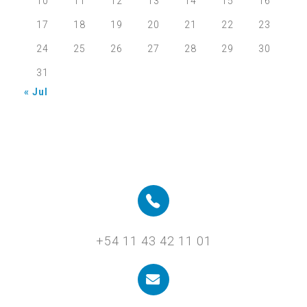
10
11
12
13
14
15
16
17
18
19
20
21
22
23
24
25
26
27
28
29
30
31
« Jul
+54 11 43 42 11 01