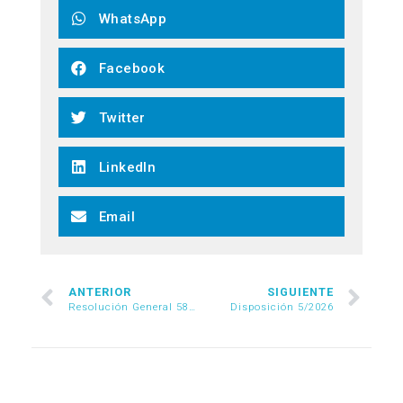
WhatsApp
Facebook
Twitter
LinkedIn
Email
ANTERIOR
SIGUIENTE
Resolución General 5824/2026
Disposición 5/2026