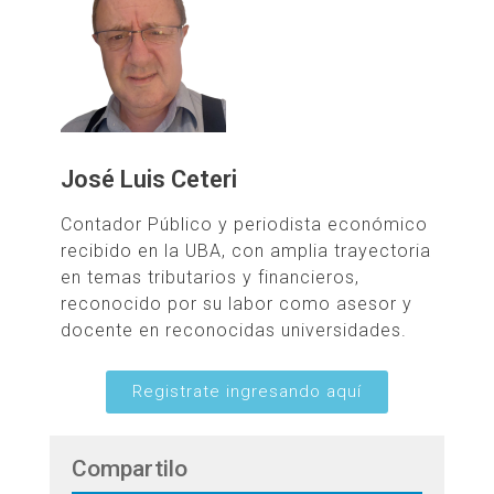
José Luis Ceteri
Contador Público y periodista económico
recibido en la UBA, con amplia trayectoria
en temas tributarios y financieros,
reconocido por su labor como asesor y
docente en reconocidas universidades.
Registrate ingresando aquí
Compartilo