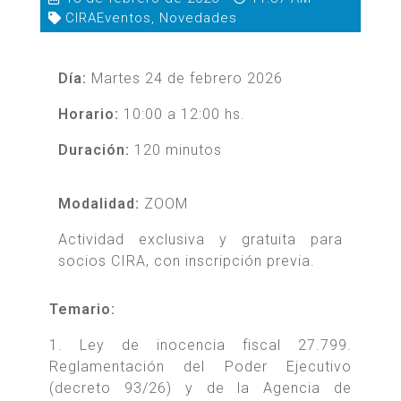
CIRAEventos
,
Novedades
Día:
Martes 24 de febrero 2026
Horario:
10:00 a 12:00 hs.
Duración:
120 minutos
Modalidad:
ZOOM
Actividad exclusiva y gratuita para
socios CIRA, con inscripción previa.
Temario:
1. Ley de inocencia fiscal 27.799.
Reglamentación del Poder Ejecutivo
(decreto 93/26) y de la Agencia de