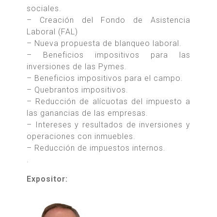
sociales.
– Creación del Fondo de Asistencia
Laboral (FAL)
– Nueva propuesta de blanqueo laboral.
– Beneficios impositivos para las
inversiones de las Pymes.
– Beneficios impositivos para el campo.
– Quebrantos impositivos.
– Reducción de alícuotas del impuesto a
las ganancias de las empresas.
– Intereses y resultados de inversiones y
operaciones con inmuebles.
– Reducción de impuestos internos.
.
Expositor: