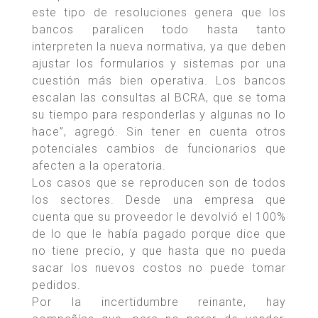
este tipo de resoluciones genera que los
bancos paralicen todo hasta tanto
interpreten la nueva normativa, ya que deben
ajustar los formularios y sistemas por una
cuestión más bien operativa. Los bancos
escalan las consultas al BCRA, que se toma
su tiempo para responderlas y algunas no lo
hace”, agregó. Sin tener en cuenta otros
potenciales cambios de funcionarios que
afecten a la operatoria.
Los casos que se reproducen son de todos
los sectores. Desde una empresa que
cuenta que su proveedor le devolvió el 100%
de lo que le había pagado porque dice que
no tiene precio, y que hasta que no pueda
sacar los nuevos costos no puede tomar
pedidos.
Por la incertidumbre reinante, hay