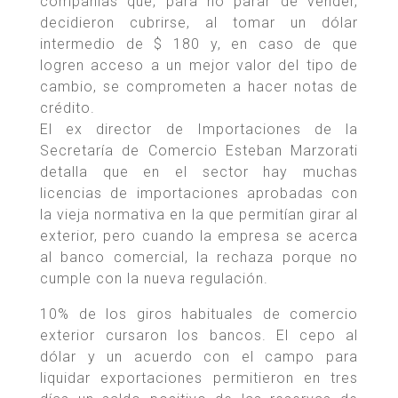
compañías que, para no parar de vender,
decidieron cubrirse, al tomar un dólar
intermedio de $ 180 y, en caso de que
logren acceso a un mejor valor del tipo de
cambio, se comprometen a hacer notas de
crédito.
El ex director de Importaciones de la
Secretaría de Comercio Esteban Marzorati
detalla que en el sector hay muchas
licencias de importaciones aprobadas con
la vieja normativa en la que permitían girar al
exterior, pero cuando la empresa se acerca
al banco comercial, la rechaza porque no
cumple con la nueva regulación.
10% de los giros habituales de comercio
exterior cursaron los bancos. El cepo al
dólar y un acuerdo con el campo para
liquidar exportaciones permitieron en tres