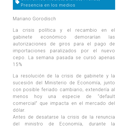
Presencia en los medios
Mariano Gorodisch
La crisis política y el recambio en el
gabinete económico demorarían las
autorizaciones de giros para el pago de
importaciones paralizados por el nuevo
cepo. La semana pasada se cursó apenas
15%
La resolución de la crisis de gabinete y la
sucesión del Ministerio de Economía, junto
con posible feriado cambiario, extendería al
menos hoy una especie de “default
comercial” que impacta en el mercado del
dólar.
Antes de desatarse la crisis de la renuncia
del ministro de Economía, durante la