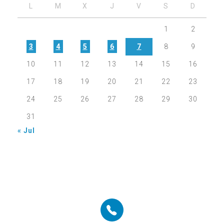
L
M
X
J
V
S
D
1
2
3
4
5
6
7
8
9
10
11
12
13
14
15
16
17
18
19
20
21
22
23
24
25
26
27
28
29
30
31
« Jul