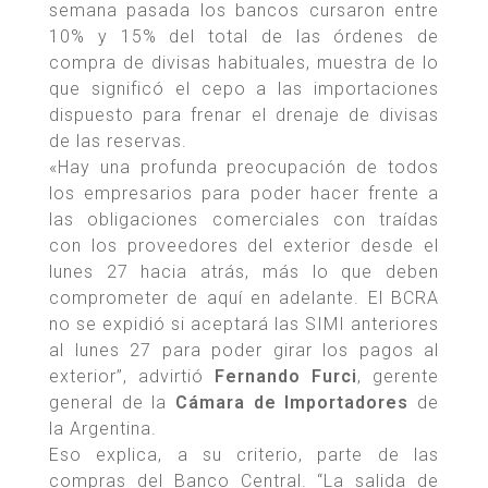
semana pasada los bancos cursaron entre
10% y 15% del total de las órdenes de
compra de divisas habituales, muestra de lo
que significó el cepo a las importaciones
dispuesto para frenar el drenaje de divisas
de las reservas.
«Hay una profunda preocupación de todos
los empresarios para poder hacer frente a
las obligaciones comerciales con traídas
con los proveedores del exterior desde el
lunes 27 hacia atrás, más lo que deben
comprometer de aquí en adelante. El BCRA
no se expidió si aceptará las SIMI anteriores
al lunes 27 para poder girar los pagos al
exterior”, advirtió
Fernando Furci
, gerente
general de la
Cámara de Importadores
de
la Argentina.
Eso explica, a su criterio, parte de las
compras del Banco Central. “La salida de