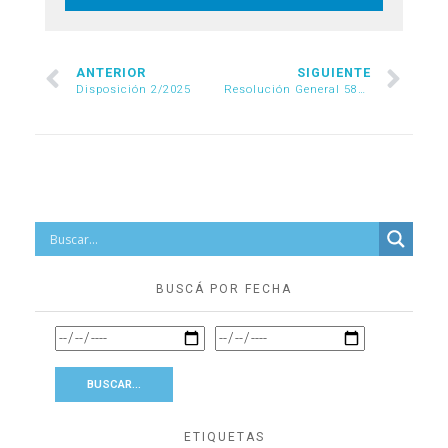
ANTERIOR
SIGUIENTE
Disposición 2/2025
Resolución General 5800/2025
BUSCÁ POR FECHA
ETIQUETAS