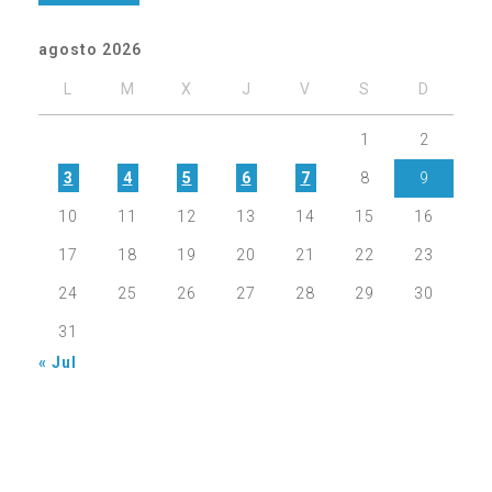
agosto 2026
L
M
X
J
V
S
D
1
2
3
4
5
6
7
8
9
10
11
12
13
14
15
16
17
18
19
20
21
22
23
24
25
26
27
28
29
30
31
« Jul