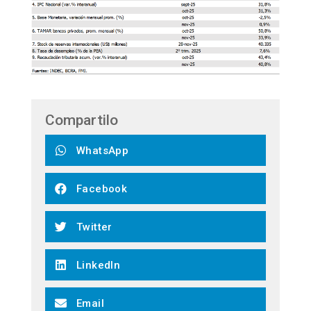
Compartilo
WhatsApp
Facebook
Twitter
LinkedIn
Email