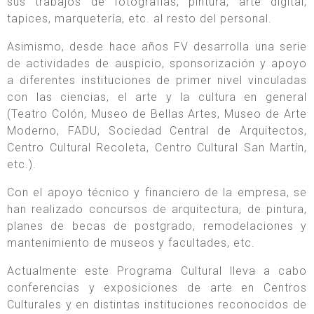
sus trabajos de fotografías, pintura, arte digital,
tapices, marquetería, etc. al resto del personal.
Asimismo, desde hace años FV desarrolla una serie
de actividades de auspicio, sponsorización y apoyo
a diferentes instituciones de primer nivel vinculadas
con las ciencias, el arte y la cultura en general
(Teatro Colón, Museo de Bellas Artes, Museo de Arte
Moderno, FADU, Sociedad Central de Arquitectos,
Centro Cultural Recoleta, Centro Cultural San Martín,
etc.).
Con el apoyo técnico y financiero de la empresa, se
han realizado concursos de arquitectura, de pintura,
planes de becas de postgrado, remodelaciones y
mantenimiento de museos y facultades, etc.
Actualmente este Programa Cultural lleva a cabo
conferencias y exposiciones de arte en Centros
Culturales y en distintas instituciones reconocidos de