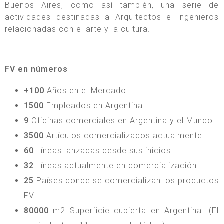
Buenos Aires, como así también, una serie de
actividades destinadas a Arquitectos e Ingenieros
relacionadas con el arte y la cultura.
FV en números
+100
Años en el Mercado
1500
Empleados en Argentina
9
Oficinas comerciales en Argentina y el Mundo.
3500
Artículos comercializados actualmente
60
Líneas lanzadas desde sus inicios
32
Líneas actualmente en comercialización
25
Países donde se comercializan los productos
FV
80000
m2 Superficie cubierta en Argentina. (El