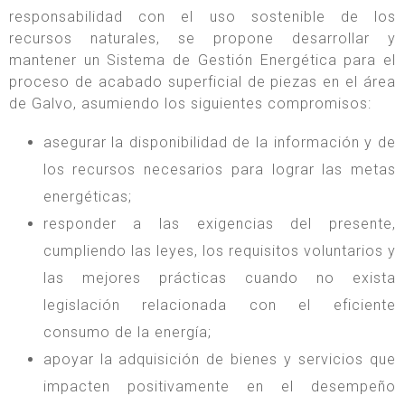
responsabilidad con el uso sostenible de los
recursos naturales, se propone desarrollar y
mantener un Sistema de Gestión Energética para el
proceso de acabado superficial de piezas en el área
de Galvo, asumiendo los siguientes compromisos:
asegurar la disponibilidad de la información y de
los recursos necesarios para lograr las metas
energéticas;
responder a las exigencias del presente,
cumpliendo las leyes, los requisitos voluntarios y
las mejores prácticas cuando no exista
legislación relacionada con el eficiente
consumo de la energía;
apoyar la adquisición de bienes y servicios que
impacten positivamente en el desempeño