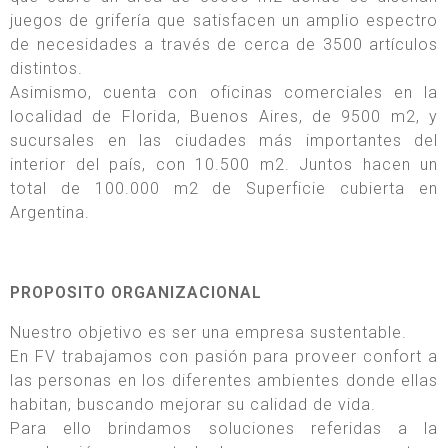
juegos de grifería que satisfacen un amplio espectro
de necesidades a través de cerca de 3500 artículos
distintos.
Asimismo, cuenta con oficinas comerciales en la
localidad de Florida, Buenos Aires, de 9500 m2, y
sucursales en las ciudades más importantes del
interior del país, con 10.500 m2. Juntos hacen un
total de 100.000 m2 de Superficie cubierta en
Argentina.
PROPOSITO ORGANIZACIONAL
Nuestro objetivo es ser una empresa sustentable.
En FV trabajamos con pasión para proveer confort a
las personas en los diferentes ambientes donde ellas
habitan, buscando mejorar su calidad de vida.
Para ello brindamos soluciones referidas a la