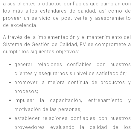
a sus clientes productos confiables que cumplan con
los más altos estándares de calidad, así como de
proveer un servicio de post venta y asesoramiento
de excelencia.
A través de la implementación y el mantenimiento del
Sistema de Gestión de Calidad, FV se compromete a
cumplir los siguientes objetivos:
generar relaciones confiables con nuestros
clientes y asegurarnos su nivel de satisfacción;
promover la mejora continua de productos y
procesos;
impulsar la capacitación, entrenamiento y
motivación de las personas;
establecer relaciones confiables con nuestros
proveedores evaluando la calidad de los