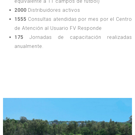
equivalente a 11 campos de fútbol)
2000
Distribuidores activos
1555
Consultas atendidas por mes por el Centro
de Atención al Usuario FV Responde
175
Jornadas de capacitación realizadas
anualmente.