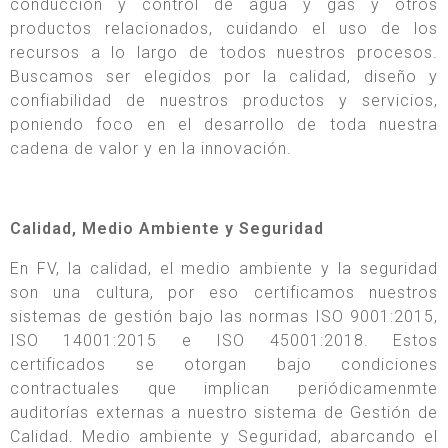
conducción y control de agua y gas y otros
productos relacionados, cuidando el uso de los
recursos a lo largo de todos nuestros procesos.
Buscamos ser elegidos por la calidad, diseño y
confiabilidad de nuestros productos y servicios,
poniendo foco en el desarrollo de toda nuestra
cadena de valor y en la innovación.
Calidad, Medio Ambiente y Seguridad
En FV, la calidad, el medio ambiente y la seguridad
son una cultura, por eso certificamos nuestros
sistemas de gestión bajo las normas ISO 9001:2015,
ISO 14001:2015 e ISO 45001:2018. Estos
certificados se otorgan bajo condiciones
contractuales que implican periódicamenmte
auditorías externas a nuestro sistema de Gestión de
Calidad. Medio ambiente y Seguridad, abarcando el