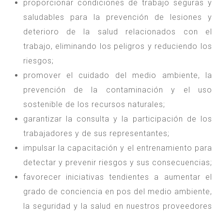
proporcionar condiciones de trabajo seguras y
saludables para la prevención de lesiones y
deterioro de la salud relacionados con el
trabajo, eliminando los peligros y reduciendo los
riesgos;
promover el cuidado del medio ambiente, la
prevención de la contaminación y el uso
sostenible de los recursos naturales;
garantizar la consulta y la participación de los
trabajadores y de sus representantes;
impulsar la capacitación y el entrenamiento para
detectar y prevenir riesgos y sus consecuencias;
favorecer iniciativas tendientes a aumentar el
grado de conciencia en pos del medio ambiente,
la seguridad y la salud en nuestros proveedores