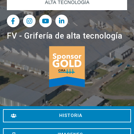
FV - Grifería de alta tecnología
HISTORIA