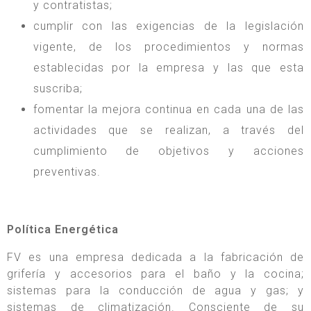
y contratistas;
cumplir con las exigencias de la legislación
vigente, de los procedimientos y normas
establecidas por la empresa y las que esta
suscriba;
fomentar la mejora continua en cada una de las
actividades que se realizan, a través del
cumplimiento de objetivos y acciones
preventivas.
Política Energética
FV es una empresa dedicada a la fabricación de
grifería y accesorios para el baño y la cocina;
sistemas para la conducción de agua y gas; y
sistemas de climatización. Consciente de su