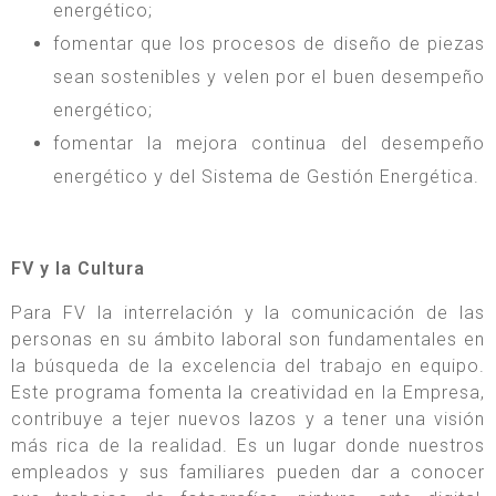
energético;
fomentar que los procesos de diseño de piezas
sean sostenibles y velen por el buen desempeño
energético;
fomentar la mejora continua del desempeño
energético y del Sistema de Gestión Energética.
FV y la Cultura
Para FV la interrelación y la comunicación de las
personas en su ámbito laboral son fundamentales en
la búsqueda de la excelencia del trabajo en equipo.
Este programa fomenta la creatividad en la Empresa,
contribuye a tejer nuevos lazos y a tener una visión
más rica de la realidad. Es un lugar donde nuestros
empleados y sus familiares pueden dar a conocer