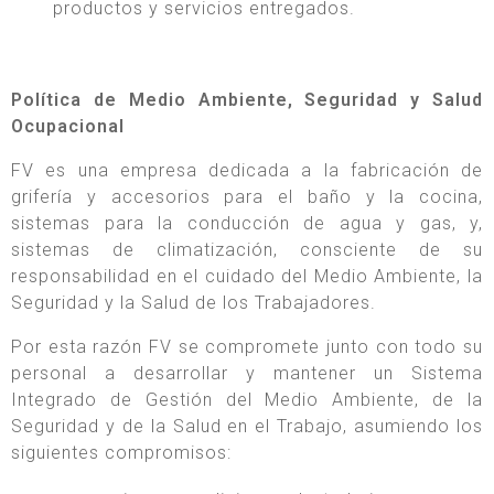
productos y servicios entregados.
Política de Medio Ambiente, Seguridad y Salud
Ocupacional
FV es una empresa dedicada a la fabricación de
grifería y accesorios para el baño y la cocina,
sistemas para la conducción de agua y gas, y,
sistemas de climatización, consciente de su
responsabilidad en el cuidado del Medio Ambiente, la
Seguridad y la Salud de los Trabajadores.
Por esta razón FV se compromete junto con todo su
personal a desarrollar y mantener un Sistema
Integrado de Gestión del Medio Ambiente, de la
Seguridad y de la Salud en el Trabajo, asumiendo los
siguientes compromisos: