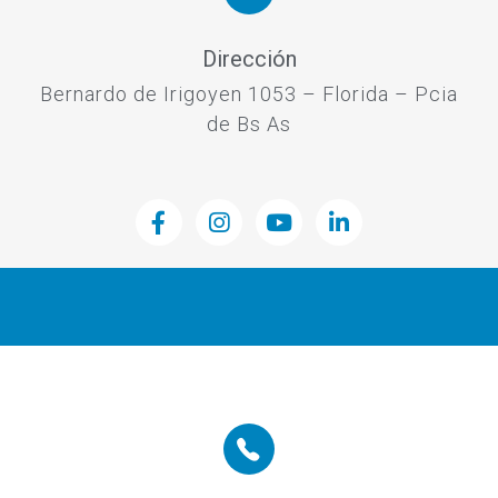
Dirección
Bernardo de Irigoyen 1053 – Florida – Pcia
de Bs As