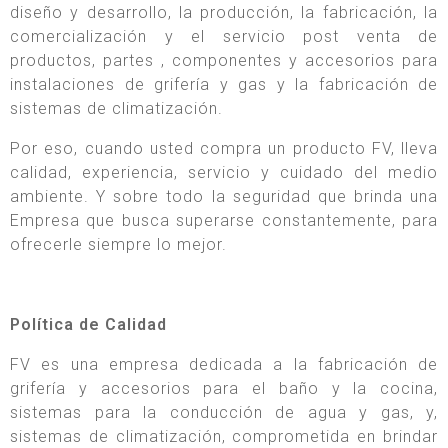
diseño y desarrollo, la producción, la fabricación, la
comercialización y el servicio post venta de
productos, partes , componentes y accesorios para
instalaciones de grifería y gas y la fabricación de
sistemas de climatización.
Por eso, cuando usted compra un producto FV, lleva
calidad, experiencia, servicio y cuidado del medio
ambiente. Y sobre todo la seguridad que brinda una
Empresa que busca superarse constantemente, para
ofrecerle siempre lo mejor.
Política de Calidad
FV es una empresa dedicada a la fabricación de
grifería y accesorios para el baño y la cocina,
sistemas para la conducción de agua y gas, y,
sistemas de climatización, comprometida en brindar