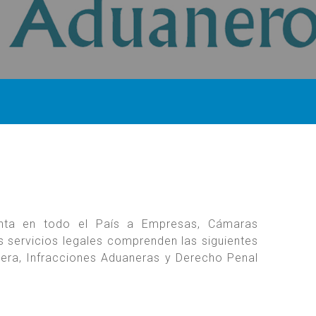
enta en todo el País a Empresas, Cámaras
s servicios legales comprenden las siguientes
nera, Infracciones Aduaneras y Derecho Penal