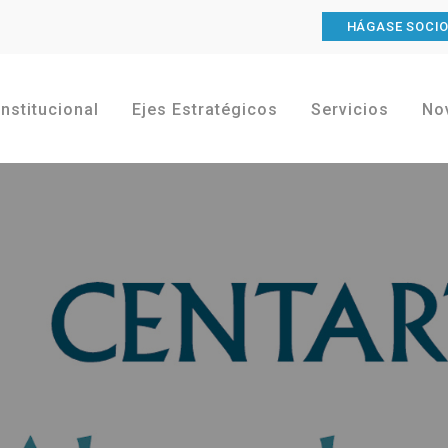
HÁGASE SOCI
Institucional
Ejes Estratégicos
Servicios
No