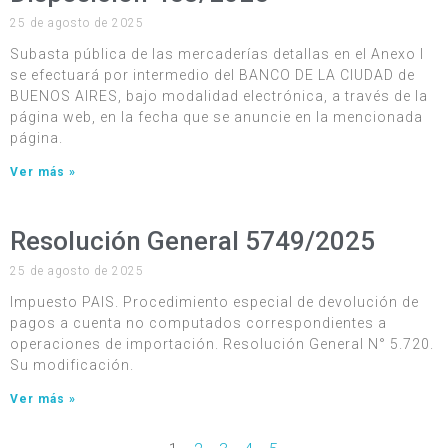
25 de agosto de 2025
Subasta pública de las mercaderías detallas en el Anexo I
se efectuará por intermedio del BANCO DE LA CIUDAD de
BUENOS AIRES, bajo modalidad electrónica, a través de la
página web, en la fecha que se anuncie en la mencionada
página.
Ver más »
Resolución General 5749/2025
25 de agosto de 2025
Impuesto PAIS. Procedimiento especial de devolución de
pagos a cuenta no computados correspondientes a
operaciones de importación. Resolución General N° 5.720.
Su modificación.
Ver más »