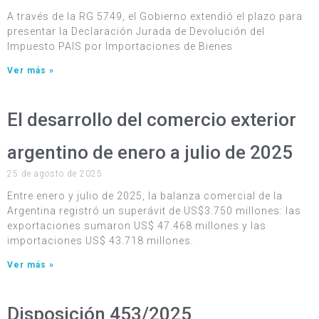
A través de la RG 5749, el Gobierno extendió el plazo para
presentar la Declaración Jurada de Devolución del
Impuesto PAIS por Importaciones de Bienes
Ver más »
El desarrollo del comercio exterior
argentino de enero a julio de 2025
25 de agosto de 2025
Entre enero y julio de 2025, la balanza comercial de la
Argentina registró un superávit de US$3.750 millones: las
exportaciones sumaron US$ 47.468 millones y las
importaciones US$ 43.718 millones.
Ver más »
Disposición 453/2025