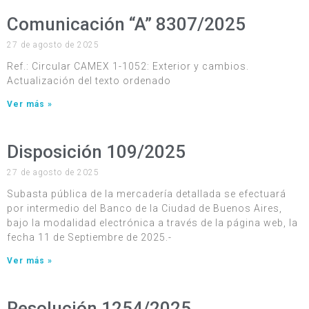
Comunicación “A” 8307/2025
27 de agosto de 2025
Ref.: Circular CAMEX 1-1052: Exterior y cambios.
Actualización del texto ordenado
Ver más »
Disposición 109/2025
27 de agosto de 2025
Subasta pública de la mercadería detallada se efectuará
por intermedio del Banco de la Ciudad de Buenos Aires,
bajo la modalidad electrónica a través de la página web, la
fecha 11 de Septiembre de 2025.-
Ver más »
Resolución 1254/2025