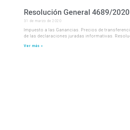
Resolución General 4689/2020
31 de marzo de 2020
Impuesto a las Ganancias. Precios de transferenci
de las declaraciones juradas informativas. Resolu
Ver más »