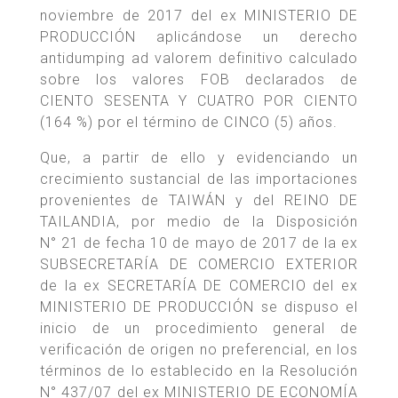
noviembre de 2017 del ex MINISTERIO DE
PRODUCCIÓN aplicándose un derecho
antidumping ad valorem definitivo calculado
sobre los valores FOB declarados de
CIENTO SESENTA Y CUATRO POR CIENTO
(164 %) por el término de CINCO (5) años.
Que, a partir de ello y evidenciando un
crecimiento sustancial de las importaciones
provenientes de TAIWÁN y del REINO DE
TAILANDIA, por medio de la Disposición
N° 21 de fecha 10 de mayo de 2017 de la ex
SUBSECRETARÍA DE COMERCIO EXTERIOR
de la ex SECRETARÍA DE COMERCIO del ex
MINISTERIO DE PRODUCCIÓN se dispuso el
inicio de un procedimiento general de
verificación de origen no preferencial, en los
términos de lo establecido en la Resolución
N° 437/07 del ex MINISTERIO DE ECONOMÍA