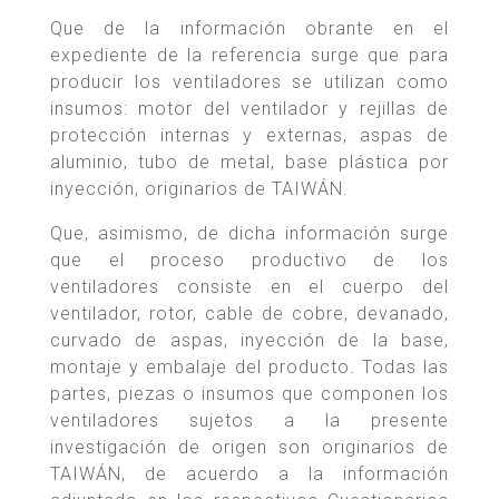
Que de la información obrante en el
expediente de la referencia surge que para
producir los ventiladores se utilizan como
insumos: motor del ventilador y rejillas de
protección internas y externas, aspas de
aluminio, tubo de metal, base plástica por
inyección, originarios de TAIWÁN.
Que, asimismo, de dicha información surge
que el proceso productivo de los
ventiladores consiste en el cuerpo del
ventilador, rotor, cable de cobre, devanado,
curvado de aspas, inyección de la base,
montaje y embalaje del producto. Todas las
partes, piezas o insumos que componen los
ventiladores sujetos a la presente
investigación de origen son originarios de
TAIWÁN, de acuerdo a la información