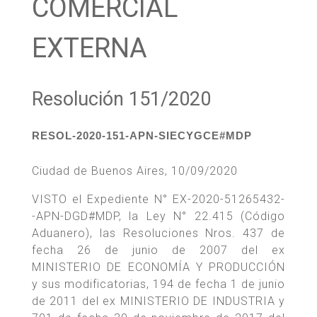
COMERCIAL
EXTERNA
Resolución 151/2020
RESOL-2020-151-APN-SIECYGCE#MDP
Ciudad de Buenos Aires, 10/09/2020
VISTO el Expediente N° EX-2020-51265432-
-APN-DGD#MDP, la Ley N° 22.415 (Código
Aduanero), las Resoluciones Nros. 437 de
fecha 26 de junio de 2007 del ex
MINISTERIO DE ECONOMÍA Y PRODUCCIÓN
y sus modificatorias, 194 de fecha 1 de junio
de 2011 del ex MINISTERIO DE INDUSTRIA y