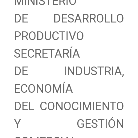
MINISTERIO
DE DESARROLLO
PRODUCTIVO
SECRETARÍA
DE INDUSTRIA,
ECONOMÍA
DEL CONOCIMIENTO
Y GESTIÓN