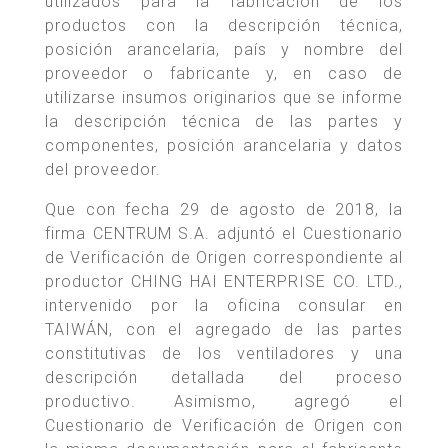
utilizados para la fabricación de los
productos con la descripción técnica,
posición arancelaria, país y nombre del
proveedor o fabricante y, en caso de
utilizarse insumos originarios que se informe
la descripción técnica de las partes y
componentes, posición arancelaria y datos
del proveedor.
Que con fecha 29 de agosto de 2018, la
firma CENTRUM S.A. adjuntó el Cuestionario
de Verificación de Origen correspondiente al
productor CHING HAI ENTERPRISE CO. LTD.,
intervenido por la oficina consular en
TAIWÁN, con el agregado de las partes
constitutivas de los ventiladores y una
descripción detallada del proceso
productivo. Asimismo, agregó el
Cuestionario de Verificación de Origen con