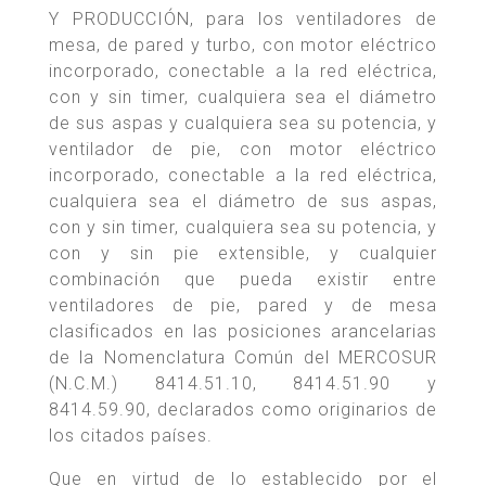
Y PRODUCCIÓN, para los ventiladores de
mesa, de pared y turbo, con motor eléctrico
incorporado, conectable a la red eléctrica,
con y sin timer, cualquiera sea el diámetro
de sus aspas y cualquiera sea su potencia, y
ventilador de pie, con motor eléctrico
incorporado, conectable a la red eléctrica,
cualquiera sea el diámetro de sus aspas,
con y sin timer, cualquiera sea su potencia, y
con y sin pie extensible, y cualquier
combinación que pueda existir entre
ventiladores de pie, pared y de mesa
clasificados en las posiciones arancelarias
de la Nomenclatura Común del MERCOSUR
(N.C.M.) 8414.51.10, 8414.51.90 y
8414.59.90, declarados como originarios de
los citados países.
Que en virtud de lo establecido por el