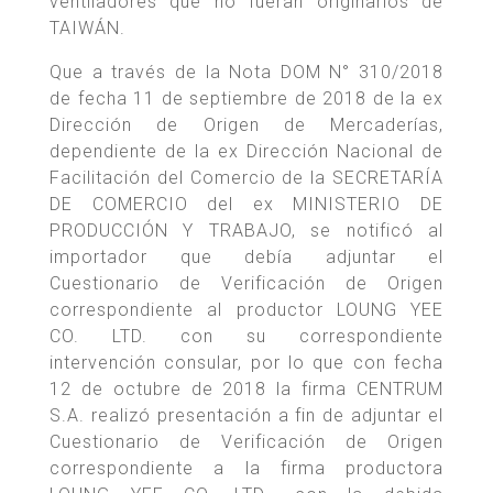
ventiladores que no fueran originarios de
TAIWÁN.
Que a través de la Nota DOM N° 310/2018
de fecha 11 de septiembre de 2018 de la ex
Dirección de Origen de Mercaderías,
dependiente de la ex Dirección Nacional de
Facilitación del Comercio de la SECRETARÍA
DE COMERCIO del ex MINISTERIO DE
PRODUCCIÓN Y TRABAJO, se notificó al
importador que debía adjuntar el
Cuestionario de Verificación de Origen
correspondiente al productor LOUNG YEE
CO. LTD. con su correspondiente
intervención consular, por lo que con fecha
12 de octubre de 2018 la firma CENTRUM
S.A. realizó presentación a fin de adjuntar el
Cuestionario de Verificación de Origen
correspondiente a la firma productora