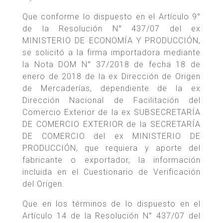
Que conforme lo dispuesto en el Artículo 9°
de la Resolución N° 437/07 del ex
MINISTERIO DE ECONOMÍA Y PRODUCCIÓN,
se solicitó a la firma importadora mediante
la Nota DOM N° 37/2018 de fecha 18 de
enero de 2018 de la ex Dirección de Origen
de Mercaderías, dependiente de la ex
Dirección Nacional de Facilitación del
Comercio Exterior de la ex SUBSECRETARÍA
DE COMERCIO EXTERIOR de la SECRETARÍA
DE COMERCIO del ex MINISTERIO DE
PRODUCCIÓN, que requiera y aporte del
fabricante o exportador, la información
incluida en el Cuestionario de Verificación
del Origen.
Que en los términos de lo dispuesto en el
Artículo 14 de la Resolución N° 437/07 del