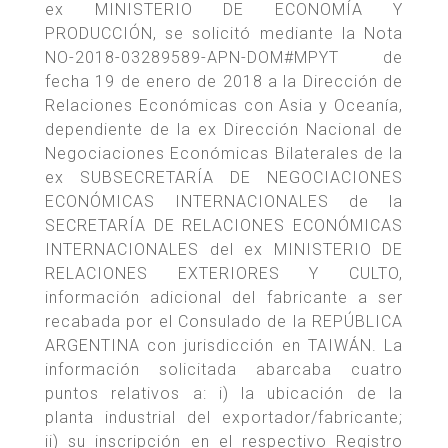
ex MINISTERIO DE ECONOMÍA Y
PRODUCCIÓN, se solicitó mediante la Nota
NO-2018-03289589-APN-DOM#MPYT de
fecha 19 de enero de 2018 a la Dirección de
Relaciones Económicas con Asia y Oceanía,
dependiente de la ex Dirección Nacional de
Negociaciones Económicas Bilaterales de la
ex SUBSECRETARÍA DE NEGOCIACIONES
ECONÓMICAS INTERNACIONALES de la
SECRETARÍA DE RELACIONES ECONÓMICAS
INTERNACIONALES del ex MINISTERIO DE
RELACIONES EXTERIORES Y CULTO,
información adicional del fabricante a ser
recabada por el Consulado de la REPÚBLICA
ARGENTINA con jurisdicción en TAIWÁN. La
información solicitada abarcaba cuatro
puntos relativos a: i) la ubicación de la
planta industrial del exportador/fabricante;
ii) su inscripción en el respectivo Registro