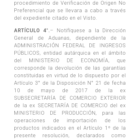
procedimiento de Verificación de Origen No
Preferencial que se llevara a cabo a través
del expediente citado en el Visto.
ARTÍCULO 4°.
– Notifíquese a la Dirección
General de Aduanas, dependiente de la
ADMINISTRACIÓN FEDERAL DE INGRESOS
PÚBLICOS, entidad autárquica en el ámbito
del MINISTERIO DE ECONOMÍA, que
corresponde la devolución de las garantías
constituidas en virtud de lo dispuesto por el
Artículo 3° de la Disposición N° 21 de fecha
10 de mayo de 2017 de la ex
SUBSECRETARÍA DE COMERCIO EXTERIOR
de la ex SECRETARÍA DE COMERCIO del ex
MINISTERIO DE PRODUCCIÓN, para las
operaciones de importación de los
productos indicados en el Artículo 1º de la
presente resolución, declarados como