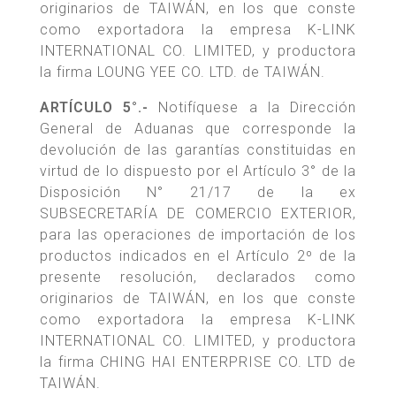
originarios de TAIWÁN, en los que conste
como exportadora la empresa K-LINK
INTERNATIONAL CO. LIMITED, y productora
la firma LOUNG YEE CO. LTD. de TAIWÁN.
ARTÍCULO 5°.-
Notifíquese a la Dirección
General de Aduanas que corresponde la
devolución de las garantías constituidas en
virtud de lo dispuesto por el Artículo 3° de la
Disposición N° 21/17 de la ex
SUBSECRETARÍA DE COMERCIO EXTERIOR,
para las operaciones de importación de los
productos indicados en el Artículo 2º de la
presente resolución, declarados como
originarios de TAIWÁN, en los que conste
como exportadora la empresa K-LINK
INTERNATIONAL CO. LIMITED, y productora
la firma CHING HAI ENTERPRISE CO. LTD de
TAIWÁN.