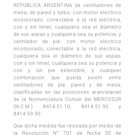
REPÚBLICA ARGENTINA de ventiladores de
mesa, de pared y turbo, con motor eléctrico
incorporado, conectable a la red eléctrica,
con y sin timer, cualquiera sea el diámetro
de sus aspas y cualquiera sea su potencia, y
ventilador de pie, con motor eléctrico
incorporado, conectable a la red eléctrica,
cualquiera sea el diámetro de sus aspas,
con y sin timer, cualquiera sea su potencia y
con y sin pie extensible, y cualquier
combinación que pueda existir entre
ventiladores de pie, pared y de mesa,
clasificadas en las posiciones arancelarias
de la Nomenclatura Común del MERCOSUR
(N.C.M.) 8414.51.10, 8414.51.90 y
8414.59.90.
Que dicha medida fue revisada por medio de
la Resolución N° 701 de fecha 30 de