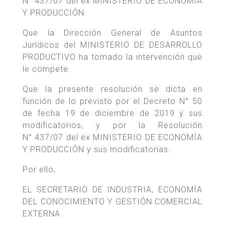
N° 437/07 del ex MINISTERIO DE ECONOMÍA
Y PRODUCCIÓN.
Que la Dirección General de Asuntos
Jurídicos del MINISTERIO DE DESARROLLO
PRODUCTIVO ha tomado la intervención que
le compete.
Que la presente resolución se dicta en
función de lo previsto por el Decreto N° 50
de fecha 19 de diciembre de 2019 y sus
modificatorios, y por la Resolución
N° 437/07 del ex MINISTERIO DE ECONOMÍA
Y PRODUCCIÓN y sus modificatorias.
Por ello,
EL SECRETARIO DE INDUSTRIA, ECONOMÍA
DEL CONOCIMIENTO Y GESTIÓN COMERCIAL
EXTERNA