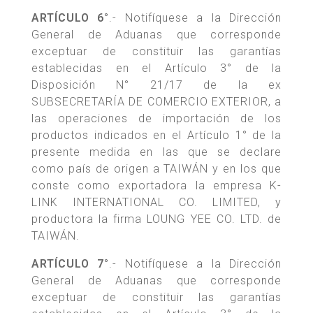
ARTÍCULO 6°
.- Notifíquese a la Dirección
General de Aduanas que corresponde
exceptuar de constituir las garantías
establecidas en el Artículo 3° de la
Disposición N° 21/17 de la ex
SUBSECRETARÍA DE COMERCIO EXTERIOR, a
las operaciones de importación de los
productos indicados en el Artículo 1° de la
presente medida en las que se declare
como país de origen a TAIWÁN y en los que
conste como exportadora la empresa K-
LINK INTERNATIONAL CO. LIMITED, y
productora la firma LOUNG YEE CO. LTD. de
TAIWÁN.
ARTÍCULO 7°
.- Notifíquese a la Dirección
General de Aduanas que corresponde
exceptuar de constituir las garantías