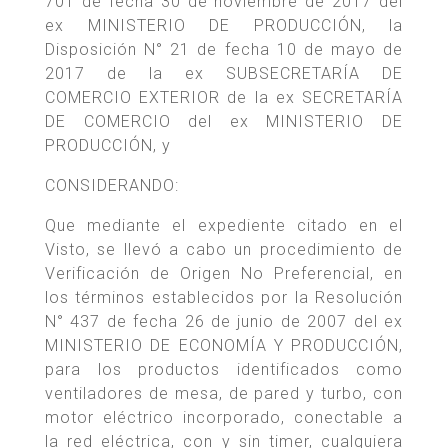
701 de fecha 30 de noviembre de 2017 del
ex MINISTERIO DE PRODUCCIÓN, la
Disposición N° 21 de fecha 10 de mayo de
2017 de la ex SUBSECRETARÍA DE
COMERCIO EXTERIOR de la ex SECRETARÍA
DE COMERCIO del ex MINISTERIO DE
PRODUCCIÓN, y
CONSIDERANDO:
Que mediante el expediente citado en el
Visto, se llevó a cabo un procedimiento de
Verificación de Origen No Preferencial, en
los términos establecidos por la Resolución
N° 437 de fecha 26 de junio de 2007 del ex
MINISTERIO DE ECONOMÍA Y PRODUCCIÓN,
para los productos identificados como
ventiladores de mesa, de pared y turbo, con
motor eléctrico incorporado, conectable a
la red eléctrica, con y sin timer, cualquiera