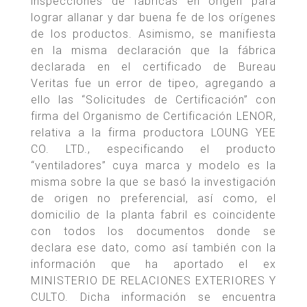
inspecciones de fábricas en origen para
lograr allanar y dar buena fe de los orígenes
de los productos. Asimismo, se manifiesta
en la misma declaración que la fábrica
declarada en el certificado de Bureau
Veritas fue un error de tipeo, agregando a
ello las “Solicitudes de Certificación” con
firma del Organismo de Certificación LENOR,
relativa a la firma productora LOUNG YEE
CO. LTD., especificando el producto
“ventiladores” cuya marca y modelo es la
misma sobre la que se basó la investigación
de origen no preferencial, así como, el
domicilio de la planta fabril es coincidente
con todos los documentos donde se
declara ese dato, como así también con la
información que ha aportado el ex
MINISTERIO DE RELACIONES EXTERIORES Y
CULTO. Dicha información se encuentra