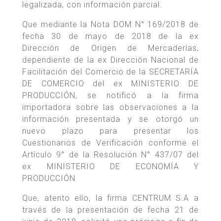
legalizada, con información parcial.
Que mediante la Nota DOM N° 169/2018 de
fecha 30 de mayo de 2018 de la ex
Dirección de Origen de Mercaderías,
dependiente de la ex Dirección Nacional de
Facilitación del Comercio de la SECRETARÍA
DE COMERCIO del ex MINISTERIO DE
PRODUCCIÓN, se notificó a la firma
importadora sobre las observaciones a la
información presentada y se otorgó un
nuevo plazo para presentar los
Cuestionarios de Verificación conforme el
Artículo 9° de la Resolución N° 437/07 del
ex MINISTERIO DE ECONOMÍA Y
PRODUCCIÓN.
Que, atento ello, la firma CENTRUM S.A a
través de la presentación de fecha 21 de