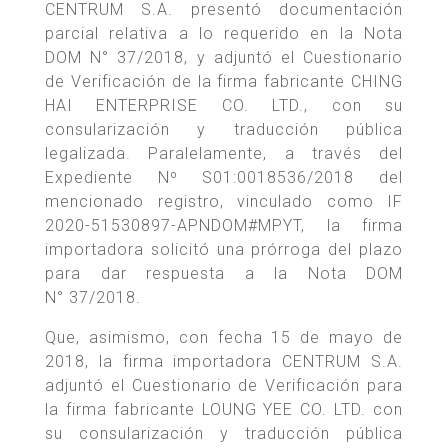
CENTRUM S.A. presentó documentación
parcial relativa a lo requerido en la Nota
DOM N° 37/2018, y adjuntó el Cuestionario
de Verificación de la firma fabricante CHING
HAI ENTERPRISE CO. LTD., con su
consularización y traducción pública
legalizada. Paralelamente, a través del
Expediente Nº S01:0018536/2018 del
mencionado registro, vinculado como IF
2020-51530897-APNDOM#MPYT, la firma
importadora solicitó una prórroga del plazo
para dar respuesta a la Nota DOM
N° 37/2018.
Que, asimismo, con fecha 15 de mayo de
2018, la firma importadora CENTRUM S.A.
adjuntó el Cuestionario de Verificación para
la firma fabricante LOUNG YEE CO. LTD. con
su consularización y traducción pública