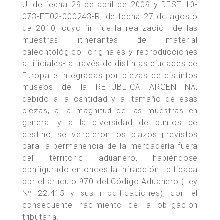
U, de fecha 29 de abril de 2009 y DEST 10-
073-ET02-000243-R, de fecha 27 de agosto
de 2010, cuyo fin fue la realización de las
muestras itinerantes de material
paleontológico -originales y reproducciones
artificiales- a través de distintas ciudades de
Europa e integradas por piezas de distintos
museos de la REPÚBLICA ARGENTINA,
debido a la cantidad y al tamaño de esas
piezas, a la magnitud de las muestras en
general y a la diversidad de puntos de
destino, se vencieron los plazos previstos
para la permanencia de la mercadería fuera
del territorio aduanero, habiéndose
configurado entonces la infracción tipificada
por el artículo 970 del Código Aduanero (Ley
Nº 22.415 y sus modificaciones), con el
consecuente nacimiento de la obligación
tributaria.