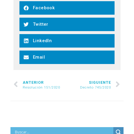
Facebook
Twitter
LinkedIn
Email
ANTERIOR
SIGUIENTE
Resolución 151/2020
Decreto 745/2020