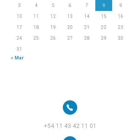
3
4
5
6
7
8
9
10
11
12
13
14
15
16
17
18
19
20
21
22
23
24
25
26
27
28
29
30
31
« Mar
+54 11 43 42 11 01