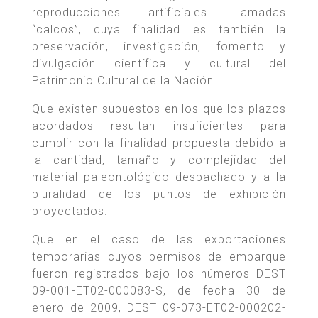
reproducciones artificiales llamadas
“calcos”, cuya finalidad es también la
preservación, investigación, fomento y
divulgación científica y cultural del
Patrimonio Cultural de la Nación.
Que existen supuestos en los que los plazos
acordados resultan insuficientes para
cumplir con la finalidad propuesta debido a
la cantidad, tamaño y complejidad del
material paleontológico despachado y a la
pluralidad de los puntos de exhibición
proyectados.
Que en el caso de las exportaciones
temporarias cuyos permisos de embarque
fueron registrados bajo los números DEST
09-001-ET02-000083-S, de fecha 30 de
enero de 2009, DEST 09-073-ET02-000202-