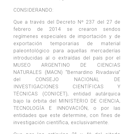
CONSIDERANDO:
Que a través del Decreto Nº 237 del 27 de
febrero de 2014 se crearon sendos
regímenes especiales de importación y de
exportación temporarias de material
paleontológico para aquellas mercaderías
introducidas al o extraídas del país por el
MUSEO ARGENTINO DE CIENCIAS
NATURALES (MACN) “Bernardino Rivadavia”
del CONSEJO NACIONAL DE
INVESTIGACIONES CIENTÍFICAS Y
TÉCNICAS (CONICET), entidad autárquica
bajo la órbita del MINISTERIO DE CIENCIA,
TECNOLOGÍA E INNOVACIÓN, o por las
entidades que este determine, con fines de
investigación científica, exclusivamente.