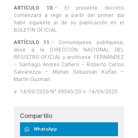
ARTÍCULO 10.
– El presente decreto
comenzará a regir a partir del primer día
hábil siguiente al de su publicación en el
BOLETÍN OFICIAL.
ARTÍCULO 11.
– Comuníquese, publíquese,
dese a la DIRECCIÓN NACIONAL DEL
REGISTRO OFICIAL y archívese. FERNÁNDEZ
– Santiago Andrés Cafiero – Roberto Carlos
Salvarezza – Matías Sebastián Kulfas –
Martín Guzmán
e. 14/09/2020 N° 39045/20 v. 14/09/2020
Compartilo
WhatsApp