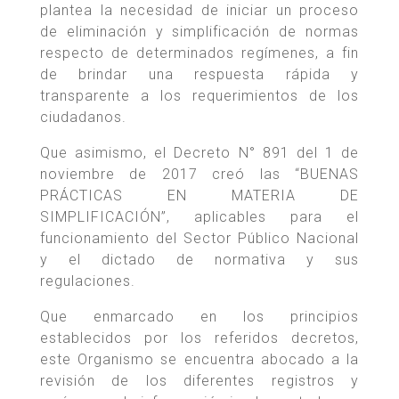
plantea la necesidad de iniciar un proceso
de eliminación y simplificación de normas
respecto de determinados regímenes, a fin
de brindar una respuesta rápida y
transparente a los requerimientos de los
ciudadanos.
Que asimismo, el Decreto N° 891 del 1 de
noviembre de 2017 creó las “BUENAS
PRÁCTICAS EN MATERIA DE
SIMPLIFICACIÓN”, aplicables para el
funcionamiento del Sector Público Nacional
y el dictado de normativa y sus
regulaciones.
Que enmarcado en los principios
establecidos por los referidos decretos,
este Organismo se encuentra abocado a la
revisión de los diferentes registros y