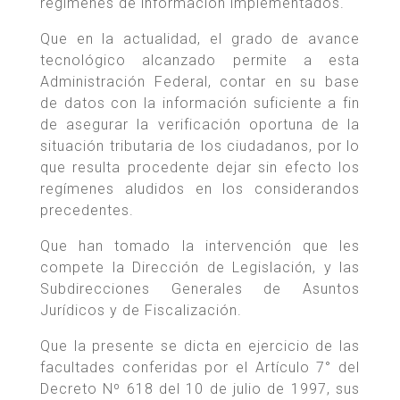
regímenes de información implementados.
Que en la actualidad, el grado de avance
tecnológico alcanzado permite a esta
Administración Federal, contar en su base
de datos con la información suficiente a fin
de asegurar la verificación oportuna de la
situación tributaria de los ciudadanos, por lo
que resulta procedente dejar sin efecto los
regímenes aludidos en los considerandos
precedentes.
Que han tomado la intervención que les
compete la Dirección de Legislación, y las
Subdirecciones Generales de Asuntos
Jurídicos y de Fiscalización.
Que la presente se dicta en ejercicio de las
facultades conferidas por el Artículo 7° del
Decreto Nº 618 del 10 de julio de 1997, sus