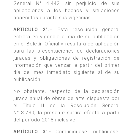
General N° 4.442, sin perjuicio de sus
aplicaciones a los hechos y situaciones
acaecidos durante sus vigencias.
ARTÍCULO 2°.
– Esta resolución general
entrará en vigencia el día de su publicación
en el Boletín Oficial y resultará de aplicación
para las presentaciones de declaraciones
juradas y obligaciones de registración de
información que venzan a partir del primer
día del mes inmediato siguiente al de su
publicación.
No obstante, respecto de la declaración
jurada anual de obras de arte dispuesta por
el Título II de la Resolución General
N° 3.730, la presente surtirá efecto a partir
del período 2018 inclusive.
ARTÍCULO 3°
.- Comuníquese, publíquese,