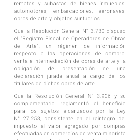
remates y subastas de bienes inmuebles,
automotores, embarcaciones, aeronaves,
obras de arte y objetos suntuarios.
Que la Resolución General N° 3.730 dispuso
el “Registro Fiscal de Operadores de Obras
de Arte”, un régimen de información
respecto a las operaciones de compra,
venta e intermediación de obras de arte y la
obligación de presentación de una
declaración jurada anual a cargo de los
titulares de dichas obras de arte.
Que la Resolución General N° 3.906 y su
complementaria, reglamentó el beneficio
para los sujetos alcanzados por la Ley
N° 27.253, consistente en el reintegro del
impuesto al valor agregado por compras
efectuadas en comercios de venta minorista