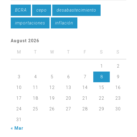
BCRA
cepo
desabastecimiento
importaciones
inflación
August 2026
M
T
W
T
F
S
S
1
2
3
4
5
6
7
8
9
10
11
12
13
14
15
16
17
18
19
20
21
22
23
24
25
26
27
28
29
30
31
« Mar