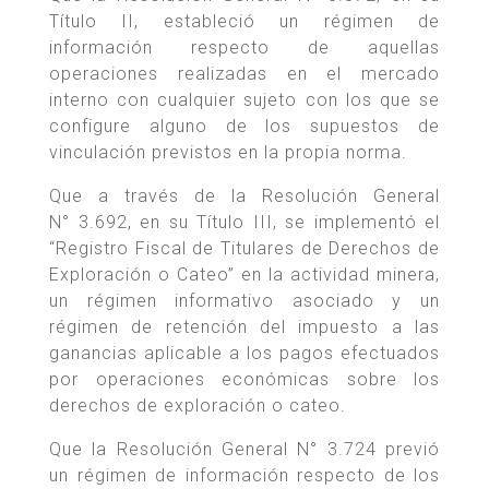
Título II, estableció un régimen de
información respecto de aquellas
operaciones realizadas en el mercado
interno con cualquier sujeto con los que se
configure alguno de los supuestos de
vinculación previstos en la propia norma.
Que a través de la Resolución General
N° 3.692, en su Título III, se implementó el
“Registro Fiscal de Titulares de Derechos de
Exploración o Cateo” en la actividad minera,
un régimen informativo asociado y un
régimen de retención del impuesto a las
ganancias aplicable a los pagos efectuados
por operaciones económicas sobre los
derechos de exploración o cateo.
Que la Resolución General N° 3.724 previó
un régimen de información respecto de los