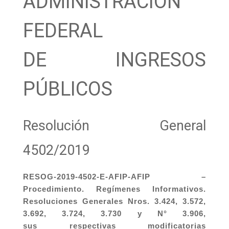
ADMINISTRACIÓN
FEDERAL
DE INGRESOS
PÚBLICOS
Resolución General
4502/2019
RESOG-2019-4502-E-AFIP-AFIP –
Procedimiento. Regímenes Informativos.
Resoluciones Generales Nros. 3.424, 3.572,
3.692, 3.724, 3.730 y N° 3.906,
sus respectivas modificatorias