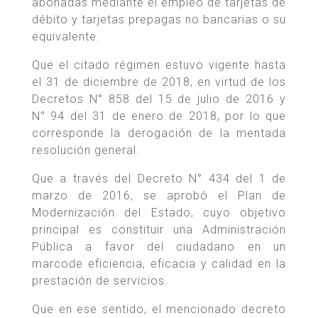
abonadas mediante el empleo de tarjetas de
débito y tarjetas prepagas no bancarias o su
equivalente.
Que el citado régimen estuvo vigente hasta
el 31 de diciembre de 2018, en virtud de los
Decretos N° 858 del 15 de julio de 2016 y
N° 94 del 31 de enero de 2018, por lo que
corresponde la derogación de la mentada
resolución general.
Que a través del Decreto N° 434 del 1 de
marzo de 2016, se aprobó el Plan de
Modernización del Estado, cuyo objetivo
principal es constituir una Administración
Pública a favor del ciudadano en un
marcode eficiencia, eficacia y calidad en la
prestación de servicios.
Que en ese sentido, el mencionado decreto