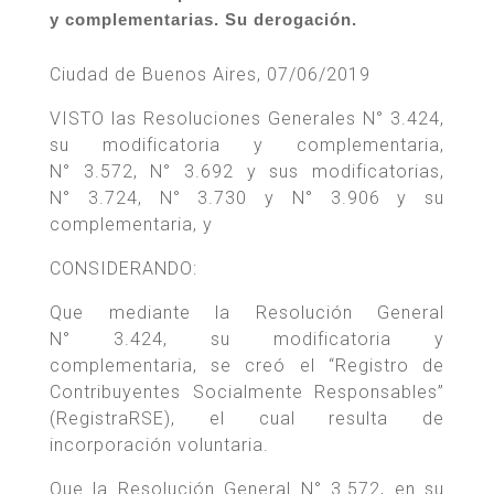
y complementarias. Su derogación.
Ciudad de Buenos Aires, 07/06/2019
VISTO las Resoluciones Generales N° 3.424,
su modificatoria y complementaria,
N° 3.572, N° 3.692 y sus modificatorias,
N° 3.724, N° 3.730 y N° 3.906 y su
complementaria, y
CONSIDERANDO:
Que mediante la Resolución General
N° 3.424, su modificatoria y
complementaria, se creó el “Registro de
Contribuyentes Socialmente Responsables”
(RegistraRSE), el cual resulta de
incorporación voluntaria.
Que la Resolución General N° 3.572, en su