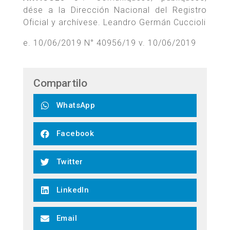
dése a la Dirección Nacional del Registro
Oficial y archívese. Leandro Germán Cuccioli
e. 10/06/2019 N° 40956/19 v. 10/06/2019
Compartilo
WhatsApp
Facebook
Twitter
LinkedIn
Email