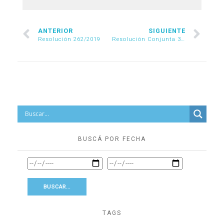
ANTERIOR
SIGUIENTE
Resolución 262/2019
Resolución Conjunta 35/2019
BUSCÁ POR FECHA
TAGS