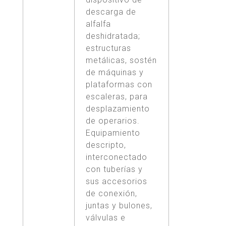
descarga de
alfalfa
deshidratada;
estructuras
metálicas, sostén
de máquinas y
plataformas con
escaleras, para
desplazamiento
de operarios.
Equipamiento
descripto,
interconectado
con tuberías y
sus accesorios
de conexión,
juntas y bulones,
válvulas e