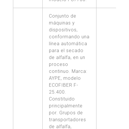
Conjunto de
máquinas y
dispositivos,
conformando una
línea automática
para el secado
de alfalfa, en un
proceso
continuo. Marca:
AYPE, modelo
ECOFIBER F-
25.400.
Constituido
principalmente
por. Grupos de
transportadores
de alfalfa,