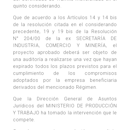
quinto considerando.
Que de acuerdo a los Artículos 14 y 14 bis
de la resolución citada en el considerando
precedente, 19 y 19 bis de la Resolución
N° 204/00 de la ex SECRETARÍA DE
INDUSTRIA, COMERCIO Y MINERÍA, el
proyecto aprobado deberá ser objeto de
una auditoría a realizarse una vez que hayan
expirado todos los plazos previstos para el
cumplimiento de los compromisos
adoptados por la empresa beneficiaria
derivados del mencionado Régimen.
Que la Dirección General de Asuntos
Jurídicos del MINISTERIO DE PRODUCCIÓN
Y TRABAJO ha tomado la intervención que le
compete.