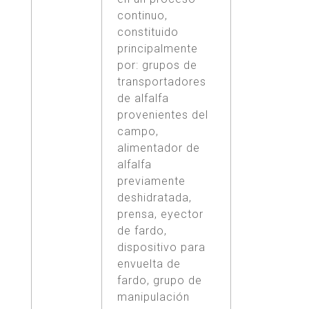
continuo,
constituido
principalmente
por: grupos de
transportadores
de alfalfa
provenientes del
campo,
alimentador de
alfalfa
previamente
deshidratada,
prensa, eyector
de fardo,
dispositivo para
envuelta de
fardo, grupo de
manipulación