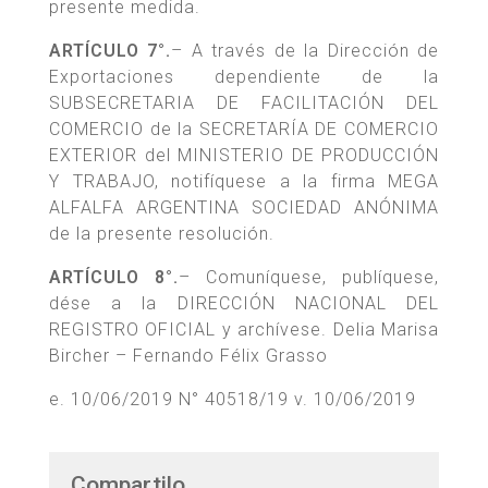
presente medida.
ARTÍCULO 7°.
– A través de la Dirección de
Exportaciones dependiente de la
SUBSECRETARIA DE FACILITACIÓN DEL
COMERCIO de la SECRETARÍA DE COMERCIO
EXTERIOR del MINISTERIO DE PRODUCCIÓN
Y TRABAJO, notifíquese a la firma MEGA
ALFALFA ARGENTINA SOCIEDAD ANÓNIMA
de la presente resolución.
ARTÍCULO 8°.
– Comuníquese, publíquese,
dése a la DIRECCIÓN NACIONAL DEL
REGISTRO OFICIAL y archívese. Delia Marisa
Bircher – Fernando Félix Grasso
e. 10/06/2019 N° 40518/19 v. 10/06/2019
Compartilo