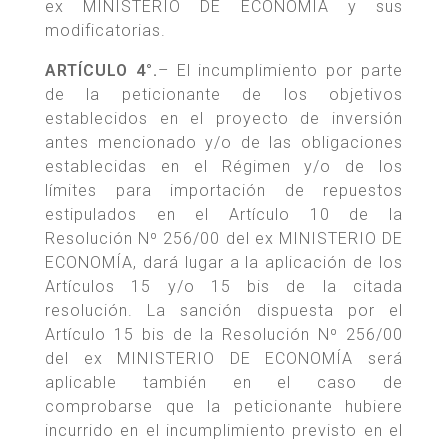
ex MINISTERIO DE ECONOMÍA y sus
modificatorias.
ARTÍCULO 4°.
– El incumplimiento por parte
de la peticionante de los objetivos
establecidos en el proyecto de inversión
antes mencionado y/o de las obligaciones
establecidas en el Régimen y/o de los
límites para importación de repuestos
estipulados en el Artículo 10 de la
Resolución Nº 256/00 del ex MINISTERIO DE
ECONOMÍA, dará lugar a la aplicación de los
Artículos 15 y/o 15 bis de la citada
resolución. La sanción dispuesta por el
Artículo 15 bis de la Resolución Nº 256/00
del ex MINISTERIO DE ECONOMÍA será
aplicable también en el caso de
comprobarse que la peticionante hubiere
incurrido en el incumplimiento previsto en el