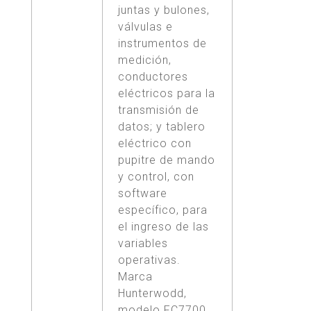
juntas y bulones,
válvulas e
instrumentos de
medición,
conductores
eléctricos para la
transmisión de
datos; y tablero
eléctrico con
pupitre de mando
y control, con
software
específico, para
el ingreso de las
variables
operativas.
Marca
Hunterwodd,
modelo FC7700.