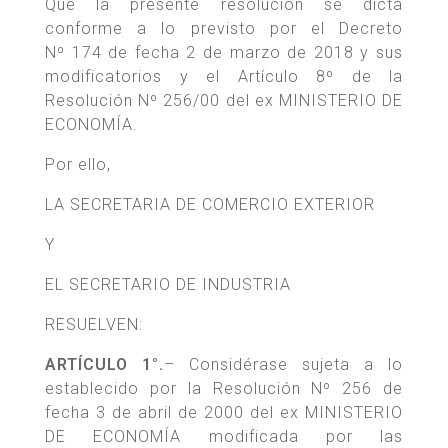
Que la presente resolución se dicta
conforme a lo previsto por el Decreto
Nº 174 de fecha 2 de marzo de 2018 y sus
modificatorios y el Artículo 8º de la
Resolución Nº 256/00 del ex MINISTERIO DE
ECONOMÍA.
Por ello,
LA SECRETARIA DE COMERCIO EXTERIOR
Y
EL SECRETARIO DE INDUSTRIA
RESUELVEN:
ARTÍCULO 1°.
– Considérase sujeta a lo
establecido por la Resolución Nº 256 de
fecha 3 de abril de 2000 del ex MINISTERIO
DE ECONOMÍA modificada por las