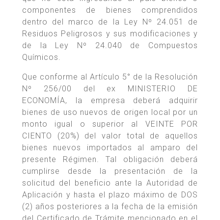
componentes de bienes comprendidos
dentro del marco de la Ley Nº 24.051 de
Residuos Peligrosos y sus modificaciones y
de la Ley Nº 24.040 de Compuestos
Químicos.
Que conforme al Artículo 5° de la Resolución
Nº 256/00 del ex MINISTERIO DE
ECONOMÍA, la empresa deberá adquirir
bienes de uso nuevos de origen local por un
monto igual o superior al VEINTE POR
CIENTO (20%) del valor total de aquellos
bienes nuevos importados al amparo del
presente Régimen. Tal obligación deberá
cumplirse desde la presentación de la
solicitud del beneficio ante la Autoridad de
Aplicación y hasta el plazo máximo de DOS
(2) años posteriores a la fecha de la emisión
del Certificado de Trámite mencionado en el