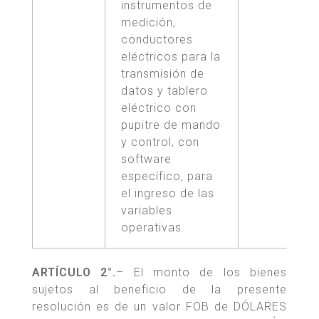
instrumentos de
medición,
conductores
eléctricos para la
transmisión de
datos y tablero
eléctrico con
pupitre de mando
y control, con
software
específico, para
el ingreso de las
variables
operativas.
ARTÍCULO 2°.
– El monto de los bienes
sujetos al beneficio de la presente
resolución es de un valor FOB de DÓLARES