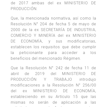
de 2017 ambas del ex MINISTERIO DE
PRODUCCIÓN.
Que, la mencionada normativa, así como la
Resolución N° 204 de fecha 5 de mayo de
2000 de la ex SECRETARÍA DE INDUSTRIA,
COMERCIO Y MINERÍA del ex MINISTERIO
DE ECONOMÍA, y sus modificatorias,
establecen los requisitos que debe cumplir
la peticionante para acceder a los
beneficios del mencionado Régimen.
Que la Resolución N° 242 de fecha 11 de
abril de 2019 del MINISTERIO DE
PRODUCCIÓN Y TRABAJO introdujo
modificaciones a la Resolución N° 256/00
del ex MINISTERIO DE ECONOMÍA,
estableciendo en su Artículo 15 que las
mismas no serán de aplicación a las