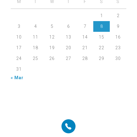
M
T
W
T
F
S
S
1
2
3
4
5
6
7
8
9
10
11
12
13
14
15
16
17
18
19
20
21
22
23
24
25
26
27
28
29
30
31
« Mar