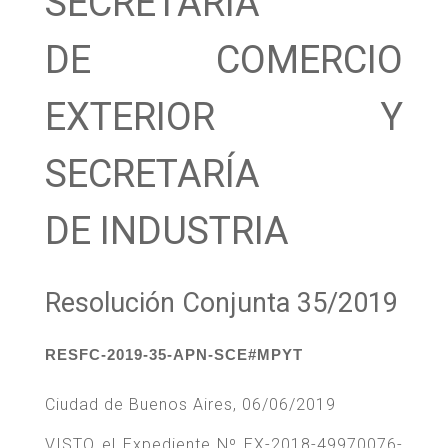
SECRETARÍA
DE COMERCIO
EXTERIOR Y
SECRETARÍA
DE INDUSTRIA
Resolución Conjunta 35/2019
RESFC-2019-35-APN-SCE#MPYT
Ciudad de Buenos Aires, 06/06/2019
VISTO el Expediente Nº EX-2018-49970076-