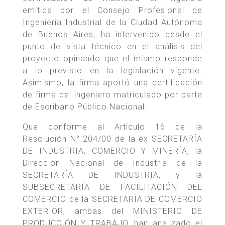
emitida por el Consejo Profesional de
Ingeniería Industrial de la Ciudad Autónoma
de Buenos Aires, ha intervenido desde el
punto de vista técnico en el análisis del
proyecto opinando que el mismo responde
a lo previsto en la legislación vigente.
Asimismo, la firma aportó una certificación
de firma del ingeniero matriculado por parte
de Escribano Público Nacional.
Que conforme al Artículo 16 de la
Resolución N° 204/00 de la ex SECRETARÍA
DE INDUSTRIA, COMERCIO Y MINERÍA, la
Dirección Nacional de Industria de la
SECRETARÍA DE INDUSTRIA, y la
SUBSECRETARÍA DE FACILITACIÓN DEL
COMERCIO de la SECRETARÍA DE COMERCIO
EXTERIOR, ambas del MINISTERIO DE
PRODUCCIÓN Y TRABAJO, han analizado el