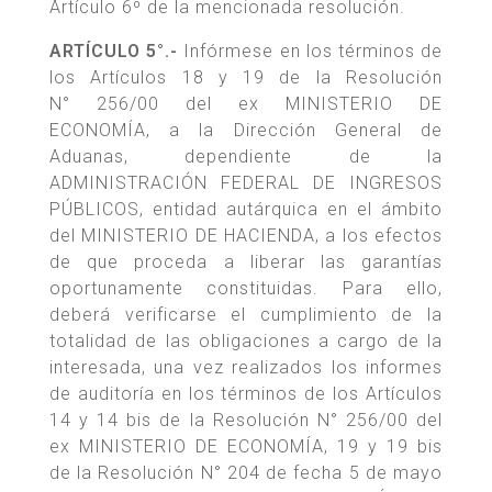
Artículo 6º de la mencionada resolución.
ARTÍCULO 5°.-
Infórmese en los términos de
los Artículos 18 y 19 de la Resolución
N° 256/00 del ex MINISTERIO DE
ECONOMÍA, a la Dirección General de
Aduanas, dependiente de la
ADMINISTRACIÓN FEDERAL DE INGRESOS
PÚBLICOS, entidad autárquica en el ámbito
del MINISTERIO DE HACIENDA, a los efectos
de que proceda a liberar las garantías
oportunamente constituidas. Para ello,
deberá verificarse el cumplimiento de la
totalidad de las obligaciones a cargo de la
interesada, una vez realizados los informes
de auditoría en los términos de los Artículos
14 y 14 bis de la Resolución N° 256/00 del
ex MINISTERIO DE ECONOMÍA, 19 y 19 bis
de la Resolución N° 204 de fecha 5 de mayo