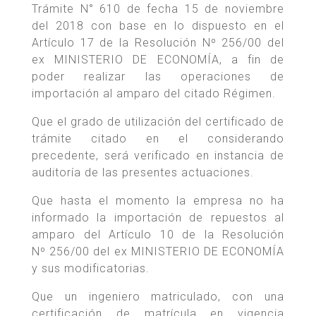
Trámite N° 610 de fecha 15 de noviembre
del 2018 con base en lo dispuesto en el
Artículo 17 de la Resolución Nº 256/00 del
ex MINISTERIO DE ECONOMÍA, a fin de
poder realizar las operaciones de
importación al amparo del citado Régimen.
Que el grado de utilización del certificado de
trámite citado en el considerando
precedente, será verificado en instancia de
auditoría de las presentes actuaciones.
Que hasta el momento la empresa no ha
informado la importación de repuestos al
amparo del Artículo 10 de la Resolución
Nº 256/00 del ex MINISTERIO DE ECONOMÍA
y sus modificatorias.
Que un ingeniero matriculado, con una
certificación de matrícula en vigencia