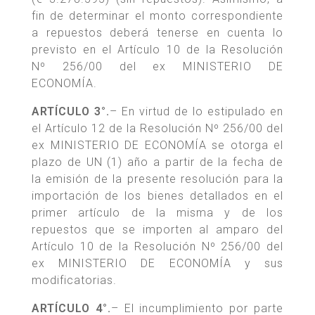
fin de determinar el monto correspondiente
a repuestos deberá tenerse en cuenta lo
previsto en el Artículo 10 de la Resolución
Nº 256/00 del ex MINISTERIO DE
ECONOMÍA.
ARTÍCULO 3°.
– En virtud de lo estipulado en
el Artículo 12 de la Resolución Nº 256/00 del
ex MINISTERIO DE ECONOMÍA se otorga el
plazo de UN (1) año a partir de la fecha de
la emisión de la presente resolución para la
importación de los bienes detallados en el
primer artículo de la misma y de los
repuestos que se importen al amparo del
Artículo 10 de la Resolución Nº 256/00 del
ex MINISTERIO DE ECONOMÍA y sus
modificatorias.
ARTÍCULO 4°.
– El incumplimiento por parte