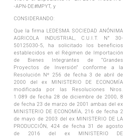
-APN-DE#MPYT, y
CONSIDERANDO:
Que la firma LEDESMA SOCIEDAD ANÓNIMA
AGRICOLA INDUSTRIAL, C.U.I.T. N° 30-
50125030-5, ha solicitado los beneficios
establecidos en el Régimen de Importación
de Bienes Integrantes de “Grandes
Proyectos de Inversión” conforme a la
Resolución Nº 256 de fecha 3 de abril de
2000 del ex MINISTERIO DE ECONOMÍA
modificada por las Resoluciones Nros.
1.089 de fecha 28 de diciembre de 2000, 8
de fecha 23 de marzo de 2001 ambas del ex
MINISTERIO DE ECONOMÍA, 216 de fecha 2
de mayo de 2003 del ex MINISTERIO DE LA
PRODUCCIÓN, 424 de fecha 31 de agosto
de 2016 del ex MINISTERIO DE