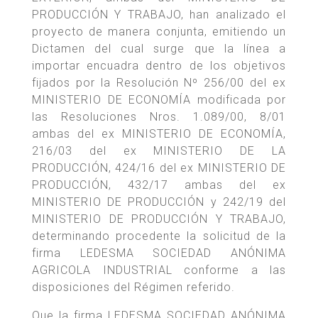
PRODUCCIÓN Y TRABAJO, han analizado el
proyecto de manera conjunta, emitiendo un
Dictamen del cual surge que la línea a
importar encuadra dentro de los objetivos
fijados por la Resolución Nº 256/00 del ex
MINISTERIO DE ECONOMÍA modificada por
las Resoluciones Nros. 1.089/00, 8/01
ambas del ex MINISTERIO DE ECONOMÍA,
216/03 del ex MINISTERIO DE LA
PRODUCCIÓN, 424/16 del ex MINISTERIO DE
PRODUCCIÓN, 432/17 ambas del ex
MINISTERIO DE PRODUCCIÓN y 242/19 del
MINISTERIO DE PRODUCCIÓN Y TRABAJO,
determinando procedente la solicitud de la
firma LEDESMA SOCIEDAD ANÓNIMA
AGRICOLA INDUSTRIAL conforme a las
disposiciones del Régimen referido.
Que la firma LEDESMA SOCIEDAD ANÓNIMA