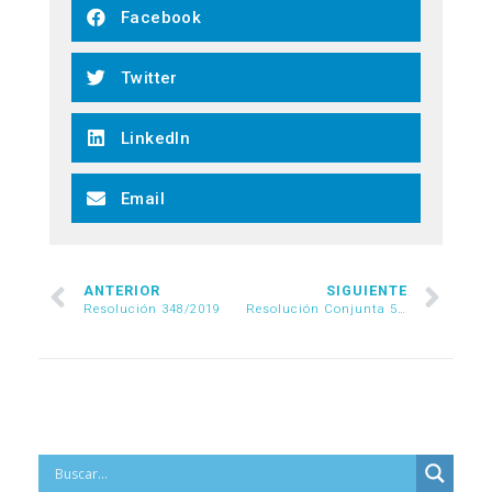
Facebook
Twitter
LinkedIn
Email
ANTERIOR
SIGUIENTE
Resolución 348/2019
Resolución Conjunta 53/2019