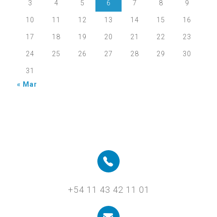
3
4
5
6
7
8
9
10
11
12
13
14
15
16
17
18
19
20
21
22
23
24
25
26
27
28
29
30
31
« Mar
+54 11 43 42 11 01