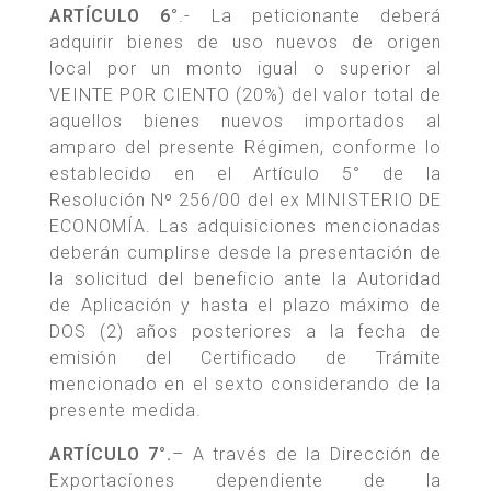
ARTÍCULO 6°
.- La peticionante deberá
adquirir bienes de uso nuevos de origen
local por un monto igual o superior al
VEINTE POR CIENTO (20%) del valor total de
aquellos bienes nuevos importados al
amparo del presente Régimen, conforme lo
establecido en el Artículo 5° de la
Resolución Nº 256/00 del ex MINISTERIO DE
ECONOMÍA. Las adquisiciones mencionadas
deberán cumplirse desde la presentación de
la solicitud del beneficio ante la Autoridad
de Aplicación y hasta el plazo máximo de
DOS (2) años posteriores a la fecha de
emisión del Certificado de Trámite
mencionado en el sexto considerando de la
presente medida.
ARTÍCULO 7°.
– A través de la Dirección de
Exportaciones dependiente de la