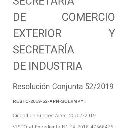
SECRETARÍA
DE COMERCIO
EXTERIOR Y
SECRETARÍA
DE INDUSTRIA
Resolución Conjunta 52/2019
RESFC-2019-52-APN-SCE#MPYT
Ciudad de Buenos Aires, 25/07/2019
VISTO el Expediente Nº EX-2018-47568475-