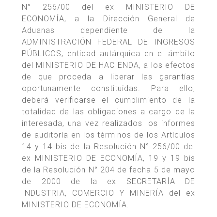
N° 256/00 del ex MINISTERIO DE
ECONOMÍA, a la Dirección General de
Aduanas dependiente de la
ADMINISTRACIÓN FEDERAL DE INGRESOS
PÚBLICOS, entidad autárquica en el ámbito
del MINISTERIO DE HACIENDA, a los efectos
de que proceda a liberar las garantías
oportunamente constituidas. Para ello,
deberá verificarse el cumplimiento de la
totalidad de las obligaciones a cargo de la
interesada, una vez realizados los informes
de auditoría en los términos de los Artículos
14 y 14 bis de la Resolución N° 256/00 del
ex MINISTERIO DE ECONOMÍA, 19 y 19 bis
de la Resolución N° 204 de fecha 5 de mayo
de 2000 de la ex SECRETARÍA DE
INDUSTRIA, COMERCIO Y MINERÍA del ex
MINISTERIO DE ECONOMÍA.