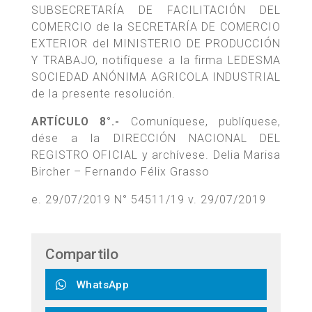
SUBSECRETARÍA DE FACILITACIÓN DEL
COMERCIO de la SECRETARÍA DE COMERCIO
EXTERIOR del MINISTERIO DE PRODUCCIÓN
Y TRABAJO, notifíquese a la firma LEDESMA
SOCIEDAD ANÓNIMA AGRICOLA INDUSTRIAL
de la presente resolución.
ARTÍCULO 8°.-
Comuníquese, publíquese,
dése a la DIRECCIÓN NACIONAL DEL
REGISTRO OFICIAL y archívese. Delia Marisa
Bircher – Fernando Félix Grasso
e. 29/07/2019 N° 54511/19 v. 29/07/2019
Compartilo
WhatsApp