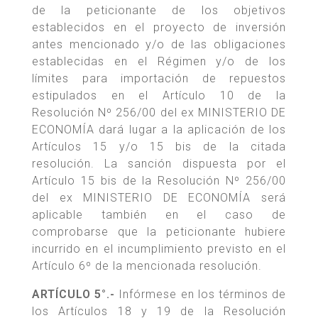
de la peticionante de los objetivos
establecidos en el proyecto de inversión
antes mencionado y/o de las obligaciones
establecidas en el Régimen y/o de los
límites para importación de repuestos
estipulados en el Artículo 10 de la
Resolución Nº 256/00 del ex MINISTERIO DE
ECONOMÍA dará lugar a la aplicación de los
Artículos 15 y/o 15 bis de la citada
resolución. La sanción dispuesta por el
Artículo 15 bis de la Resolución Nº 256/00
del ex MINISTERIO DE ECONOMÍA será
aplicable también en el caso de
comprobarse que la peticionante hubiere
incurrido en el incumplimiento previsto en el
Artículo 6º de la mencionada resolución.
ARTÍCULO 5°.-
Infórmese en los términos de
los Artículos 18 y 19 de la Resolución