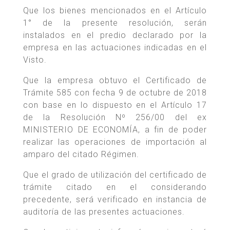
Que los bienes mencionados en el Artículo
1° de la presente resolución, serán
instalados en el predio declarado por la
empresa en las actuaciones indicadas en el
Visto.
Que la empresa obtuvo el Certificado de
Trámite 585 con fecha 9 de octubre de 2018
con base en lo dispuesto en el Artículo 17
de la Resolución Nº 256/00 del ex
MINISTERIO DE ECONOMÍA, a fin de poder
realizar las operaciones de importación al
amparo del citado Régimen.
Que el grado de utilización del certificado de
trámite citado en el considerando
precedente, será verificado en instancia de
auditoría de las presentes actuaciones.