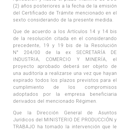
(2) años posteriores a la fecha de la emisión
del Certificado de Trámite mencionado en el
sexto considerando de la presente medida.
Que de acuerdo a los Artículos 14 y 14 bis
de la resolución citada en el considerando
precedente, 19 y 19 bis de la Resolución
N° 204/00 de la ex SECRETARÍA DE
INDUSTRIA, COMERCIO Y MINERÍA, el
proyecto aprobado deberá ser objeto de
una auditoría a realizarse una vez que hayan
expirado todos los plazos previstos para el
cumplimiento de los compromisos
adoptados por la empresa beneficiaria
derivados del mencionado Régimen.
Que la Dirección General de Asuntos
Jurídicos del MINISTERIO DE PRODUCCIÓN y
TRABAJO ha tomado la intervención que le