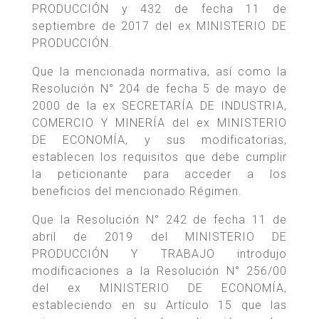
PRODUCCIÓN y 432 de fecha 11 de
septiembre de 2017 del ex MINISTERIO DE
PRODUCCIÓN.
Que la mencionada normativa, así como la
Resolución N° 204 de fecha 5 de mayo de
2000 de la ex SECRETARÍA DE INDUSTRIA,
COMERCIO Y MINERÍA del ex MINISTERIO
DE ECONOMÍA, y sus modificatorias,
establecen los requisitos que debe cumplir
la peticionante para acceder a los
beneficios del mencionado Régimen.
Que la Resolución N° 242 de fecha 11 de
abril de 2019 del MINISTERIO DE
PRODUCCIÓN Y TRABAJO introdujo
modificaciones a la Resolución N° 256/00
del ex MINISTERIO DE ECONOMÍA,
estableciendo en su Artículo 15 que las