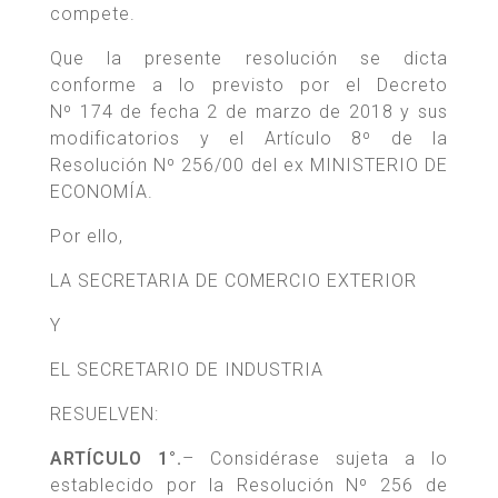
compete.
Que la presente resolución se dicta
conforme a lo previsto por el Decreto
Nº 174 de fecha 2 de marzo de 2018 y sus
modificatorios y el Artículo 8º de la
Resolución Nº 256/00 del ex MINISTERIO DE
ECONOMÍA.
Por ello,
LA SECRETARIA DE COMERCIO EXTERIOR
Y
EL SECRETARIO DE INDUSTRIA
RESUELVEN:
ARTÍCULO 1°.
– Considérase sujeta a lo
establecido por la Resolución Nº 256 de