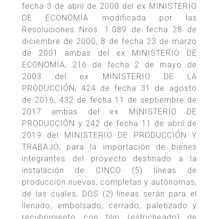
fecha 3 de abril de 2000 del ex MINISTERIO
DE ECONOMÍA modificada por las
Resoluciones Nros. 1.089 de fecha 28 de
diciembre de 2000, 8 de fecha 23 de marzo
de 2001 ambas del ex MINISTERIO DE
ECONOMÍA, 216 de fecha 2 de mayo de
2003 del ex MINISTERIO DE LA
PRODUCCIÓN, 424 de fecha 31 de agosto
de 2016, 432 de fecha 11 de septiembre de
2017 ambas del ex MINISTERIO DE
PRODUCCIÓN y 242 de fecha 11 de abril de
2019 del MINISTERIO DE PRODUCCIÓN Y
TRABAJO, para la importación de bienes
integrantes del proyecto destinado a la
instalación de CINCO (5) líneas de
producción nuevas, completas y autónomas,
de las cuales, DOS (2) líneas serán para el
llenado, embolsado, cerrado, paletizado y
recubrimiento con film (estricheado) de