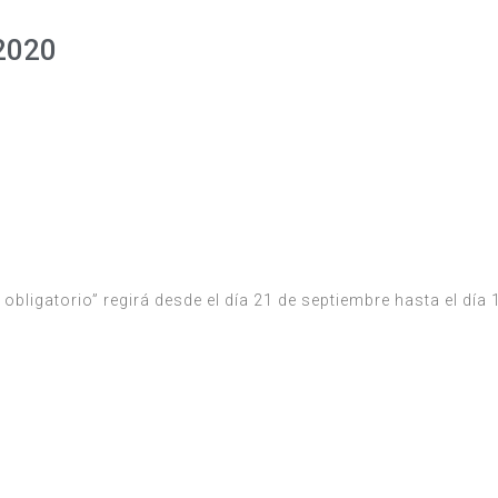
/2020
obligatorio” regirá desde el día 21 de septiembre hasta el día 