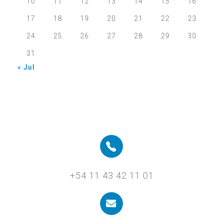
10
11
12
13
14
15
16
17
18
19
20
21
22
23
24
25
26
27
28
29
30
31
« Jul
+54 11 43 42 11 01