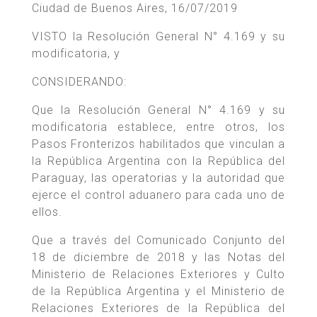
Ciudad de Buenos Aires, 16/07/2019
VISTO la Resolución General N° 4.169 y su
modificatoria, y
CONSIDERANDO:
Que la Resolución General N° 4.169 y su
modificatoria establece, entre otros, los
Pasos Fronterizos habilitados que vinculan a
la República Argentina con la República del
Paraguay, las operatorias y la autoridad que
ejerce el control aduanero para cada uno de
ellos.
Que a través del Comunicado Conjunto del
18 de diciembre de 2018 y las Notas del
Ministerio de Relaciones Exteriores y Culto
de la República Argentina y el Ministerio de
Relaciones Exteriores de la República del