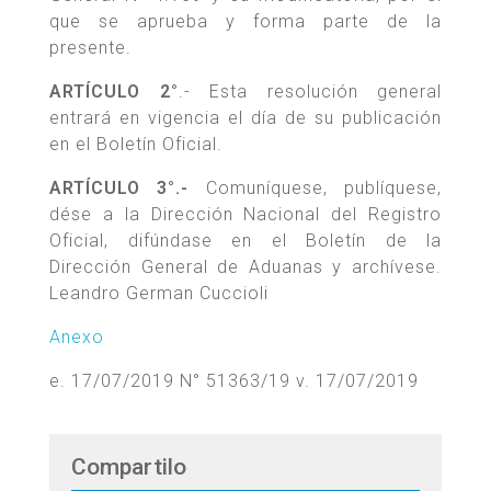
que se aprueba y forma parte de la
presente.
ARTÍCULO 2°
.- Esta resolución general
entrará en vigencia el día de su publicación
en el Boletín Oficial.
ARTÍCULO 3°.-
Comuníquese, publíquese,
dése a la Dirección Nacional del Registro
Oficial, difúndase en el Boletín de la
Dirección General de Aduanas y archívese.
Leandro German Cuccioli
Anexo
e. 17/07/2019 N° 51363/19 v. 17/07/2019
Compartilo