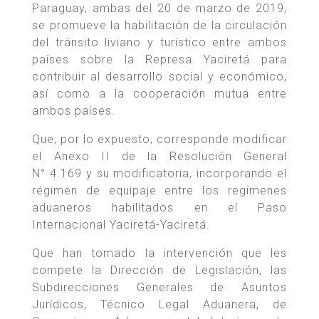
Paraguay, ambas del 20 de marzo de 2019,
se promueve la habilitación de la circulación
del tránsito liviano y turístico entre ambos
países sobre la Represa Yaciretá para
contribuir al desarrollo social y económico,
así como a la cooperación mutua entre
ambos países.
Que, por lo expuesto, corresponde modificar
el Anexo II de la Resolución General
N° 4.169 y su modificatoria, incorporando el
régimen de equipaje entre los regímenes
aduaneros habilitados en el Paso
Internacional Yaciretá-Yaciretá.
Que han tomado la intervención que les
compete la Dirección de Legislación, las
Subdirecciones Generales de Asuntos
Jurídicos, Técnico Legal Aduanera, de