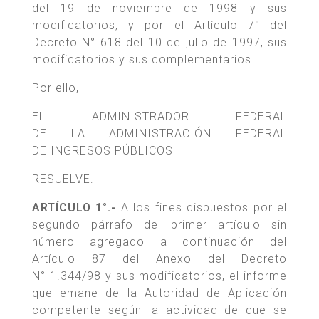
del 19 de noviembre de 1998 y sus
modificatorios, y por el Artículo 7° del
Decreto N° 618 del 10 de julio de 1997, sus
modificatorios y sus complementarios.
Por ello,
EL ADMINISTRADOR FEDERAL
DE LA ADMINISTRACIÓN FEDERAL
DE INGRESOS PÚBLICOS
RESUELVE:
ARTÍCULO 1°.-
A los fines dispuestos por el
segundo párrafo del primer artículo sin
número agregado a continuación del
Artículo 87 del Anexo del Decreto
N° 1.344/98 y sus modificatorios, el informe
que emane de la Autoridad de Aplicación
competente según la actividad de que se