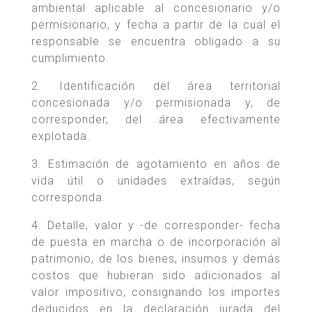
ambiental aplicable al concesionario y/o
permisionario, y fecha a partir de la cual el
responsable se encuentra obligado a su
cumplimiento.
2. Identificación del área territorial
concesionada y/o permisionada y, de
corresponder, del área efectivamente
explotada.
3. Estimación de agotamiento en años de
vida útil o unidades extraídas, según
corresponda.
4. Detalle, valor y -de corresponder- fecha
de puesta en marcha o de incorporación al
patrimonio, de los bienes, insumos y demás
costos que hubieran sido adicionados al
valor impositivo, consignando los importes
deducidos en la declaración jurada del