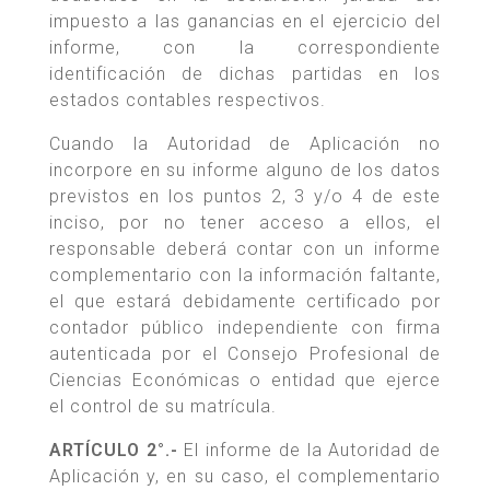
impuesto a las ganancias en el ejercicio del
informe, con la correspondiente
identificación de dichas partidas en los
estados contables respectivos.
Cuando la Autoridad de Aplicación no
incorpore en su informe alguno de los datos
previstos en los puntos 2, 3 y/o 4 de este
inciso, por no tener acceso a ellos, el
responsable deberá contar con un informe
complementario con la información faltante,
el que estará debidamente certificado por
contador público independiente con firma
autenticada por el Consejo Profesional de
Ciencias Económicas o entidad que ejerce
el control de su matrícula.
ARTÍCULO 2°.-
El informe de la Autoridad de
Aplicación y, en su caso, el complementario