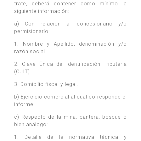
trate, deberá contener como mínimo la
siguiente información:
a) Con relación al concesionario y/o
permisionario:
1. Nombre y Apellido, denominación y/o
razón social.
2. Clave Única de Identificación Tributaria
(CUIT).
3. Domicilio fiscal y legal.
b) Ejercicio comercial al cual corresponde el
informe.
c) Respecto de la mina, cantera, bosque o
bien análogo:
1. Detalle de la normativa técnica y