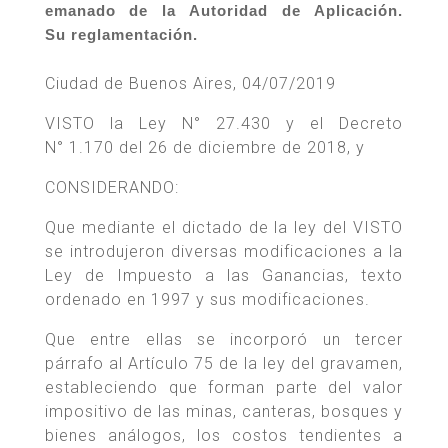
emanado de la Autoridad de Aplicación.
Su reglamentación.
Ciudad de Buenos Aires, 04/07/2019
VISTO la Ley N° 27.430 y el Decreto
N° 1.170 del 26 de diciembre de 2018, y
CONSIDERANDO:
Que mediante el dictado de la ley del VISTO
se introdujeron diversas modificaciones a la
Ley de Impuesto a las Ganancias, texto
ordenado en 1997 y sus modificaciones.
Que entre ellas se incorporó un tercer
párrafo al Artículo 75 de la ley del gravamen,
estableciendo que forman parte del valor
impositivo de las minas, canteras, bosques y
bienes análogos, los costos tendientes a