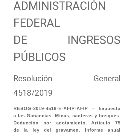
ADMINISTRACIÓN
FEDERAL
DE INGRESOS
PÚBLICOS
Resolución General
4518/2019
RESOG-2019-4518-E-AFIP-AFIP – Impuesto
a las Ganancias. Minas, canteras y bosques.
Deducción por agotamiento. Artículo 75
de la ley del gravamen. Informe anual