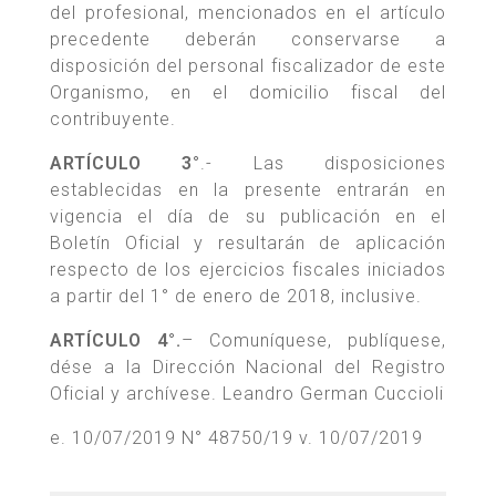
del profesional, mencionados en el artículo
precedente deberán conservarse a
disposición del personal fiscalizador de este
Organismo, en el domicilio fiscal del
contribuyente.
ARTÍCULO 3°
.- Las disposiciones
establecidas en la presente entrarán en
vigencia el día de su publicación en el
Boletín Oficial y resultarán de aplicación
respecto de los ejercicios fiscales iniciados
a partir del 1° de enero de 2018, inclusive.
ARTÍCULO 4°.
– Comuníquese, publíquese,
dése a la Dirección Nacional del Registro
Oficial y archívese. Leandro German Cuccioli
e. 10/07/2019 N° 48750/19 v. 10/07/2019