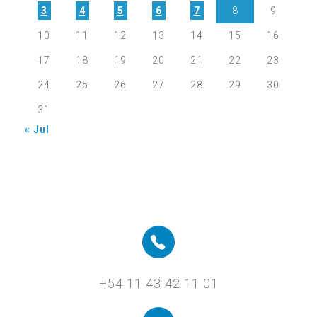
3
4
5
6
7
8
9
10
11
12
13
14
15
16
17
18
19
20
21
22
23
24
25
26
27
28
29
30
31
« Jul
+54 11 43 42 11 01