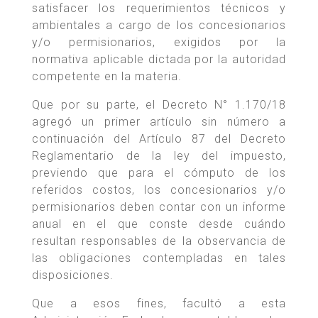
satisfacer los requerimientos técnicos y
ambientales a cargo de los concesionarios
y/o permisionarios, exigidos por la
normativa aplicable dictada por la autoridad
competente en la materia.
Que por su parte, el Decreto N° 1.170/18
agregó un primer artículo sin número a
continuación del Artículo 87 del Decreto
Reglamentario de la ley del impuesto,
previendo que para el cómputo de los
referidos costos, los concesionarios y/o
permisionarios deben contar con un informe
anual en el que conste desde cuándo
resultan responsables de la observancia de
las obligaciones contempladas en tales
disposiciones.
Que a esos fines, facultó a esta