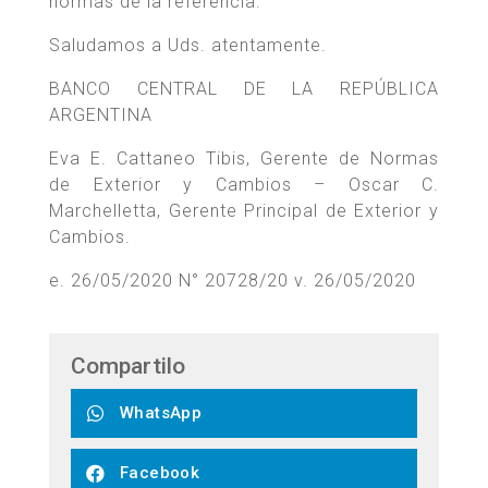
normas de la referencia.
Saludamos a Uds. atentamente.
BANCO CENTRAL DE LA REPÚBLICA
ARGENTINA
Eva E. Cattaneo Tibis, Gerente de Normas
de Exterior y Cambios – Oscar C.
Marchelletta, Gerente Principal de Exterior y
Cambios.
e. 26/05/2020 N° 20728/20 v. 26/05/2020
Compartilo
WhatsApp
Facebook