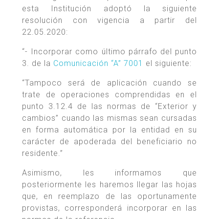
esta Institución adoptó la siguiente
resolución con vigencia a partir del
22.05.2020:
“- Incorporar como último párrafo del punto
3. de la
Comunicación “A” 7001
el siguiente:
“Tampoco será de aplicación cuando se
trate de operaciones comprendidas en el
punto 3.12.4 de las normas de “Exterior y
cambios” cuando las mismas sean cursadas
en forma automática por la entidad en su
carácter de apoderada del beneficiario no
residente.”
Asimismo, les informamos que
posteriormente les haremos llegar las hojas
que, en reemplazo de las oportunamente
provistas, corresponderá incorporar en las