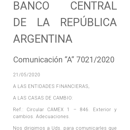
BANCO CENTRAL
DE LA REPÚBLICA
ARGENTINA
Comunicación “A” 7021/2020
21/05/2020
A LAS ENTIDADES FINANCIERAS,
A LAS CASAS DE CAMBIO:
Ref.: Circular CAMEX 1 – 846. Exterior y
cambios. Adecuaciones.
Nos dirigimos a Uds. para comunicarles que