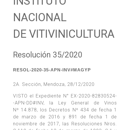
INSTITUTO
NACIONAL
DE VITIVINICULTURA
Resolución 35/2020
RESOL-2020-35-APN-INV#MAGYP
2A. Sección, Mendoza, 28/12/2020
VISTO el Expediente N° EX-2020-82830524-
-APN-DD#INV, la Ley General de Vinos
Nº 14.878, los Decretos Nº 434 de fecha 1
de marzo de 2016 y 891 de fecha 1 de
noviembre de 2017, las Resoluciones Nros.