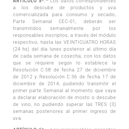
ARTÍCULO 5º.
– Los datos correspondientes
a los descube de productos y uva
comercializada para consumo y secado,
Parte Semanal CEC-01, deberán ser
transmitidos semanalmente por los
responsables inscriptos, a través del módulo
respectivo, hasta las VEINTICUATRO HORAS
(24 hs) del día lunes posterior al último día
de cada semana de cosecha, con los datos
que se requiere según lo establece la
Resolución C.58 de fecha 27 de diciembre
de 2012 y Resolución C.36 de fecha 17 de
diciembre de 2014, pudiendo transmitir el
primer parte Semanal al momento que vaya
a declarar elaboración de mosto o descube
de vino, no pudiendo superar las TRES (3)
semanas posteriores al primer ingreso de
uva.