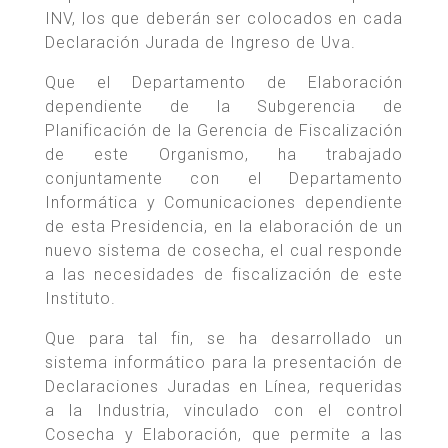
INV, los que deberán ser colocados en cada
Declaración Jurada de Ingreso de Uva.
Que el Departamento de Elaboración
dependiente de la Subgerencia de
Planificación de la Gerencia de Fiscalización
de este Organismo, ha trabajado
conjuntamente con el Departamento
Informática y Comunicaciones dependiente
de esta Presidencia, en la elaboración de un
nuevo sistema de cosecha, el cual responde
a las necesidades de fiscalización de este
Instituto.
Que para tal fin, se ha desarrollado un
sistema informático para la presentación de
Declaraciones Juradas en Línea, requeridas
a la Industria, vinculado con el control
Cosecha y Elaboración, que permite a las