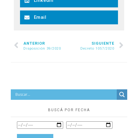
LinkedIn
Email
ANTERIOR
SIGUIENTE
Disposición 39/2020
Decreto 1057/2020
BUSCÁ POR FECHA