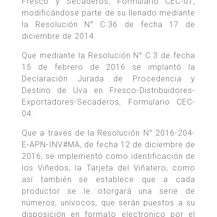
Fresco y Secaderos, Formulario CEC-01,
modificándose parte de su llenado mediante
la Resolución N° C.36 de fecha 17 de
diciembre de 2014.
Que mediante la Resolución N° C.3 de fecha
15 de febrero de 2016 se implantó la
Declaración Jurada de Procedencia y
Destino de Uva en Fresco-Distribuidores-
Exportadores-Secaderos, Formulario CEC-
04.
Que a través de la Resolución N° 2016-204-
E-APN-INV#MA, de fecha 12 de diciembre de
2016, se implementó como identificación de
los Viñedos, la Tarjeta del Viñatero, como
así también se establece que a cada
productor se le otorgará una serie de
números, unívocos, que serán puestos a su
disposición en formato electrónico por el