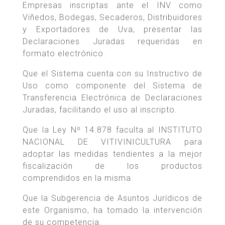
Empresas inscriptas ante el INV como
Viñedos, Bodegas, Secaderos, Distribuidores
y Exportadores de Uva, presentar las
Declaraciones Juradas requeridas en
formato electrónico.
Que el Sistema cuenta con su Instructivo de
Uso como componente del Sistema de
Transferencia Electrónica de Declaraciones
Juradas, facilitando el uso al inscripto.
Que la Ley Nº 14.878 faculta al INSTITUTO
NACIONAL DE VITIVINICULTURA para
adoptar las medidas tendientes a la mejor
fiscalización de los productos
comprendidos en la misma.
Que la Subgerencia de Asuntos Jurídicos de
este Organismo, ha tomado la intervención
de su competencia.