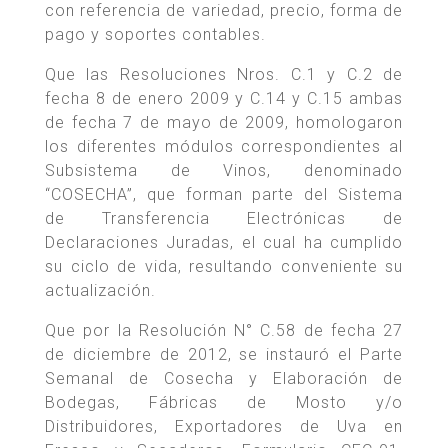
con referencia de variedad, precio, forma de
pago y soportes contables.
Que las Resoluciones Nros. C.1 y C.2 de
fecha 8 de enero 2009 y C.14 y C.15 ambas
de fecha 7 de mayo de 2009, homologaron
los diferentes módulos correspondientes al
Subsistema de Vinos, denominado
“COSECHA”, que forman parte del Sistema
de Transferencia Electrónicas de
Declaraciones Juradas, el cual ha cumplido
su ciclo de vida, resultando conveniente su
actualización.
Que por la Resolución N° C.58 de fecha 27
de diciembre de 2012, se instauró el Parte
Semanal de Cosecha y Elaboración de
Bodegas, Fábricas de Mosto y/o
Distribuidores, Exportadores de Uva en