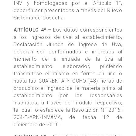
INV y homologadas por el Artículo 1°,
deberán ser presentadas a través del Nuevo
Sistema de Cosecha.
ARTÍCULO 4º.
– Los datos correspondientes
a los ingresos de uva al establecimiento,
Declaración Jurada de Ingreso de Uva,
deberán ser conformados e impresos al
momento de la entrada de la uva al
establecimiento elaborador, pudiendo
transmitirse el mismo en forma en line o
hasta las CUARENTA Y OCHO (48) horas de
producido el ingreso de la materia prima al
establecimiento por los responsables
inscriptos, a través del módulo respectivo,
tal cual lo establece la Resolución N° 2016-
204-E-APN-INV#MA, de fecha 12 de
diciembre de 2016.