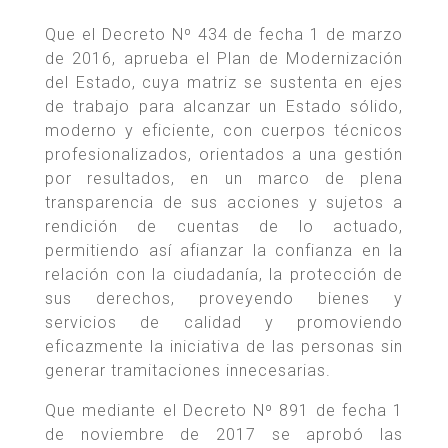
Que el Decreto Nº 434 de fecha 1 de marzo
de 2016, aprueba el Plan de Modernización
del Estado, cuya matriz se sustenta en ejes
de trabajo para alcanzar un Estado sólido,
moderno y eficiente, con cuerpos técnicos
profesionalizados, orientados a una gestión
por resultados, en un marco de plena
transparencia de sus acciones y sujetos a
rendición de cuentas de lo actuado,
permitiendo así afianzar la confianza en la
relación con la ciudadanía, la protección de
sus derechos, proveyendo bienes y
servicios de calidad y promoviendo
eficazmente la iniciativa de las personas sin
generar tramitaciones innecesarias.
Que mediante el Decreto Nº 891 de fecha 1
de noviembre de 2017 se aprobó las