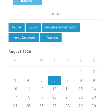
TAGS
BCRA
cepo
desabastecimiento
importaciones
inflación
August 2026
M
T
W
T
F
S
S
1
2
3
4
5
6
7
8
9
10
11
12
13
14
15
16
17
18
19
20
21
22
23
24
25
26
27
28
29
30