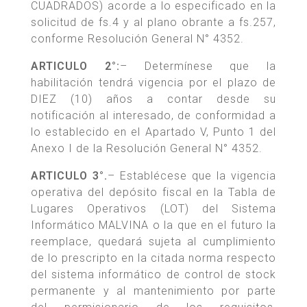
CUADRADOS) acorde a lo especificado en la
solicitud de fs.4 y al plano obrante a fs.257,
conforme Resolución General N° 4352.
ARTICULO 2°:
– Determínese que la
habilitación tendrá vigencia por el plazo de
DIEZ (10) años a contar desde su
notificación al interesado, de conformidad a
lo establecido en el Apartado V, Punto 1 del
Anexo I de la Resolución General N° 4352.
ARTICULO 3°.
– Establécese que la vigencia
operativa del depósito fiscal en la Tabla de
Lugares Operativos (LOT) del Sistema
Informático MALVINA o la que en el futuro la
reemplace, quedará sujeta al cumplimiento
de lo prescripto en la citada norma respecto
del sistema informático de control de stock
permanente y al mantenimiento por parte