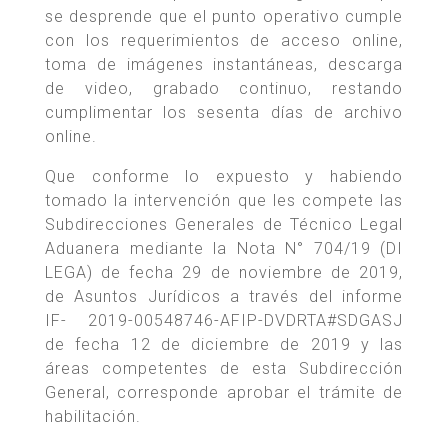
se desprende que el punto operativo cumple
con los requerimientos de acceso online,
toma de imágenes instantáneas, descarga
de video, grabado continuo, restando
cumplimentar los sesenta días de archivo
online.
Que conforme lo expuesto y habiendo
tomado la intervención que les compete las
Subdirecciones Generales de Técnico Legal
Aduanera mediante la Nota N° 704/19 (DI
LEGA) de fecha 29 de noviembre de 2019,
de Asuntos Jurídicos a través del informe
IF- 2019-00548746-AFIP-DVDRTA#SDGASJ
de fecha 12 de diciembre de 2019 y las
áreas competentes de esta Subdirección
General, corresponde aprobar el trámite de
habilitación.