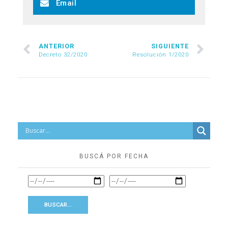
Email
ANTERIOR
SIGUIENTE
Decreto 32/2020
Resolución 1/2020
BUSCÁ POR FECHA