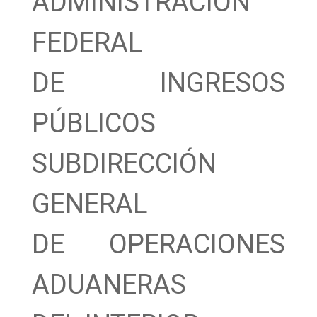
ADMINISTRACIÓN
FEDERAL
DE INGRESOS
PÚBLICOS
SUBDIRECCIÓN
GENERAL
DE OPERACIONES
ADUANERAS