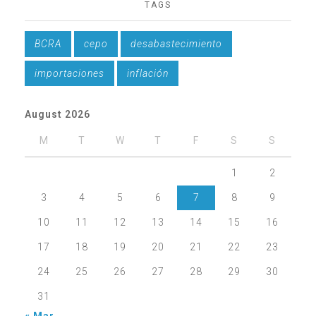
TAGS
BCRA
cepo
desabastecimiento
importaciones
inflación
August 2026
M
T
W
T
F
S
S
1
2
3
4
5
6
7
8
9
10
11
12
13
14
15
16
17
18
19
20
21
22
23
24
25
26
27
28
29
30
31
« Mar