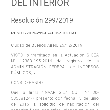
DEL INTERIOR
Resolución 299/2019
RESOL-2019-299-E-AFIP-SDGOAI
Ciudad de Buenos Aires, 26/12/2019
VISTO lo tramitado en la Actuación SIGEA
N° 12383-195-2016 del registro de la
ADMINISTRACIÓN FEDERAL de INGRESOS
PÚBLICOS, y
CONSIDERANDO
Que la firma “INVAP S.E.”, CUIT N° 30-
58558124-7 presentó con fecha 13 de junio
de 2016 la solicitud de habilitación del