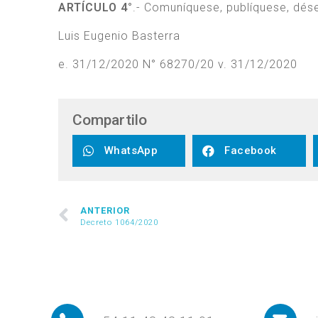
ARTÍCULO 4°
.- Comuníquese, publíquese, dése 
Luis Eugenio Basterra
e. 31/12/2020 N° 68270/20 v. 31/12/2020
Compartilo
WhatsApp
Facebook
ANTERIOR
Decreto 1064/2020