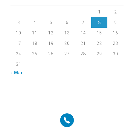
1
2
3
4
5
6
7
8
9
10
11
12
13
14
15
16
17
18
19
20
21
22
23
24
25
26
27
28
29
30
31
« Mar