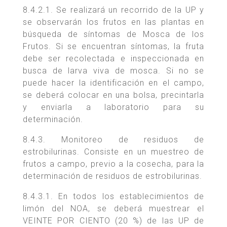
8.4.2.1. Se realizará un recorrido de la UP y
se observarán los frutos en las plantas en
búsqueda de síntomas de Mosca de los
Frutos. Si se encuentran síntomas, la fruta
debe ser recolectada e inspeccionada en
busca de larva viva de mosca. Si no se
puede hacer la identificación en el campo,
se deberá colocar en una bolsa, precintarla
y enviarla a laboratorio para su
determinación.
8.4.3. Monitoreo de residuos de
estrobilurinas. Consiste en un muestreo de
frutos a campo, previo a la cosecha, para la
determinación de residuos de estrobilurinas.
8.4.3.1. En todos los establecimientos de
limón del NOA, se deberá muestrear el
VEINTE POR CIENTO (20 %) de las UP de