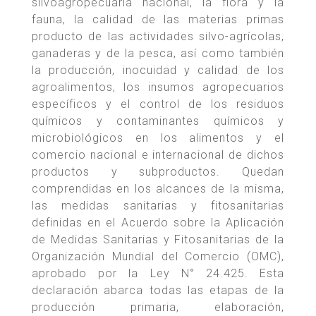
silvoagropecuaria nacional, la flora y la
fauna, la calidad de las materias primas
producto de las actividades silvo-agrícolas,
ganaderas y de la pesca, así como también
la producción, inocuidad y calidad de los
agroalimentos, los insumos agropecuarios
específicos y el control de los residuos
químicos y contaminantes químicos y
microbiológicos en los alimentos y el
comercio nacional e internacional de dichos
productos y subproductos. Quedan
comprendidas en los alcances de la misma,
las medidas sanitarias y fitosanitarias
definidas en el Acuerdo sobre la Aplicación
de Medidas Sanitarias y Fitosanitarias de la
Organización Mundial del Comercio (OMC),
aprobado por la Ley N° 24.425. Esta
declaración abarca todas las etapas de la
producción primaria, elaboración,