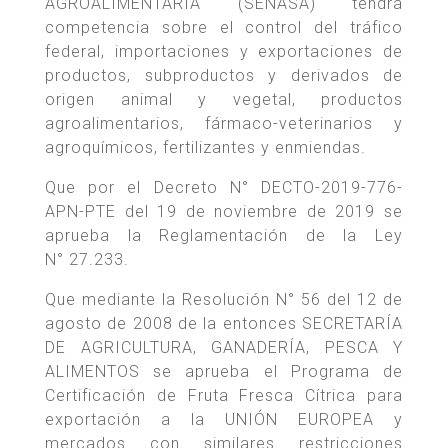
AGROALIMENTARIA (SENASA) tendrá
competencia sobre el control del tráfico
federal, importaciones y exportaciones de
productos, subproductos y derivados de
origen animal y vegetal, productos
agroalimentarios, fármaco-veterinarios y
agroquímicos, fertilizantes y enmiendas.
Que por el Decreto N° DECTO-2019-776-
APN-PTE del 19 de noviembre de 2019 se
aprueba la Reglamentación de la Ley
N° 27.233.
Que mediante la Resolución N° 56 del 12 de
agosto de 2008 de la entonces SECRETARÍA
DE AGRICULTURA, GANADERÍA, PESCA Y
ALIMENTOS se aprueba el Programa de
Certificación de Fruta Fresca Cítrica para
exportación a la UNIÓN EUROPEA y
mercados con similares restricciones