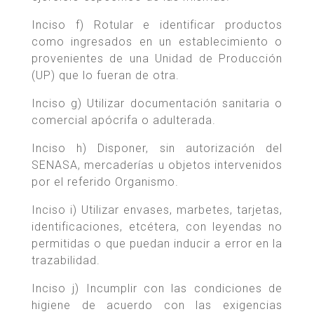
Inciso f) Rotular e identificar productos
como ingresados en un establecimiento o
provenientes de una Unidad de Producción
(UP) que lo fueran de otra.
Inciso g) Utilizar documentación sanitaria o
comercial apócrifa o adulterada.
Inciso h) Disponer, sin autorización del
SENASA, mercaderías u objetos intervenidos
por el referido Organismo.
Inciso i) Utilizar envases, marbetes, tarjetas,
identificaciones, etcétera, con leyendas no
permitidas o que puedan inducir a error en la
trazabilidad.
Inciso j) Incumplir con las condiciones de
higiene de acuerdo con las exigencias