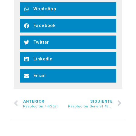
WhatsApp
Facebook
Twitter
LinkedIn
Email
ANTERIOR
SIGUIENTE
Resolución 44/2021
Resolución General 4904/2021