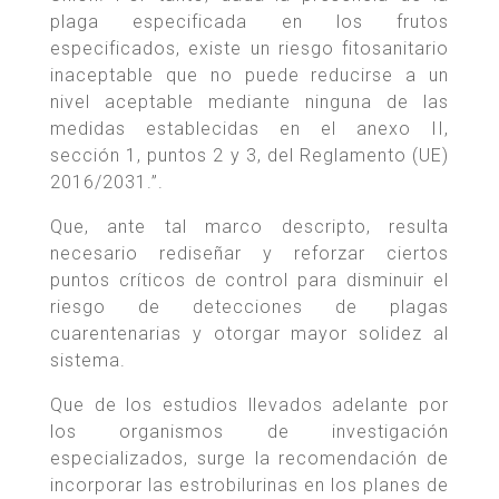
plaga especificada en los frutos
especificados, existe un riesgo fitosanitario
inaceptable que no puede reducirse a un
nivel aceptable mediante ninguna de las
medidas establecidas en el anexo II,
sección 1, puntos 2 y 3, del Reglamento (UE)
2016/2031.”.
Que, ante tal marco descripto, resulta
necesario rediseñar y reforzar ciertos
puntos críticos de control para disminuir el
riesgo de detecciones de plagas
cuarentenarias y otorgar mayor solidez al
sistema.
Que de los estudios llevados adelante por
los organismos de investigación
especializados, surge la recomendación de
incorporar las estrobilurinas en los planes de