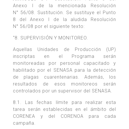
Anexo I de la mencionada Resolución
N° 56/08. Sustitución. Se sustituye el Punto
8 del Anexo I de la aludida Resolución
N° 56/08 por el siguiente texto:
“8. SUPERVISIÓN Y MONITOREO.
Aquellas Unidades de Producción (UP)
inscriptas en el Programa serán
monitoreadas por personal capacitado y
habilitado por el SENASA para la detección
de plagas cuarentenarias. Además, los
resultados de esos monitoreos serán
controlados por un supervisor del SENASA.
8.1. Las fechas límite para realizar esta
tarea serán establecidas en el ámbito del
CORENEA y del CORENOA para cada
campaña.