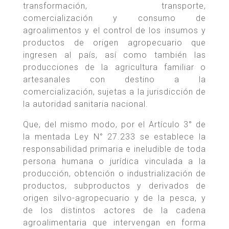
transformación, transporte,
comercialización y consumo de
agroalimentos y el control de los insumos y
productos de origen agropecuario que
ingresen al país, así como también las
producciones de la agricultura familiar o
artesanales con destino a la
comercialización, sujetas a la jurisdicción de
la autoridad sanitaria nacional.
Que, del mismo modo, por el Artículo 3° de
la mentada Ley N° 27.233 se establece la
responsabilidad primaria e ineludible de toda
persona humana o jurídica vinculada a la
producción, obtención o industrialización de
productos, subproductos y derivados de
origen silvo-agropecuario y de la pesca, y
de los distintos actores de la cadena
agroalimentaria que intervengan en forma