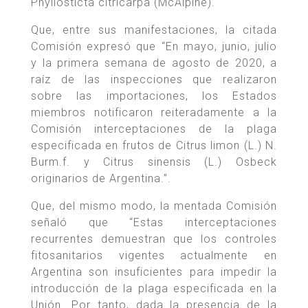
Phyllosticta citricarpa (McAlpine).
Que, entre sus manifestaciones, la citada
Comisión expresó que “En mayo, junio, julio
y la primera semana de agosto de 2020, a
raíz de las inspecciones que realizaron
sobre las importaciones, los Estados
miembros notificaron reiteradamente a la
Comisión interceptaciones de la plaga
especificada en frutos de Citrus limon (L.) N.
Burm.f. y Citrus sinensis (L.) Osbeck
originarios de Argentina.”.
Que, del mismo modo, la mentada Comisión
señaló que “Estas interceptaciones
recurrentes demuestran que los controles
fitosanitarios vigentes actualmente en
Argentina son insuficientes para impedir la
introducción de la plaga especificada en la
Unión. Por tanto, dada la presencia de la