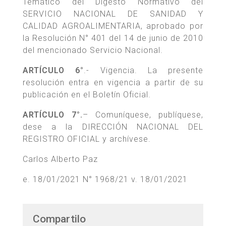
Temático del Digesto Normativo del
SERVICIO NACIONAL DE SANIDAD Y
CALIDAD AGROALIMENTARIA, aprobado por
la Resolución N° 401 del 14 de junio de 2010
del mencionado Servicio Nacional.
ARTÍCULO 6°
.- Vigencia. La presente
resolución entra en vigencia a partir de su
publicación en el Boletín Oficial.
ARTÍCULO 7°.
– Comuníquese, publíquese,
dese a la DIRECCIÓN NACIONAL DEL
REGISTRO OFICIAL y archívese.
Carlos Alberto Paz
e. 18/01/2021 N° 1968/21 v. 18/01/2021
Compartilo