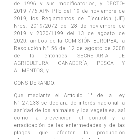
de 1996 y sus modificatorios, y DECTO-
2019-776-APN-PTE del 19 de noviembre de
2019; los Reglamentos de Ejecución (UE)
Nros. 2019/2072 del 28 de noviembre de
2019 y 2020/1199 del 13 de agosto de
2020, ambos de la COMISIÓN EUROPEA; la
Resolución N° 56 del 12 de agosto de 2008
de la entonces SECRETARÍA DE
AGRICULTURA, GANADERÍA, PESCA Y
ALIMENTOS, y
CONSIDERANDO:
Que mediante el Artículo 1° de la Ley
N° 27.233 se declara de interés nacional la
sanidad de los animales y los vegetales, así
como la prevención, el control y la
erradicación de las enfermedades y de las
plagas que afecten la producción