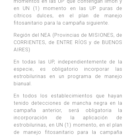
momentos en las UP que contengan limón y
en UN (1) momento en las UP puras de
cítricos dulces, en el plan de manejo
fitosanitario para la campaña siguiente.
Región del NEA (Provincias de MISIONES, de
CORRIENTES, de ENTRE RÍOS y de BUENOS
AIRES)
En todas las UP, independientemente de la
especie, es obligatorio incorporar las
estrobilurinas en un programa de manejo
bianual.
En todos los establecimientos que hayan
tenido detecciones de mancha negra en la
campaña anterior, será obligatoria la
incorporación de la aplicación de
estrobilurinas, en UN (1) momento, en el plan
de manejo fitosanitario para la campaña