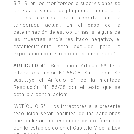
8.7. Si en los monitoreos o supervisiones se
detecta presencia de plaga cuarentenaria, la
UP es excluida para exportar en la
temporada actual. En el caso de la
determinación de estrobilurinas, si alguna de
las muestras arroja resultado negativo, el
establecimiento será excluido para la
exportación por el resto de la temporada.”.
ARTÍCULO 4°
.- Sustitución. Artículo 5º de la
citada Resolución N° 56/08. Sustitución. Se
sustituye el Artículo 5º de la mentada
Resolución N° 56/08 por el texto que se
detalla a continuación:
“ARTÍCULO 5°.- Los infractores a la presente
resolución serán pasibles de las sanciones
que pudieran corresponder de conformidad
con lo establecido en el Capítulo V de la Ley