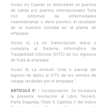
Inciso m) Cuando se detectaren en puertos
de salida y/o puertos internacionales fruta
con síntomas de enfermedades
cuarentenarias o diere positivo el resultado
de la muestra tomada en la planta de
empaque.
Inciso n) La no transcripción diaria y
completa al Sistema Informático de
Trazabilidad Citrícola (SITC) de los ingresos
de fruta al empaque.
Inciso ñ) La omisión total o parcial del
ingreso de datos al SITC de los remitos de
cargas recibidas por el empaque.”.
ARTÍCULO 5°.
– Incorporación. Se incorpora
la presente resolución al Libro Tercero,
Parte Segunda, Título V, Capítulo II del Índice