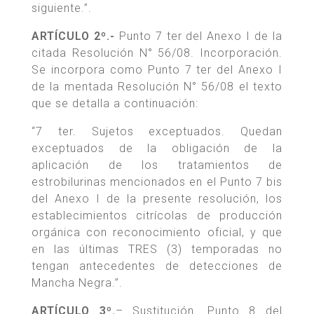
siguiente.”.
ARTÍCULO 2º.-
Punto 7 ter del Anexo I de la
citada Resolución N° 56/08. Incorporación.
Se incorpora como Punto 7 ter del Anexo I
de la mentada Resolución N° 56/08 el texto
que se detalla a continuación:
“7 ter. Sujetos exceptuados. Quedan
exceptuados de la obligación de la
aplicación de los tratamientos de
estrobilurinas mencionados en el Punto 7 bis
del Anexo I de la presente resolución, los
establecimientos citrícolas de producción
orgánica con reconocimiento oficial, y que
en las últimas TRES (3) temporadas no
tengan antecedentes de detecciones de
Mancha Negra.”.
ARTÍCULO 3º.
– Sustitución. Punto 8 del