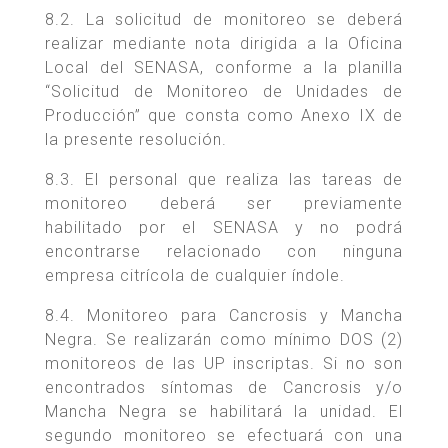
8.2. La solicitud de monitoreo se deberá
realizar mediante nota dirigida a la Oficina
Local del SENASA, conforme a la planilla
“Solicitud de Monitoreo de Unidades de
Producción” que consta como Anexo IX de
la presente resolución.
8.3. El personal que realiza las tareas de
monitoreo deberá ser previamente
habilitado por el SENASA y no podrá
encontrarse relacionado con ninguna
empresa citrícola de cualquier índole.
8.4. Monitoreo para Cancrosis y Mancha
Negra. Se realizarán como mínimo DOS (2)
monitoreos de las UP inscriptas. Si no son
encontrados síntomas de Cancrosis y/o
Mancha Negra se habilitará la unidad. El
segundo monitoreo se efectuará con una