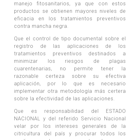
manejo fitosanitarios, ya que con estos
productos se obtienen mayores niveles de
eficacia en los tratamientos preventivos
contra mancha negra.
Que el control de tipo documental sobre el
registro de las aplicaciones de los
tratamientos preventivos destinados a
minimizar los riesgos de plagas
cuarentenarias, no permite tener la
razonable certeza sobre su efectiva
aplicación, por lo que es necesario
implementar otra metodología más certera
sobre la efectividad de las aplicaciones.
Que es responsabilidad del ESTADO
NACIONAL y del referido Servicio Nacional
velar por los intereses generales de la
citricultura del país y procurar todos los