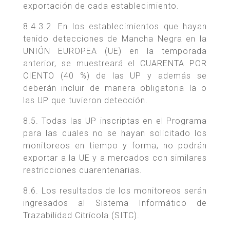
exportación de cada establecimiento.
8.4.3.2. En los establecimientos que hayan
tenido detecciones de Mancha Negra en la
UNIÓN EUROPEA (UE) en la temporada
anterior, se muestreará el CUARENTA POR
CIENTO (40 %) de las UP y además se
deberán incluir de manera obligatoria la o
las UP que tuvieron detección.
8.5. Todas las UP inscriptas en el Programa
para las cuales no se hayan solicitado los
monitoreos en tiempo y forma, no podrán
exportar a la UE y a mercados con similares
restricciones cuarentenarias.
8.6. Los resultados de los monitoreos serán
ingresados al Sistema Informático de
Trazabilidad Citrícola (SITC).