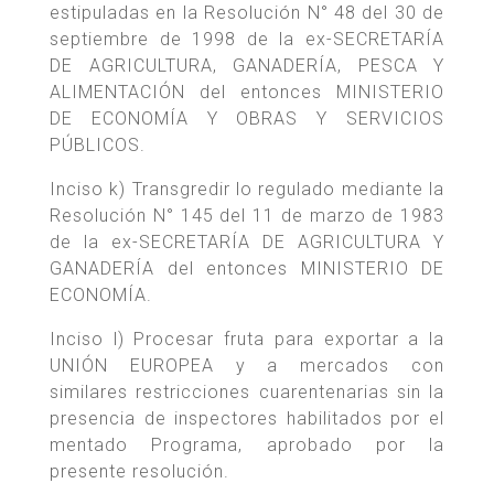
estipuladas en la Resolución N° 48 del 30 de
septiembre de 1998 de la ex-SECRETARÍA
DE AGRICULTURA, GANADERÍA, PESCA Y
ALIMENTACIÓN del entonces MINISTERIO
DE ECONOMÍA Y OBRAS Y SERVICIOS
PÚBLICOS.
Inciso k) Transgredir lo regulado mediante la
Resolución N° 145 del 11 de marzo de 1983
de la ex-SECRETARÍA DE AGRICULTURA Y
GANADERÍA del entonces MINISTERIO DE
ECONOMÍA.
Inciso l) Procesar fruta para exportar a la
UNIÓN EUROPEA y a mercados con
similares restricciones cuarentenarias sin la
presencia de inspectores habilitados por el
mentado Programa, aprobado por la
presente resolución.