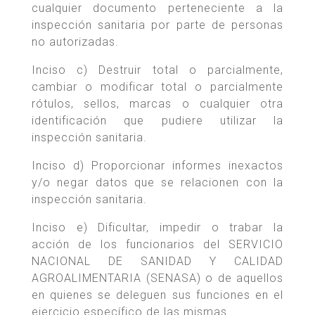
cualquier documento perteneciente a la
inspección sanitaria por parte de personas
no autorizadas.
Inciso c) Destruir total o parcialmente,
cambiar o modificar total o parcialmente
rótulos, sellos, marcas o cualquier otra
identificación que pudiere utilizar la
inspección sanitaria.
Inciso d) Proporcionar informes inexactos
y/o negar datos que se relacionen con la
inspección sanitaria.
Inciso e) Dificultar, impedir o trabar la
acción de los funcionarios del SERVICIO
NACIONAL DE SANIDAD Y CALIDAD
AGROALIMENTARIA (SENASA) o de aquellos
en quienes se deleguen sus funciones en el
ejercicio específico de las mismas.