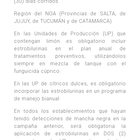
(30) días corridos.
Región del NOA (Provincias de SALTA, de
JUJUY, de TUCUMÁN y de CATAMARCA)
En las Unidades de Producción (UP) que
contengan limón es obligatorio incluir
estrobilurinas en el plan anual de
tratamientos preventivos, utilizándolos
siempre en mezcla de tanque con el
funguicida cúprico.
En las UP de cítricos dulces, es obligatorio
incorporar las estrobilurinas en un programa
de manejo bianual.
En todos los establecimientos que hayan
tenido detecciones de mancha negra en la
campaña anterior, será obligatoria la
aplicación de estrobilurinas en DOS (2)