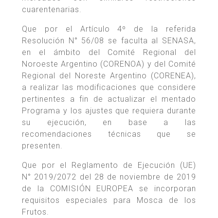
cuarentenarias.
Que por el Artículo 4º de la referida
Resolución N° 56/08 se faculta al SENASA,
en el ámbito del Comité Regional del
Noroeste Argentino (CORENOA) y del Comité
Regional del Noreste Argentino (CORENEA),
a realizar las modificaciones que considere
pertinentes a fin de actualizar el mentado
Programa y los ajustes que requiera durante
su ejecución, en base a las
recomendaciones técnicas que se
presenten.
Que por el Reglamento de Ejecución (UE)
N° 2019/2072 del 28 de noviembre de 2019
de la COMISIÓN EUROPEA se incorporan
requisitos especiales para Mosca de los
Frutos.