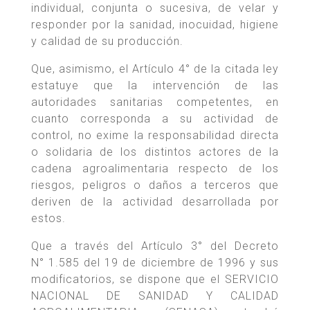
individual, conjunta o sucesiva, de velar y
responder por la sanidad, inocuidad, higiene
y calidad de su producción.
Que, asimismo, el Artículo 4° de la citada ley
estatuye que la intervención de las
autoridades sanitarias competentes, en
cuanto corresponda a su actividad de
control, no exime la responsabilidad directa
o solidaria de los distintos actores de la
cadena agroalimentaria respecto de los
riesgos, peligros o daños a terceros que
deriven de la actividad desarrollada por
estos.
Que a través del Artículo 3° del Decreto
N° 1.585 del 19 de diciembre de 1996 y sus
modificatorios, se dispone que el SERVICIO
NACIONAL DE SANIDAD Y CALIDAD