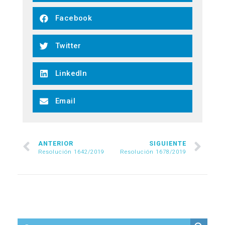
Facebook
Twitter
LinkedIn
Email
ANTERIOR
SIGUIENTE
Resolución 1642/2019
Resolución 1678/2019