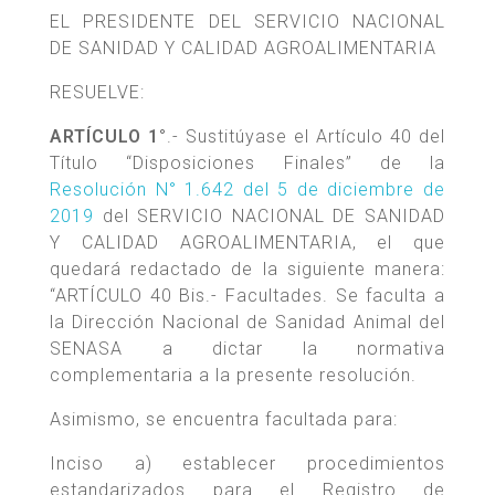
EL PRESIDENTE DEL SERVICIO NACIONAL
DE SANIDAD Y CALIDAD AGROALIMENTARIA
RESUELVE:
ARTÍCULO 1°
.- Sustitúyase el Artículo 40 del
Título “Disposiciones Finales” de la
Resolución N° 1.642 del 5 de diciembre de
2019
del SERVICIO NACIONAL DE SANIDAD
Y CALIDAD AGROALIMENTARIA, el que
quedará redactado de la siguiente manera:
“ARTÍCULO 40 Bis.- Facultades. Se faculta a
la Dirección Nacional de Sanidad Animal del
SENASA a dictar la normativa
complementaria a la presente resolución.
Asimismo, se encuentra facultada para:
Inciso a) establecer procedimientos
estandarizados para el Registro de