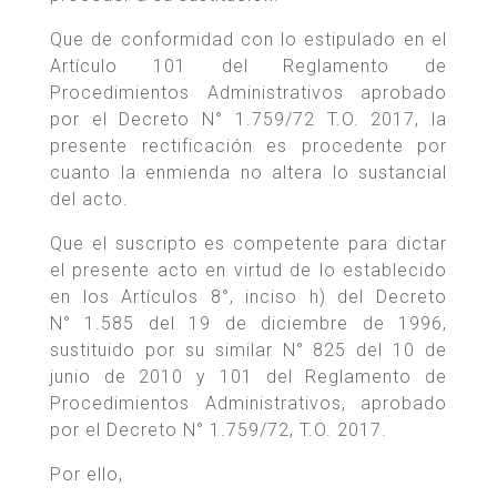
Que de conformidad con lo estipulado en el
Artículo 101 del Reglamento de
Procedimientos Administrativos aprobado
por el Decreto N° 1.759/72 T.O. 2017, la
presente rectificación es procedente por
cuanto la enmienda no altera lo sustancial
del acto.
Que el suscripto es competente para dictar
el presente acto en virtud de lo establecido
en los Artículos 8°, inciso h) del Decreto
N° 1.585 del 19 de diciembre de 1996,
sustituido por su similar N° 825 del 10 de
junio de 2010 y 101 del Reglamento de
Procedimientos Administrativos, aprobado
por el Decreto N° 1.759/72, T.O. 2017.
Por ello,