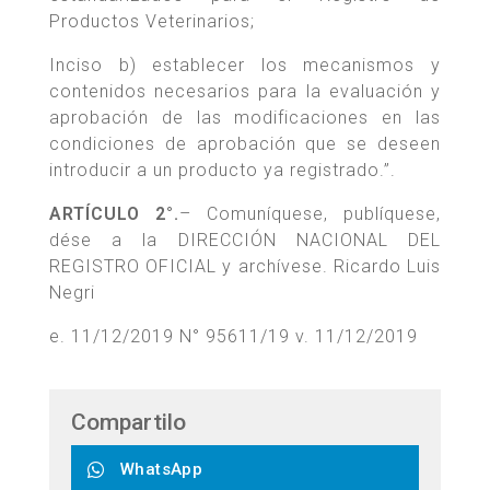
Productos Veterinarios;
Inciso b) establecer los mecanismos y
contenidos necesarios para la evaluación y
aprobación de las modificaciones en las
condiciones de aprobación que se deseen
introducir a un producto ya registrado.”.
ARTÍCULO 2°.
– Comuníquese, publíquese,
dése a la DIRECCIÓN NACIONAL DEL
REGISTRO OFICIAL y archívese. Ricardo Luis
Negri
e. 11/12/2019 N° 95611/19 v. 11/12/2019
Compartilo
WhatsApp