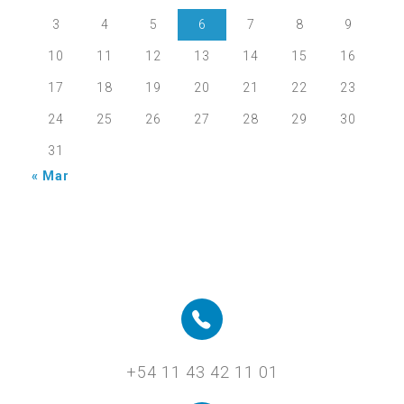
3
4
5
6
7
8
9
10
11
12
13
14
15
16
17
18
19
20
21
22
23
24
25
26
27
28
29
30
31
« Mar
+54 11 43 42 11 01