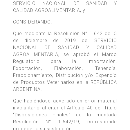
SERVICIO NACIONAL DE SANIDAD Y
CALIDAD AGROALIMENTARIA, y
CONSIDERANDO:
Que mediante la Resolución N° 1.642 del 5
de diciembre de 2019 del SERVICIO
NACIONAL DE SANIDAD Y CALIDAD
AGROALIMENTARIA, se aprobó el Marco
Regulatorio para la Importación,
Exportación, Elaboración, Tenencia,
Fraccionamiento, Distribución y/o Expendio
de Productos Veterinarios en la REPÚBLICA
ARGENTINA.
Que habiéndose advertido un error material
involuntario al citar el Artículo 40 del Título
“Disposiciones Finales” de la mentada
Resolución N° 1.642/19, corresponde
proceder a su sustitución.