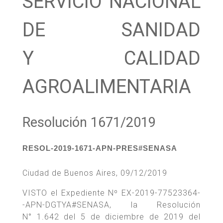
SERVICIO NACIONAL
DE SANIDAD
Y CALIDAD
AGROALIMENTARIA
Resolución 1671/2019
RESOL-2019-1671-APN-PRES#SENASA
Ciudad de Buenos Aires, 09/12/2019
VISTO el Expediente Nº EX-2019-77523364-
-APN-DGTYA#SENASA, la Resolución
N° 1.642 del 5 de diciembre de 2019 del