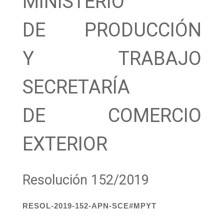
MINISTERIO
DE PRODUCCIÓN
Y TRABAJO
SECRETARÍA
DE COMERCIO
EXTERIOR
Resolución 152/2019
RESOL-2019-152-APN-SCE#MPYT