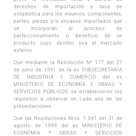
derechos de importación y tasa de
estadística para los insumos, componentes,
partes, piezas y/o envases importados que
se incorporan al proceso de
perfeccionamiento o beneficio de un
producto cuyo destino sea el mercado
externo.
Que mediante la Resolución Nº 177 del 27
de junio de 1991 de la ex SUBSECRETARÍA
DE INDUSTRIA Y COMERCIO del ex
MINISTERIO DE ECONOMÍA Y OBRAS Y
SERVICIOS PÚBLICOS se establecieron los
requisitos a observar en cada una de las
presentaciones.
Que las Resoluciones Nros. 1.041 del 31 de
agosto de 1999 del ex MINISTERIO DE
ECONOMÍA Y OBRAS Y SERVICIOS