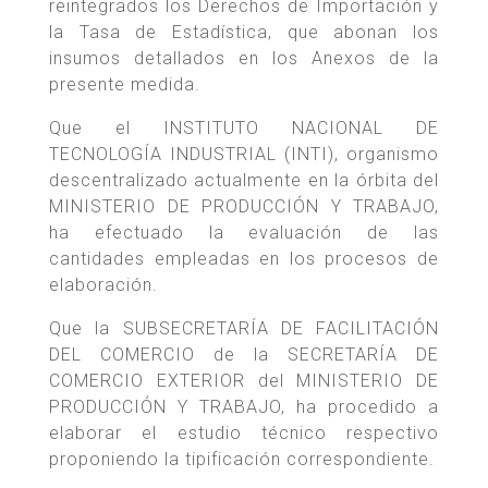
reintegrados los Derechos de Importación y
la Tasa de Estadística, que abonan los
insumos detallados en los Anexos de la
presente medida.
Que el INSTITUTO NACIONAL DE
TECNOLOGÍA INDUSTRIAL (INTI), organismo
descentralizado actualmente en la órbita del
MINISTERIO DE PRODUCCIÓN Y TRABAJO,
ha efectuado la evaluación de las
cantidades empleadas en los procesos de
elaboración.
Que la SUBSECRETARÍA DE FACILITACIÓN
DEL COMERCIO de la SECRETARÍA DE
COMERCIO EXTERIOR del MINISTERIO DE
PRODUCCIÓN Y TRABAJO, ha procedido a
elaborar el estudio técnico respectivo
proponiendo la tipificación correspondiente.