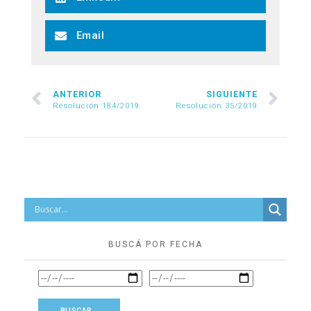
Email
ANTERIOR
SIGUIENTE
Resolución 184/2019
Resolución 35/2019
BUSCÁ POR FECHA