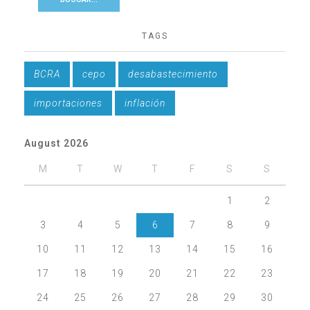
TAGS
BCRA
cepo
desabastecimiento
importaciones
inflación
August 2026
M
T
W
T
F
S
S
1
2
3
4
5
6
7
8
9
10
11
12
13
14
15
16
17
18
19
20
21
22
23
24
25
26
27
28
29
30