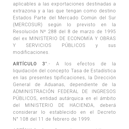
aplicables a las exportaciones destinadas a
extrazona y a las que tengan como destino
Estados Parte del Mercado Común del Sur
(MERCOSUR) según lo previsto en la
Resolución Nº 288 del 8 de marzo de 1995
del ex MINISTERIO DE ECONOMÍA Y OBRAS
Y SERVICIOS PÚBLICOS y sus
modificaciones.
ARTÍCULO 3°
.- A los efectos de la
liquidación del concepto Tasa de Estadística
en las presentes tipificaciones, la Dirección
General de Aduanas, dependiente de la
ADMINISTRACIÓN FEDERAL DE INGRESOS
PÚBLICOS, entidad autárquica en el ámbito
del MINISTERIO DE HACIENDA, deberá
considerar lo establecido en el Decreto
N° 108 del 11 de febrero de 1999.