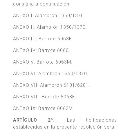
consigna a continuación:
ANEXO I: Alambrón 1350/1370.
ANEXO II: Alambrón 1350/1370.
ANEXO III: Barrote 6063E.
ANEXO IV: Barrote 6060.
ANEXO V: Barrote 6063M.
ANEXO VI: Alambrón 1350/1370.
ANEXO VII: Alambrón 6101/6201.
ANEXO VIII: Barrote 6063E.
ANEXO IX: Barrote 6063M.
ARTÍCULO 2º
.- Las tipificaciones
establecidas en la presente resolución serán