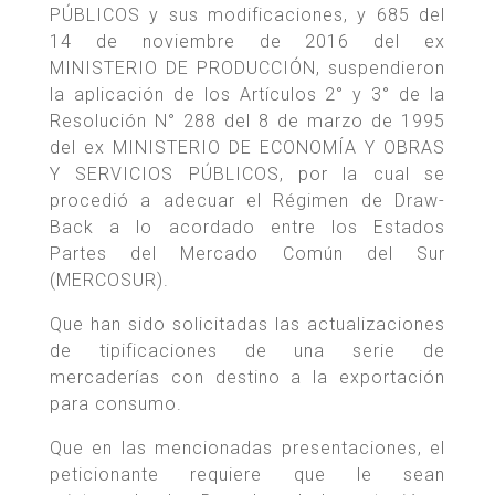
PÚBLICOS y sus modificaciones, y 685 del
14 de noviembre de 2016 del ex
MINISTERIO DE PRODUCCIÓN, suspendieron
la aplicación de los Artículos 2° y 3° de la
Resolución N° 288 del 8 de marzo de 1995
del ex MINISTERIO DE ECONOMÍA Y OBRAS
Y SERVICIOS PÚBLICOS, por la cual se
procedió a adecuar el Régimen de Draw-
Back a lo acordado entre los Estados
Partes del Mercado Común del Sur
(MERCOSUR).
Que han sido solicitadas las actualizaciones
de tipificaciones de una serie de
mercaderías con destino a la exportación
para consumo.
Que en las mencionadas presentaciones, el
peticionante requiere que le sean