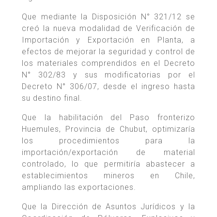
Que mediante la Disposición N° 321/12 se
creó la nueva modalidad de Verificación de
Importación y Exportación en Planta, a
efectos de mejorar la seguridad y control de
los materiales comprendidos en el Decreto
N° 302/83 y sus modificatorias por el
Decreto N° 306/07, desde el ingreso hasta
su destino final.
Que la habilitación del Paso fronterizo
Huemules, Provincia de Chubut, optimizaría
los procedimientos para la
importación/exportación de material
controlado, lo que permitiría abastecer a
establecimientos mineros en Chile,
ampliando las exportaciones.
Que la Dirección de Asuntos Jurídicos y la