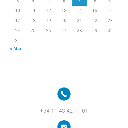
3
4
5
6
7
8
9
10
11
12
13
14
15
16
17
18
19
20
21
22
23
24
25
26
27
28
29
30
31
« Mar
+54 11 43 42 11 01