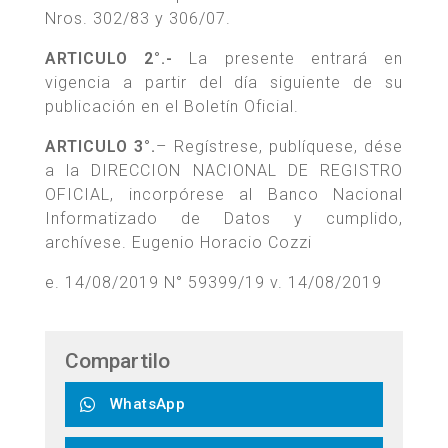
Nros. 302/83 y 306/07.
ARTICULO 2°.-
La presente entrará en
vigencia a partir del día siguiente de su
publicación en el Boletín Oficial.
ARTICULO 3°.
– Regístrese, publíquese, dése
a la DIRECCION NACIONAL DE REGISTRO
OFICIAL, incorpórese al Banco Nacional
Informatizado de Datos y cumplido,
archívese. Eugenio Horacio Cozzi
e. 14/08/2019 N° 59399/19 v. 14/08/2019
Compartilo
WhatsApp