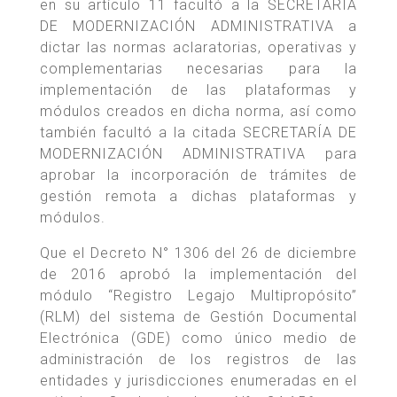
en su artículo 11 facultó a la SECRETARÍA
DE MODERNIZACIÓN ADMINISTRATIVA a
dictar las normas aclaratorias, operativas y
complementarias necesarias para la
implementación de las plataformas y
módulos creados en dicha norma, así como
también facultó a la citada SECRETARÍA DE
MODERNIZACIÓN ADMINISTRATIVA para
aprobar la incorporación de trámites de
gestión remota a dichas plataformas y
módulos.
Que el Decreto N° 1306 del 26 de diciembre
de 2016 aprobó la implementación del
módulo “Registro Legajo Multipropósito”
(RLM) del sistema de Gestión Documental
Electrónica (GDE) como único medio de
administración de los registros de las
entidades y jurisdicciones enumeradas en el