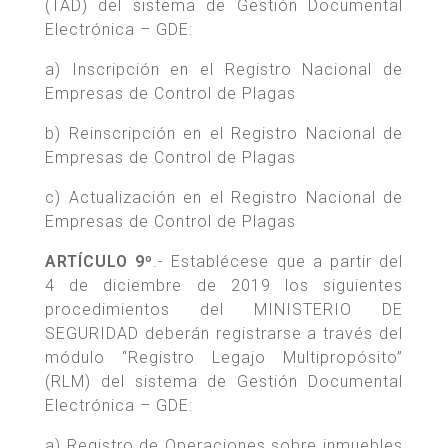
(TAD) del sistema de Gestión Documental
Electrónica – GDE:
a) Inscripción en el Registro Nacional de
Empresas de Control de Plagas
b) Reinscripción en el Registro Nacional de
Empresas de Control de Plagas
c) Actualización en el Registro Nacional de
Empresas de Control de Plagas
ARTÍCULO 9º
.- Establécese que a partir del
4 de diciembre de 2019 los siguientes
procedimientos del MINISTERIO DE
SEGURIDAD deberán registrarse a través del
módulo “Registro Legajo Multipropósito”
(RLM) del sistema de Gestión Documental
Electrónica – GDE:
a) Registro de Operaciones sobre inmuebles