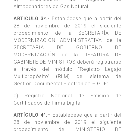
Almacenadores de Gas Natural
ARTÍCULO 3º.-
Establécese que a partir del
28 de noviembre de 2019 el siguiente
procedimiento de la SECRETARÍA DE
MODERNIZACIÓN ADMINISTRATIVA de la
SECRETARÍA DE GOBIERNO DE
MODERNIZACIÓN de la JEFATURA DE
GABINETE DE MINISTROS deberá registrarse
a través del módulo “Registro Legajo
Multipropósito” (RLM) del sistema de
Gestión Documental Electrónica – GDE:
a) Registro Nacional de Emisión de
Certificados de Firma Digital
ARTÍCULO 4º.
– Establécese que a partir del
28 de noviembre de 2019 el siguiente
procedimiento del MINISTERIO DE