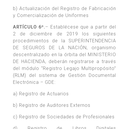
b) Actualización del Registro de Fabricación
y Comercialización de Uniformes
ARTÍCULO 6º.
– Establécese que a partir del
2 de diciembre de 2019 los siguientes
procedimientos de la SUPERINTENDENCIA
DE SEGUROS DE LA NACIÓN, organismo
descentralizado en la órbita del MINISTERIO
DE HACIENDA, deberán registrarse a través
del módulo “Registro Legajo Multipropósito”
(RLM) del sistema de Gestión Documental
Electrónica – GDE:
a) Registro de Actuarios
b) Registro de Auditores Externos
c) Registro de Sociedades de Profesionales
d) Registro de Libros Digitales