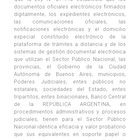
documentos oficiales electrónicos firmados
digitalmente, los expedientes electrónicos,
las comunicaciones oficiales, las
notificaciones electrónicas y el domicilio
especial constituido electrónico de la
plataforma de trámites a distancia y de los
sistemas de gestión documental electrónica
que utilizan el Sector Público Nacional, las
provincias, el Gobierno de la Ciudad
Autónoma de Buenos Aires, municipios,
Poderes Judiciales, entes públicos no
estatales, sociedades del Estado, entes
tripartitos, entes binacionales, Banco Central
de la REPÚBLICA ARGENTINA, en
procedimientos administrativos y procesos
judiciales, tienen para el Sector Público
Nacional idéntica eficacia y valor probatorio
que sus equivalentes en soporte papel o