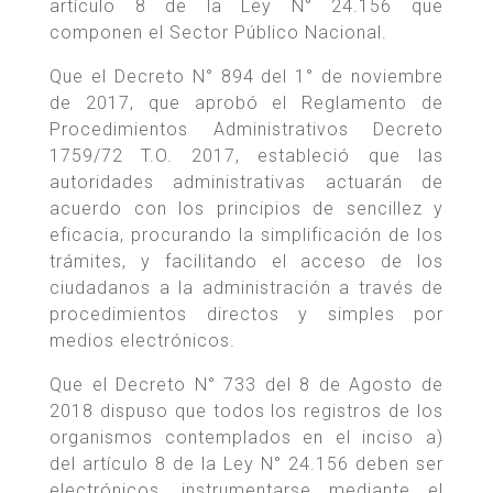
artículo 8 de la Ley N° 24.156 que
componen el Sector Público Nacional.
Que el Decreto N° 894 del 1° de noviembre
de 2017, que aprobó el Reglamento de
Procedimientos Administrativos Decreto
1759/72 T.O. 2017, estableció que las
autoridades administrativas actuarán de
acuerdo con los principios de sencillez y
eficacia, procurando la simplificación de los
trámites, y facilitando el acceso de los
ciudadanos a la administración a través de
procedimientos directos y simples por
medios electrónicos.
Que el Decreto N° 733 del 8 de Agosto de
2018 dispuso que todos los registros de los
organismos contemplados en el inciso a)
del artículo 8 de la Ley N° 24.156 deben ser
electrónicos, instrumentarse mediante el