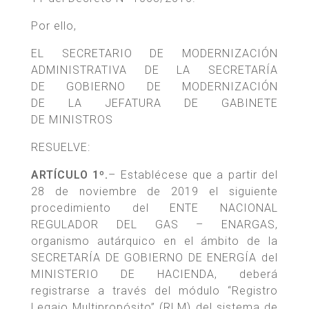
Por ello,
EL SECRETARIO DE MODERNIZACIÓN
ADMINISTRATIVA DE LA SECRETARÍA
DE GOBIERNO DE MODERNIZACIÓN
DE LA JEFATURA DE GABINETE
DE MINISTROS
RESUELVE:
ARTÍCULO 1º.
– Establécese que a partir del
28 de noviembre de 2019 el siguiente
procedimiento del ENTE NACIONAL
REGULADOR DEL GAS – ENARGAS,
organismo autárquico en el ámbito de la
SECRETARÍA DE GOBIERNO DE ENERGÍA del
MINISTERIO DE HACIENDA, deberá
registrarse a través del módulo “Registro
Legajo Multipropósito” (RLM) del sistema de