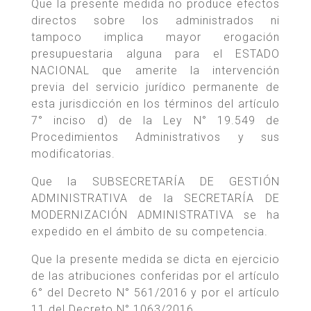
Que la presente medida no produce efectos
directos sobre los administrados ni
tampoco implica mayor erogación
presupuestaria alguna para el ESTADO
NACIONAL que amerite la intervención
previa del servicio jurídico permanente de
esta jurisdicción en los términos del artículo
7° inciso d) de la Ley N° 19.549 de
Procedimientos Administrativos y sus
modificatorias.
Que la SUBSECRETARÍA DE GESTIÓN
ADMINISTRATIVA de la SECRETARÍA DE
MODERNIZACIÓN ADMINISTRATIVA se ha
expedido en el ámbito de su competencia.
Que la presente medida se dicta en ejercicio
de las atribuciones conferidas por el artículo
6° del Decreto N° 561/2016 y por el artículo
11 del Decreto N° 1063/2016.