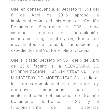
Que, en consecuencia, el Decreto N° 561 del
6 de Abril de 2016 aprobó la
implementación del sistema de Gestión
Documental Electrónica – GDE, como
sistema integrado de caratulación,
numeración, seguimiento y registración de
movimientos de todas las actuaciones y
expedientes del Sector Público Nacional.
Que el citado Decreto N° 561 del 6 de Abril
de 2016 facultó a la SECRETARÍA DE
MODERNIZACIÓN ADMINISTRATIVA del
MINISTERIO DE MODERNIZACIÓN a dictar
las normas complementarias, aclaratorias y
operativas necesarias para la
implementación del sistema de Gestión
Documental Electrónica – GDE y el
funcionamiento de los sistemas