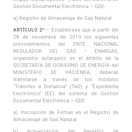
Gestión Documental Electrónica – GDE:
a) Registro de Almacenaje de Gas Natural
ARTÍCULO 2º.
– Establécese que a partir del
28 de noviembre de 2019 los siguientes
procedimientos del ENTE NACIONAL
REGULADOR DEL GAS – ENARGAS,
organismo autárquico en el ámbito de la
SECRETARÍA DE GOBIERNO DE ENERGÍA del
MINISTERIO DE HACIENDA, deberán
tramitarse a través de los módulos
“Trámites a Distancia” (TAD) y “Expediente
Electrónico” (EE) del sistema de Gestión
Documental Electrónica – GDE:
a) Inscripción de Firmas en el Registro de
Almacenaje de Gas Natural
b) Actualización del Registro de