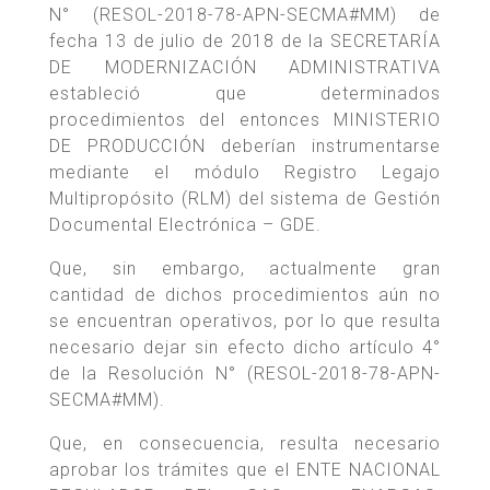
N° (RESOL-2018-78-APN-SECMA#MM) de
fecha 13 de julio de 2018 de la SECRETARÍA
DE MODERNIZACIÓN ADMINISTRATIVA
estableció que determinados
procedimientos del entonces MINISTERIO
DE PRODUCCIÓN deberían instrumentarse
mediante el módulo Registro Legajo
Multipropósito (RLM) del sistema de Gestión
Documental Electrónica – GDE.
Que, sin embargo, actualmente gran
cantidad de dichos procedimientos aún no
se encuentran operativos, por lo que resulta
necesario dejar sin efecto dicho artículo 4°
de la Resolución N° (RESOL-2018-78-APN-
SECMA#MM).
Que, en consecuencia, resulta necesario
aprobar los trámites que el ENTE NACIONAL