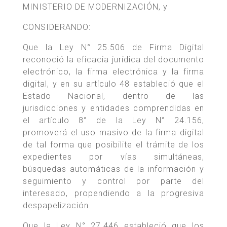
MINISTERIO DE MODERNIZACIÓN, y
CONSIDERANDO:
Que la Ley N° 25.506 de Firma Digital
reconoció la eficacia jurídica del documento
electrónico, la firma electrónica y la firma
digital, y en su artículo 48 estableció que el
Estado Nacional, dentro de las
jurisdicciones y entidades comprendidas en
el artículo 8° de la Ley N° 24.156,
promoverá el uso masivo de la firma digital
de tal forma que posibilite el trámite de los
expedientes por vías simultáneas,
búsquedas automáticas de la información y
seguimiento y control por parte del
interesado, propendiendo a la progresiva
despapelización.
Que la Ley N° 27.446 estableció que los