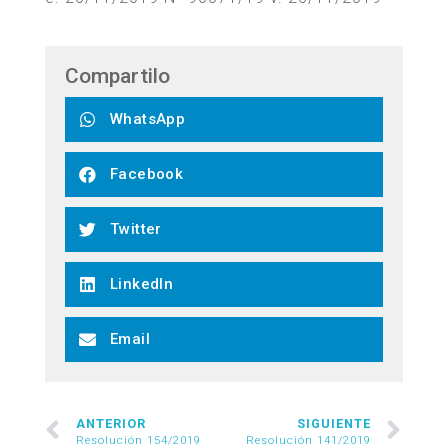
Compartilo
WhatsApp
Facebook
Twitter
LinkedIn
Email
ANTERIOR
SIGUIENTE
Resolución 154/2019
Resolución 141/2019