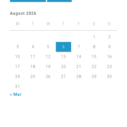
August 2026
M
T
W
T
F
S
S
1
2
3
4
5
6
7
8
9
10
11
12
13
14
15
16
17
18
19
20
21
22
23
24
25
26
27
28
29
30
31
« Mar