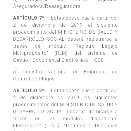
Aseguradora/Reaseguradora
ARTÍCULO 7º.
– Establécese que a partir del
2 de diciembre de 2019 el siguiente
procedimiento del MINISTERIO DE SALUD Y
DESARROLLO SOCIAL deberá registrarse a
través del módulo “Registro Legajo
Multipropósito” (RLM) del sistema de
Gestión Documental Electrónica – GDE:
a) Registro Nacional de Empresas de
Control de Plagas
ARTÍCULO 8º.
– Establécese que a partir del
2 de diciembre de 2019 los siguientes
procedimientos del MINISTERIO DE SALUD Y
DESARROLLO SOCIAL deberán tramitarse a
través de los módulos “Expediente
Electrónico” (EE) y “Trámites a Distancia”