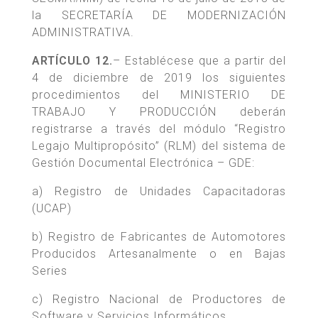
la SECRETARÍA DE MODERNIZACIÓN
ADMINISTRATIVA.
ARTÍCULO 12.
– Establécese que a partir del
4 de diciembre de 2019 los siguientes
procedimientos del MINISTERIO DE
TRABAJO Y PRODUCCIÓN deberán
registrarse a través del módulo “Registro
Legajo Multipropósito” (RLM) del sistema de
Gestión Documental Electrónica – GDE:
a) Registro de Unidades Capacitadoras
(UCAP)
b) Registro de Fabricantes de Automotores
Producidos Artesanalmente o en Bajas
Series
c) Registro Nacional de Productores de
Software y Servicios Informáticos