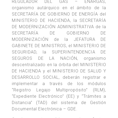
REGULADOR DEL GAS – ENARGAS,
organismo autárquico en el ámbito de la
SECRETARÍA DE GOBIERNO DE ENERGÍA del
MINISTERIO DE HACIENDA, la SECRETARÍA
DE MODERNIZACIÓN ADMINISTRATIVA de la
SECRETARÍA DE GOBIERNO DE
MODERNIZACIÓN de la JEFATURA DE
GABINETE DE MINISTROS, el MINISTERIO DE
SEGURIDAD, la SUPERINTENDENCIA DE
SEGUROS DE LA NACIÓN, organismo
descentralizado en la órbita del MINISTERIO
DE HACIENDA y el MINISTERIO DE SALUD Y
DESARROLLO SOCIAL, deberán registrar e
implementar a través de los módulos
“Registro Legajo Multipropósito” (RLM),
“Expediente Electrónico” (EE) y “Trámites a
Distancia” (TAD) del sistema de Gestión
Documental Electrónica – GDE.