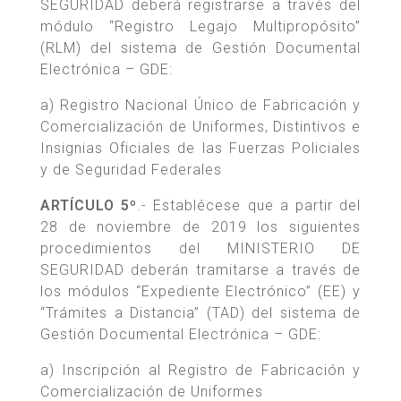
SEGURIDAD deberá registrarse a través del
módulo “Registro Legajo Multipropósito”
(RLM) del sistema de Gestión Documental
Electrónica – GDE:
a) Registro Nacional Único de Fabricación y
Comercialización de Uniformes, Distintivos e
Insignias Oficiales de las Fuerzas Policiales
y de Seguridad Federales
ARTÍCULO 5º
.- Establécese que a partir del
28 de noviembre de 2019 los siguientes
procedimientos del MINISTERIO DE
SEGURIDAD deberán tramitarse a través de
los módulos “Expediente Electrónico” (EE) y
“Trámites a Distancia” (TAD) del sistema de
Gestión Documental Electrónica – GDE:
a) Inscripción al Registro de Fabricación y
Comercialización de Uniformes