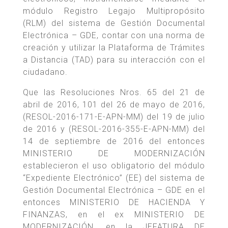
módulo Registro Legajo Multipropósito
(RLM) del sistema de Gestión Documental
Electrónica – GDE, contar con una norma de
creación y utilizar la Plataforma de Trámites
a Distancia (TAD) para su interacción con el
ciudadano.
Que las Resoluciones Nros. 65 del 21 de
abril de 2016, 101 del 26 de mayo de 2016,
(RESOL-2016-171-E-APN-MM) del 19 de julio
de 2016 y (RESOL-2016-355-E-APN-MM) del
14 de septiembre de 2016 del entonces
MINISTERIO DE MODERNIZACIÓN
establecieron el uso obligatorio del módulo
“Expediente Electrónico” (EE) del sistema de
Gestión Documental Electrónica – GDE en el
entonces MINISTERIO DE HACIENDA Y
FINANZAS, en el ex MINISTERIO DE
MODERNIZACIÓN, en la JEFATURA DE