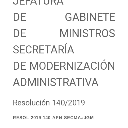
JEFATURA
DE GABINETE
DE MINISTROS
SECRETARÍA
DE MODERNIZACIÓN
ADMINISTRATIVA
Resolución 140/2019
RESOL-2019-140-APN-SECMA#JGM