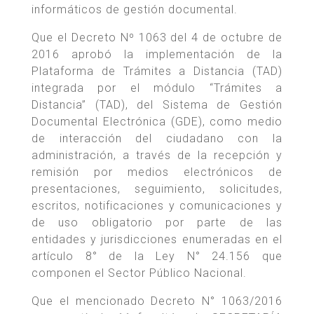
informáticos de gestión documental.
Que el Decreto Nº 1063 del 4 de octubre de
2016 aprobó la implementación de la
Plataforma de Trámites a Distancia (TAD)
integrada por el módulo “Trámites a
Distancia” (TAD), del Sistema de Gestión
Documental Electrónica (GDE), como medio
de interacción del ciudadano con la
administración, a través de la recepción y
remisión por medios electrónicos de
presentaciones, seguimiento, solicitudes,
escritos, notificaciones y comunicaciones y
de uso obligatorio por parte de las
entidades y jurisdicciones enumeradas en el
artículo 8° de la Ley N° 24.156 que
componen el Sector Público Nacional.
Que el mencionado Decreto N° 1063/2016