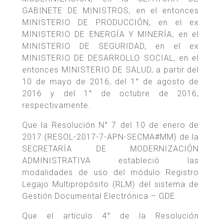
GABINETE DE MINISTROS, en el entonces
MINISTERIO DE PRODUCCIÓN, en el ex
MINISTERIO DE ENERGÍA Y MINERÍA, en el
MINISTERIO DE SEGURIDAD, en el ex
MINISTERIO DE DESARROLLO SOCIAL, en el
entonces MINISTERIO DE SALUD, a partir del
10 de mayo de 2016, del 1° de agosto de
2016 y del 1° de octubre de 2016,
respectivamente.
Que la Resolución N° 7 del 10 de enero de
2017 (RESOL-2017-7-APN-SECMA#MM) de la
SECRETARÍA DE MODERNIZACIÓN
ADMINISTRATIVA estableció las
modalidades de uso del módulo Registro
Legajo Multipropósito (RLM) del sistema de
Gestión Documental Electrónica – GDE.
Que el artículo 4° de la Resolución