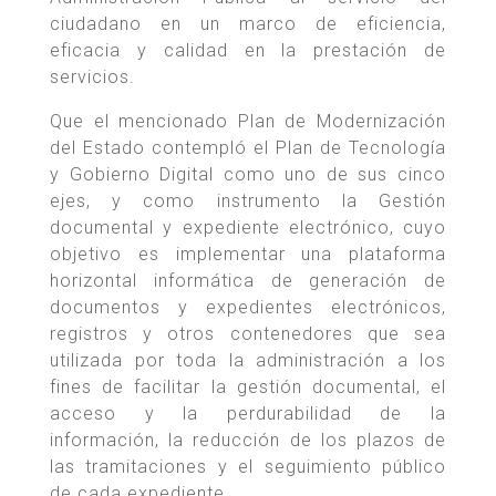
ciudadano en un marco de eficiencia,
eficacia y calidad en la prestación de
servicios.
Que el mencionado Plan de Modernización
del Estado contempló el Plan de Tecnología
y Gobierno Digital como uno de sus cinco
ejes, y como instrumento la Gestión
documental y expediente electrónico, cuyo
objetivo es implementar una plataforma
horizontal informática de generación de
documentos y expedientes electrónicos,
registros y otros contenedores que sea
utilizada por toda la administración a los
fines de facilitar la gestión documental, el
acceso y la perdurabilidad de la
información, la reducción de los plazos de
las tramitaciones y el seguimiento público
de cada expediente.