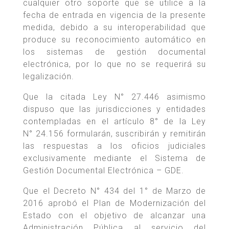
cualquier otro soporte que se utilice a la
fecha de entrada en vigencia de la presente
medida, debido a su interoperabilidad que
produce su reconocimiento automático en
los sistemas de gestión documental
electrónica, por lo que no se requerirá su
legalización.
Que la citada Ley N° 27.446 asimismo
dispuso que las jurisdicciones y entidades
contempladas en el artículo 8° de la Ley
N° 24.156 formularán, suscribirán y remitirán
las respuestas a los oficios judiciales
exclusivamente mediante el Sistema de
Gestión Documental Electrónica – GDE.
Que el Decreto N° 434 del 1° de Marzo de
2016 aprobó el Plan de Modernización del
Estado con el objetivo de alcanzar una
Administración Pública al servicio del