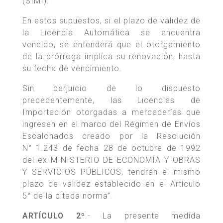
(SIMI).
En estos supuestos, si el plazo de validez de
la Licencia Automática se encuentra
vencido, se entenderá que el otorgamiento
de la prórroga implica su renovación, hasta
su fecha de vencimiento.
Sin perjuicio de lo dispuesto
precedentemente, las Licencias de
Importación otorgadas a mercaderías que
ingresen en el marco del Régimen de Envíos
Escalonados creado por la Resolución
N° 1.243 de fecha 28 de octubre de 1992
del ex MINISTERIO DE ECONOMÍA Y OBRAS
Y SERVICIOS PÚBLICOS, tendrán el mismo
plazo de validez establecido en el Artículo
5° de la citada norma”.
ARTÍCULO 2º
.- La presente medida