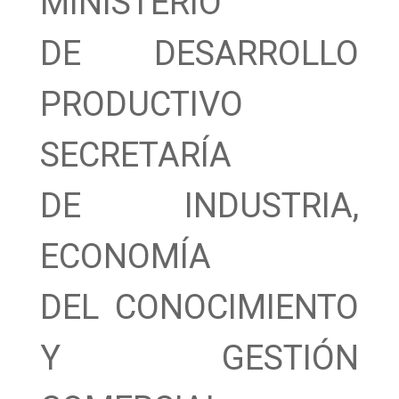
MINISTERIO
DE DESARROLLO
PRODUCTIVO
SECRETARÍA
DE INDUSTRIA,
ECONOMÍA
DEL CONOCIMIENTO
Y GESTIÓN