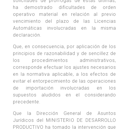
solicitudes de prórrogas de éstas últimas,
ha demostrado dificultades de orden
operativo material en relación al previo
vencimiento del plazo de las Licencias
Automáticas involucradas en la misma
declaración.
Que, en consecuencia, por aplicación de los
principios de razonabilidad y de sencillez de
los procedimientos administrativos,
corresponde efectuar los ajustes necesarios
en la normativa aplicable, a los efectos de
evitar el entorpecimiento de las operaciones
de importación involucradas en los
supuestos aludidos en el considerando
precedente.
Que la Dirección General de Asuntos
Jurídicos del MINISTERIO DE DESARROLLO
PRODUCTIVO ha tomado la intervención que