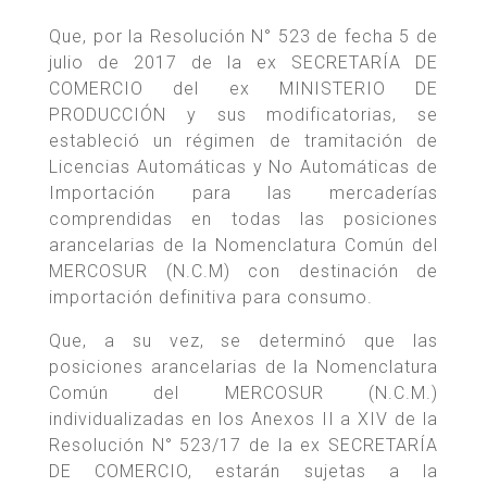
Que, por la Resolución N° 523 de fecha 5 de
julio de 2017 de la ex SECRETARÍA DE
COMERCIO del ex MINISTERIO DE
PRODUCCIÓN y sus modificatorias, se
estableció un régimen de tramitación de
Licencias Automáticas y No Automáticas de
Importación para las mercaderías
comprendidas en todas las posiciones
arancelarias de la Nomenclatura Común del
MERCOSUR (N.C.M) con destinación de
importación definitiva para consumo.
Que, a su vez, se determinó que las
posiciones arancelarias de la Nomenclatura
Común del MERCOSUR (N.C.M.)
individualizadas en los Anexos II a XIV de la
Resolución N° 523/17 de la ex SECRETARÍA
DE COMERCIO, estarán sujetas a la