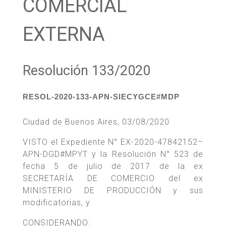
COMERCIAL
EXTERNA
Resolución 133/2020
RESOL-2020-133-APN-SIECYGCE#MDP
Ciudad de Buenos Aires, 03/08/2020
VISTO el Expediente N° EX-2020-47842152–
APN-DGD#MPYT y la Resolución N° 523 de
fecha 5 de julio de 2017 de la ex
SECRETARÍA DE COMERCIO del ex
MINISTERIO DE PRODUCCIÓN y sus
modificatorias, y
CONSIDERANDO: