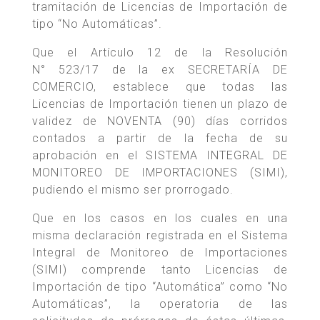
tramitación de Licencias de Importación de
tipo “No Automáticas”.
Que el Artículo 12 de la Resolución
N° 523/17 de la ex SECRETARÍA DE
COMERCIO, establece que todas las
Licencias de Importación tienen un plazo de
validez de NOVENTA (90) días corridos
contados a partir de la fecha de su
aprobación en el SISTEMA INTEGRAL DE
MONITOREO DE IMPORTACIONES (SIMI),
pudiendo el mismo ser prorrogado.
Que en los casos en los cuales en una
misma declaración registrada en el Sistema
Integral de Monitoreo de Importaciones
(SIMI) comprende tanto Licencias de
Importación de tipo “Automática” como “No
Automáticas”, la operatoria de las