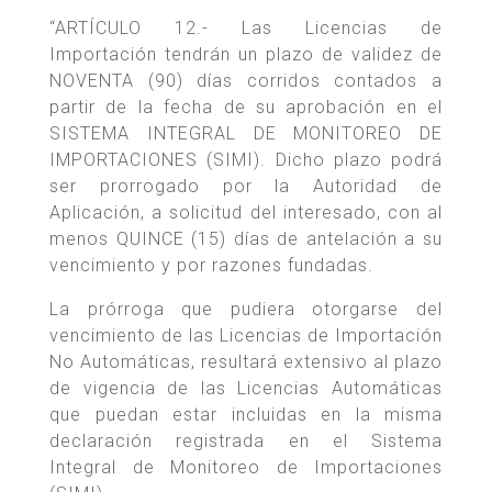
“ARTÍCULO 12.- Las Licencias de
Importación tendrán un plazo de validez de
NOVENTA (90) días corridos contados a
partir de la fecha de su aprobación en el
SISTEMA INTEGRAL DE MONITOREO DE
IMPORTACIONES (SIMI). Dicho plazo podrá
ser prorrogado por la Autoridad de
Aplicación, a solicitud del interesado, con al
menos QUINCE (15) días de antelación a su
vencimiento y por razones fundadas.
La prórroga que pudiera otorgarse del
vencimiento de las Licencias de Importación
No Automáticas, resultará extensivo al plazo
de vigencia de las Licencias Automáticas
que puedan estar incluidas en la misma
declaración registrada en el Sistema
Integral de Monitoreo de Importaciones