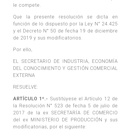
le compete.
Que la presente resolución se dicta en
función de lo dispuesto por la Ley N° 24.425
y el Decreto N° 50 de fecha 19 de diciembre
de 2019 y sus modificatorios.
Por ello,
EL SECRETARIO DE INDUSTRIA, ECONOMÍA
DEL CONOCIMIENTO Y GESTIÓN COMERCIAL
EXTERNA
RESUELVE:
ARTÍCULO 1º.-
Sustitúyese el Artículo 12 de
la Resolución N° 523 de fecha 5 de julio de
2017 de la ex SECRETARÍA DE COMERCIO
del ex MINISTERIO DE PRODUCCIÓN y sus
modificatorias, por el siguiente: