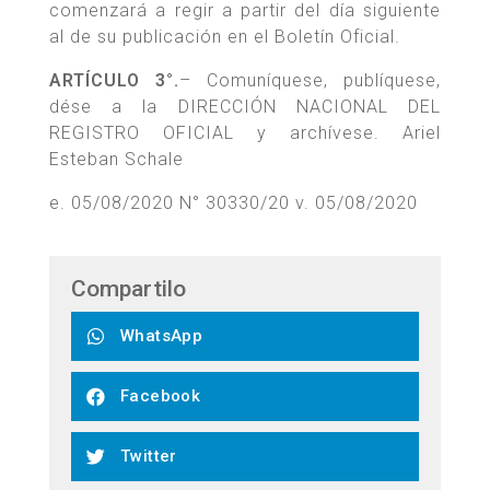
comenzará a regir a partir del día siguiente
al de su publicación en el Boletín Oficial.
ARTÍCULO 3°.
– Comuníquese, publíquese,
dése a la DIRECCIÓN NACIONAL DEL
REGISTRO OFICIAL y archívese. Ariel
Esteban Schale
e. 05/08/2020 N° 30330/20 v. 05/08/2020
Compartilo
WhatsApp
Facebook
Twitter