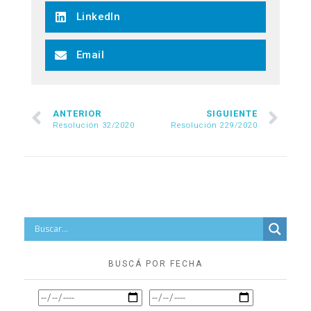
LinkedIn
Email
ANTERIOR
SIGUIENTE
Resolución 32/2020
Resolución 229/2020
BUSCÁ POR FECHA