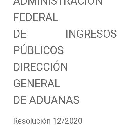
ADMINISTRACIÓN
FEDERAL
DE INGRESOS
PÚBLICOS
DIRECCIÓN
GENERAL
DE ADUANAS
Resolución 12/2020