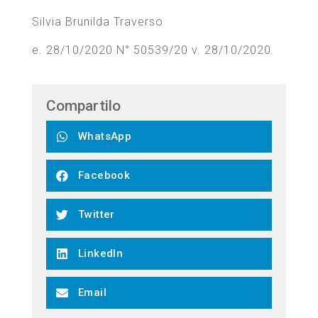
Silvia Brunilda Traverso
e. 28/10/2020 N° 50539/20 v. 28/10/2020
Compartilo
WhatsApp
Facebook
Twitter
LinkedIn
Email