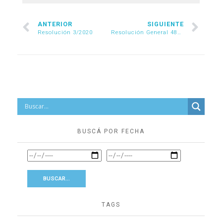
ANTERIOR
SIGUIENTE
Resolución 3/2020
Resolución General 4840/2020
BUSCÁ POR FECHA
TAGS