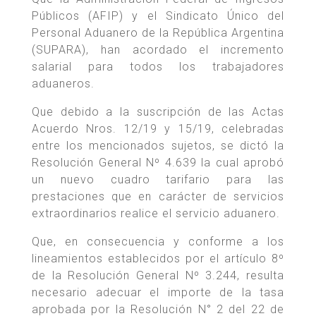
Públicos (AFIP) y el Sindicato Único del
Personal Aduanero de la República Argentina
(SUPARA), han acordado el incremento
salarial para todos los trabajadores
aduaneros.
Que debido a la suscripción de las Actas
Acuerdo Nros. 12/19 y 15/19, celebradas
entre los mencionados sujetos, se dictó la
Resolución General Nº 4.639 la cual aprobó
un nuevo cuadro tarifario para las
prestaciones que en carácter de servicios
extraordinarios realice el servicio aduanero.
Que, en consecuencia y conforme a los
lineamientos establecidos por el artículo 8º
de la Resolución General Nº 3.244, resulta
necesario adecuar el importe de la tasa
aprobada por la Resolución N° 2 del 22 de