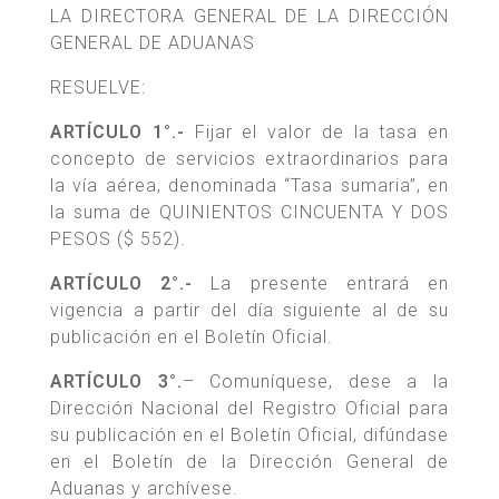
LA DIRECTORA GENERAL DE LA DIRECCIÓN
GENERAL DE ADUANAS
RESUELVE:
ARTÍCULO 1°.-
Fijar el valor de la tasa en
concepto de servicios extraordinarios para
la vía aérea, denominada “Tasa sumaria”, en
la suma de QUINIENTOS CINCUENTA Y DOS
PESOS ($ 552).
ARTÍCULO 2°.-
La presente entrará en
vigencia a partir del día siguiente al de su
publicación en el Boletín Oficial.
ARTÍCULO 3°.
– Comuníquese, dese a la
Dirección Nacional del Registro Oficial para
su publicación en el Boletín Oficial, difúndase
en el Boletín de la Dirección General de
Aduanas y archívese.