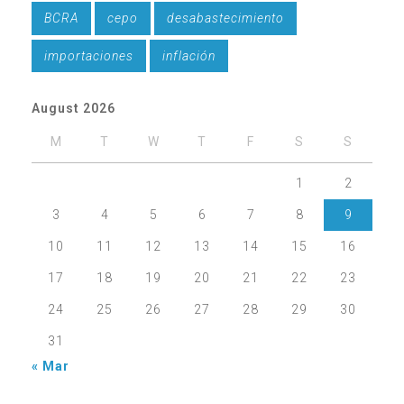
BCRA
cepo
desabastecimiento
importaciones
inflación
August 2026
M
T
W
T
F
S
S
1
2
3
4
5
6
7
8
9
10
11
12
13
14
15
16
17
18
19
20
21
22
23
24
25
26
27
28
29
30
31
« Mar