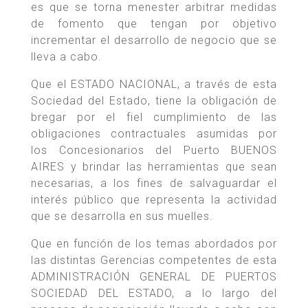
es que se torna menester arbitrar medidas
de fomento que tengan por objetivo
incrementar el desarrollo de negocio que se
lleva a cabo.
Que el ESTADO NACIONAL, a través de esta
Sociedad del Estado, tiene la obligación de
bregar por el fiel cumplimiento de las
obligaciones contractuales asumidas por
los Concesionarios del Puerto BUENOS
AIRES y brindar las herramientas que sean
necesarias, a los fines de salvaguardar el
interés público que representa la actividad
que se desarrolla en sus muelles.
Que en función de los temas abordados por
las distintas Gerencias competentes de esta
ADMINISTRACIÓN GENERAL DE PUERTOS
SOCIEDAD DEL ESTADO, a lo largo del