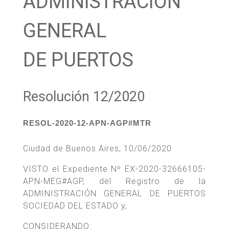
ADMINISTRACIÓN
GENERAL
DE PUERTOS
Resolución 12/2020
RESOL-2020-12-APN-AGP#MTR
Ciudad de Buenos Aires, 10/06/2020
VISTO el Expediente Nº EX-2020-32666105-
APN-MEG#AGP, del Registro de la
ADMINISTRACIÓN GENERAL DE PUERTOS
SOCIEDAD DEL ESTADO y,
CONSIDERANDO: