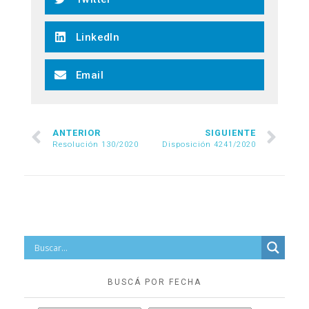
LinkedIn
Email
ANTERIOR
SIGUIENTE
Resolución 130/2020
Disposición 4241/2020
BUSCÁ POR FECHA