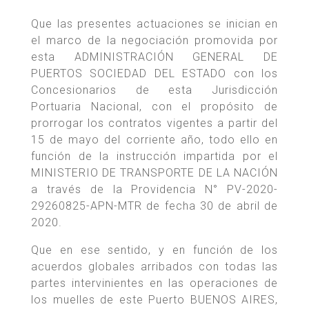
Que las presentes actuaciones se inician en
el marco de la negociación promovida por
esta ADMINISTRACIÓN GENERAL DE
PUERTOS SOCIEDAD DEL ESTADO con los
Concesionarios de esta Jurisdicción
Portuaria Nacional, con el propósito de
prorrogar los contratos vigentes a partir del
15 de mayo del corriente año, todo ello en
función de la instrucción impartida por el
MINISTERIO DE TRANSPORTE DE LA NACIÓN
a través de la Providencia N° PV-2020-
29260825-APN-MTR de fecha 30 de abril de
2020.
Que en ese sentido, y en función de los
acuerdos globales arribados con todas las
partes intervinientes en las operaciones de
los muelles de este Puerto BUENOS AIRES,