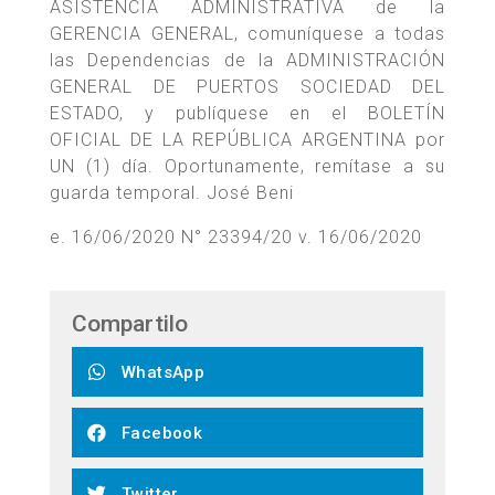
ASISTENCIA ADMINISTRATIVA de la
GERENCIA GENERAL, comuníquese a todas
las Dependencias de la ADMINISTRACIÓN
GENERAL DE PUERTOS SOCIEDAD DEL
ESTADO, y publíquese en el BOLETÍN
OFICIAL DE LA REPÚBLICA ARGENTINA por
UN (1) día. Oportunamente, remítase a su
guarda temporal. José Beni
e. 16/06/2020 N° 23394/20 v. 16/06/2020
Compartilo
WhatsApp
Facebook
Twitter