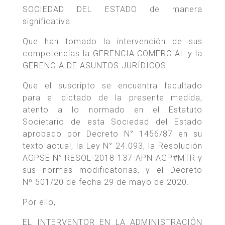
SOCIEDAD DEL ESTADO de manera
significativa.
Que han tomado la intervención de sus
competencias la GERENCIA COMERCIAL y la
GERENCIA DE ASUNTOS JURÍDICOS.
Que el suscripto se encuentra facultado
para el dictado de la presente medida,
atento a lo normado en el Estatuto
Societario de esta Sociedad del Estado
aprobado por Decreto N° 1456/87 en su
texto actual, la Ley N° 24.093, la Resolución
AGPSE N° RESOL-2018-137-APN-AGP#MTR y
sus normas modificatorias, y el Decreto
Nº 501/20 de fecha 29 de mayo de 2020.
Por ello,
EL INTERVENTOR EN LA ADMINISTRACIÓN