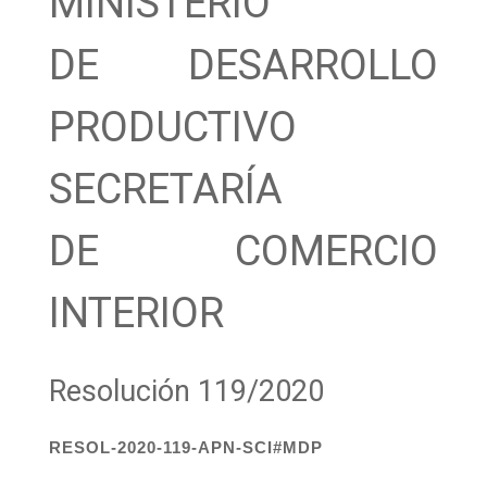
MINISTERIO
DE DESARROLLO
PRODUCTIVO
SECRETARÍA
DE COMERCIO
INTERIOR
Resolución 119/2020
RESOL-2020-119-APN-SCI#MDP