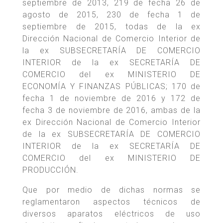
septiembre de 2013, 219 de fecha 26 de
agosto de 2015, 230 de fecha 1 de
septiembre de 2015, todas de la ex
Dirección Nacional de Comercio Interior de
la ex SUBSECRETARÍA DE COMERCIO
INTERIOR de la ex SECRETARÍA DE
COMERCIO del ex MINISTERIO DE
ECONOMÍA Y FINANZAS PÚBLICAS; 170 de
fecha 1 de noviembre de 2016 y 172 de
fecha 3 de noviembre de 2016, ambas de la
ex Dirección Nacional de Comercio Interior
de la ex SUBSECRETARÍA DE COMERCIO
INTERIOR de la ex SECRETARÍA DE
COMERCIO del ex MINISTERIO DE
PRODUCCIÓN.
Que por medio de dichas normas se
reglamentaron aspectos técnicos de
diversos aparatos eléctricos de uso