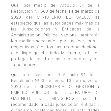
Que, por medio del Artículo 5º de la
Resolución Nº 568 de fecha 14 de marzo de
2020 del MINISTERIO DE SALUD, se
estableció que las autoridades máximas de
las Jurisdicciones y Entidades de la
Administración Pública Nacional arbitrarán
los medios necesarios para aplicar en sus
respectivos ámbitos las recomendaciones
que disponga el citado Ministerio, a fin de
proteger la salud de las trabajadoras y los
trabajadores.
Que, a su vez, por el Artículo 9º de la
Resolución Nº 3 de fecha 13 de marzo de
2020 de la SECRETARÍA DE GESTIÓN Y
EMPLEO PÚBLICO de la JEFATURA DE
GABINETE DE MINISTROS, se ha
recomendado a cada jurisdicción, entidad u
organismo postergar todas las actividades