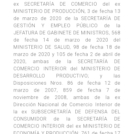
ex SECRETARÍA DE COMERCIO del ex
MINISTERIO DE PRODUCCIÓN, 3 de fecha 13
de marzo de 2020 de la SECRETARÍA DE
GESTIÓN Y EMPLEO PÚBLICO de la
JEFATURA DE GABINETE DE MINISTROS, 568
de fecha 14 de marzo de 2020 del
MINISTERIO DE SALUD, 98 de fecha 18 de
marzo de 2020 y 105 de fecha 2 de abril de
2020, ambas de la SECRETARÍA DE
COMERCIO INTERIOR del MINISTERIO DE
DESARROLLO PRODUCTIVO; y las
Disposiciones Nros. 86 de fecha 12 de
marzo de 2007, 859 de fecha 7 de
noviembre de 2008, ambas de la ex
Dirección Nacional de Comercio Interior de
la ex SUBSECRETARÍA DE DEFENSA DEL
CONSUMIDOR de la SECRETARÍA DE
COMERCIO INTERIOR del ex MINISTERIO DE
ECONOMÍA Y PRODUCCIÓN; 761 de fecha 17