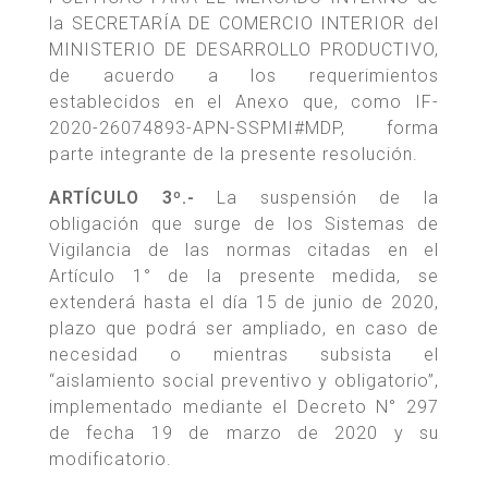
la SECRETARÍA DE COMERCIO INTERIOR del
MINISTERIO DE DESARROLLO PRODUCTIVO,
de acuerdo a los requerimientos
establecidos en el Anexo que, como IF-
2020-26074893-APN-SSPMI#MDP, forma
parte integrante de la presente resolución.
ARTÍCULO 3º.-
La suspensión de la
obligación que surge de los Sistemas de
Vigilancia de las normas citadas en el
Artículo 1° de la presente medida, se
extenderá hasta el día 15 de junio de 2020,
plazo que podrá ser ampliado, en caso de
necesidad o mientras subsista el
“aislamiento social preventivo y obligatorio”,
implementado mediante el Decreto N° 297
de fecha 19 de marzo de 2020 y su
modificatorio.