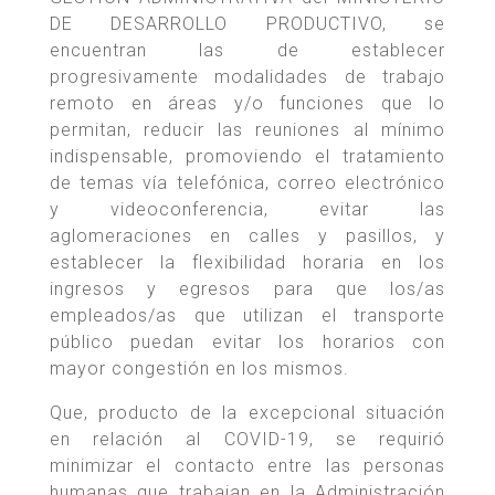
DE DESARROLLO PRODUCTIVO, se
encuentran las de establecer
progresivamente modalidades de trabajo
remoto en áreas y/o funciones que lo
permitan, reducir las reuniones al mínimo
indispensable, promoviendo el tratamiento
de temas vía telefónica, correo electrónico
y videoconferencia, evitar las
aglomeraciones en calles y pasillos, y
establecer la flexibilidad horaria en los
ingresos y egresos para que los/as
empleados/as que utilizan el transporte
público puedan evitar los horarios con
mayor congestión en los mismos.
Que, producto de la excepcional situación
en relación al COVID-19, se requirió
minimizar el contacto entre las personas
humanas que trabajan en la Administración