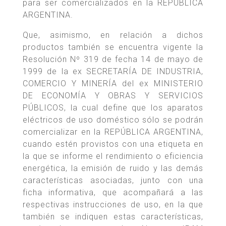
para ser comercializados en la REPÚBLICA
ARGENTINA.
Que, asimismo, en relación a dichos
productos también se encuentra vigente la
Resolución Nº 319 de fecha 14 de mayo de
1999 de la ex SECRETARÍA DE INDUSTRIA,
COMERCIO Y MINERÍA del ex MINISTERIO
DE ECONOMÍA Y OBRAS Y SERVICIOS
PÚBLICOS, la cual define que los aparatos
eléctricos de uso doméstico sólo se podrán
comercializar en la REPÚBLICA ARGENTINA,
cuando estén provistos con una etiqueta en
la que se informe el rendimiento o eficiencia
energética, la emisión de ruido y las demás
características asociadas, junto con una
ficha informativa, que acompañará a las
respectivas instrucciones de uso, en la que
también se indiquen estas características,