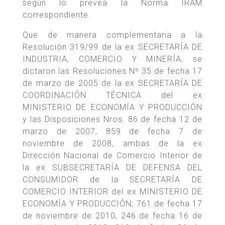
según lo prevea la Norma IRAM
correspondiente.
Que de manera complementaria a la
Resolución 319/99 de la ex SECRETARÍA DE
INDUSTRIA, COMERCIO Y MINERÍA, se
dictaron las Resoluciones Nº 35 de fecha 17
de marzo de 2005 de la ex SECRETARÍA DE
COORDINACIÓN TÉCNICA del ex
MINISTERIO DE ECONOMÍA Y PRODUCCIÓN
y las Disposiciones Nros. 86 de fecha 12 de
marzo de 2007, 859 de fecha 7 de
noviembre de 2008, ambas de la ex
Dirección Nacional de Comercio Interior de
la ex SUBSECRETARÍA DE DEFENSA DEL
CONSUMIDOR de la SECRETARÍA DE
COMERCIO INTERIOR del ex MINISTERIO DE
ECONOMÍA Y PRODUCCIÓN; 761 de fecha 17
de noviembre de 2010, 246 de fecha 16 de