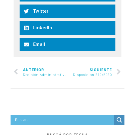
Twitter
LinkedIn
Email
ANTERIOR
SIGUIENTE
Decisión Administrativa 591/2020
Disposición 212/2020
BUSCÁ POR FECHA