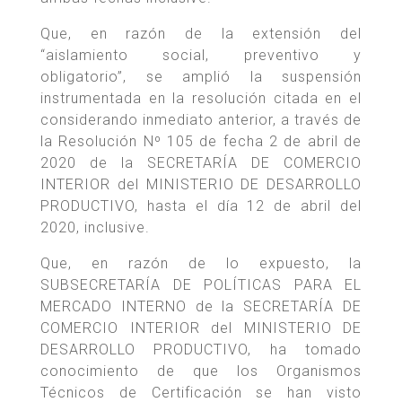
Que, en razón de la extensión del
“aislamiento social, preventivo y
obligatorio”, se amplió la suspensión
instrumentada en la resolución citada en el
considerando inmediato anterior, a través de
la Resolución Nº 105 de fecha 2 de abril de
2020 de la SECRETARÍA DE COMERCIO
INTERIOR del MINISTERIO DE DESARROLLO
PRODUCTIVO, hasta el día 12 de abril del
2020, inclusive.
Que, en razón de lo expuesto, la
SUBSECRETARÍA DE POLÍTICAS PARA EL
MERCADO INTERNO de la SECRETARÍA DE
COMERCIO INTERIOR del MINISTERIO DE
DESARROLLO PRODUCTIVO, ha tomado
conocimiento de que los Organismos
Técnicos de Certificación se han visto