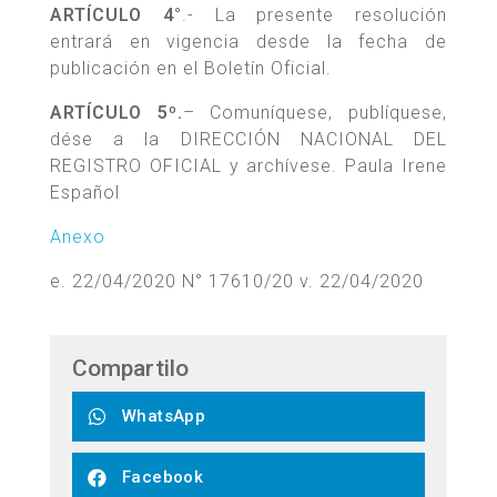
ARTÍCULO 4°
.- La presente resolución
entrará en vigencia desde la fecha de
publicación en el Boletín Oficial.
ARTÍCULO 5º.
– Comuníquese, publíquese,
dése a la DIRECCIÓN NACIONAL DEL
REGISTRO OFICIAL y archívese. Paula Irene
Español
Anexo
e. 22/04/2020 N° 17610/20 v. 22/04/2020
Compartilo
WhatsApp
Facebook