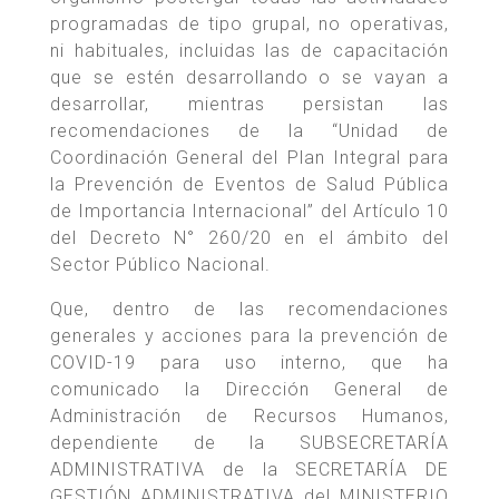
programadas de tipo grupal, no operativas,
ni habituales, incluidas las de capacitación
que se estén desarrollando o se vayan a
desarrollar, mientras persistan las
recomendaciones de la “Unidad de
Coordinación General del Plan Integral para
la Prevención de Eventos de Salud Pública
de Importancia Internacional” del Artículo 10
del Decreto N° 260/20 en el ámbito del
Sector Público Nacional.
Que, dentro de las recomendaciones
generales y acciones para la prevención de
COVID-19 para uso interno, que ha
comunicado la Dirección General de
Administración de Recursos Humanos,
dependiente de la SUBSECRETARÍA
ADMINISTRATIVA de la SECRETARÍA DE
GESTIÓN ADMINISTRATIVA del MINISTERIO