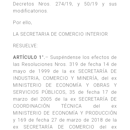
Decretos Nros. 274/19, y 50/19 y sus
modificatorios.
Por ello,
LA SECRETARIA DE COMERCIO INTERIOR
RESUELVE:
ARTÍCULO 1°.
– Suspéndense los efectos de
las Resoluciones Nros. 319 de fecha 14 de
mayo de 1999 de la ex SECRETARÍA DE
INDUSTRIA, COMERCIO Y MINERÍA, del ex
MINISTERIO DE ECONOMÍA Y OBRAS Y
SERVICIOS PÚBLICOS, 35 de fecha 17 de
marzo del 2005 de la ex SECRETARÍA DE
COORDINACIÓN TÉCNICA del ex
MINISTERIO DE ECONOMÍA Y PRODUCCIÓN
y 169 de fecha 27 de marzo de 2018 de la
ex SECRETARÍA DE COMERCIO del ex