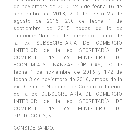
de noviembre de 2010, 246 de fecha 16 de
septiembre de 2013, 219 de fecha 26 de
agosto de 2015, 230 de fecha 1 de
septiembre de 2015, todas de la ex
Dirección Nacional de Comercio Interior de
la ex SUBSECRETARÍA DE COMERCIO
INTERIOR de la ex SECRETARÍA DE
COMERCIO del ex MINISTERIO DE
ECONOMÍA Y FINANZAS PÚBLICAS, 170 de
fecha 1 de noviembre de 2016 y 172 de
fecha 3 de noviembre de 2016, ambas de la
ex Dirección Nacional de Comercio Interior
de la ex SUBSECRETARÍA DE COMERCIO
INTERIOR de la ex SECRETARÍA DE
COMERCIO del ex MINISTERIO DE
PRODUCCIÓN, y
CONSIDERANDO: