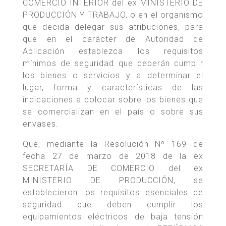
COMERCIO INTERIOR del ex MINISTERIO DE
PRODUCCIÓN Y TRABAJO, o en el organismo
que decida delegar sus atribuciones, para
que en el carácter de Autoridad de
Aplicación establezca los requisitos
mínimos de seguridad que deberán cumplir
los bienes o servicios y a determinar el
lugar, forma y características de las
indicaciones a colocar sobre los bienes que
se comercializan en el país o sobre sus
envases.
Que, mediante la Resolución Nº 169 de
fecha 27 de marzo de 2018 de la ex
SECRETARÍA DE COMERCIO del ex
MINISTERIO DE PRODUCCIÓN, se
establecieron los requisitos esenciales de
seguridad que deben cumplir los
equipamientos eléctricos de baja tensión