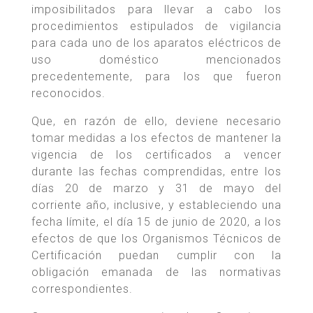
imposibilitados para llevar a cabo los
procedimientos estipulados de vigilancia
para cada uno de los aparatos eléctricos de
uso doméstico mencionados
precedentemente, para los que fueron
reconocidos.
Que, en razón de ello, deviene necesario
tomar medidas a los efectos de mantener la
vigencia de los certificados a vencer
durante las fechas comprendidas, entre los
días 20 de marzo y 31 de mayo del
corriente año, inclusive, y estableciendo una
fecha límite, el día 15 de junio de 2020, a los
efectos de que los Organismos Técnicos de
Certificación puedan cumplir con la
obligación emanada de las normativas
correspondientes.