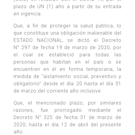
plazo de UN (1) año a partir de su entrada
en vigencia.
Que, a fin de proteger la salud pública, lo
que constituye una obligación inalienable del
ESTADO NACIONAL, se dictó el Decreto
N° 297 de fecha 19 de marzo de 2020, por
el cual se estableció para todas las
personas que habitan en el país o se
encuentren en él en forma temporaria, la
medida de “aislamiento social, preventivo y
obligatorio” desde el día 20 hasta el día 31
de marzo del corriente año inclusive.
Que, el mencionado plazo, por similares
razones, fue prorrogado mediante el
Decreto N° 325 de fecha 31 de marzo de
2020, hasta el día 12 de abril del presente
año.