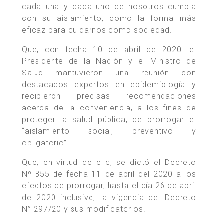
cada una y cada uno de nosotros cumpla
con su aislamiento, como la forma más
eficaz para cuidarnos como sociedad.
Que, con fecha 10 de abril de 2020, el
Presidente de la Nación y el Ministro de
Salud mantuvieron una reunión con
destacados expertos en epidemiología y
recibieron precisas recomendaciones
acerca de la conveniencia, a los fines de
proteger la salud pública, de prorrogar el
“aislamiento social, preventivo y
obligatorio”.
Que, en virtud de ello, se dictó el Decreto
Nº 355 de fecha 11 de abril del 2020 a los
efectos de prorrogar, hasta el día 26 de abril
de 2020 inclusive, la vigencia del Decreto
N° 297/20 y sus modificatorios.