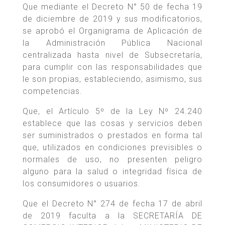
Que mediante el Decreto N° 50 de fecha 19
de diciembre de 2019 y sus modificatorios,
se aprobó el Organigrama de Aplicación de
la Administración Pública Nacional
centralizada hasta nivel de Subsecretaría,
para cumplir con las responsabilidades que
le son propias, estableciendo, asimismo, sus
competencias.
Que, el Artículo 5º de la Ley Nº 24.240
establece que las cosas y servicios deben
ser suministrados o prestados en forma tal
que, utilizados en condiciones previsibles o
normales de uso, no presenten peligro
alguno para la salud o integridad física de
los consumidores o usuarios.
Que el Decreto N° 274 de fecha 17 de abril
de 2019 faculta a la SECRETARÍA DE