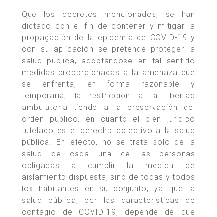
Que los decretos mencionados, se han
dictado con el fin de contener y mitigar la
propagación de la epidemia de COVID-19 y
con su aplicación se pretende proteger la
salud pública, adoptándose en tal sentido
medidas proporcionadas a la amenaza que
se enfrenta, en forma razonable y
temporaria, la restricción a la libertad
ambulatoria tiende a la preservación del
orden público, en cuanto el bien jurídico
tutelado es el derecho colectivo a la salud
pública. En efecto, no se trata solo de la
salud de cada una de las personas
obligadas a cumplir la medida de
aislamiento dispuesta, sino de todas y todos
los habitantes en su conjunto, ya que la
salud pública, por las características de
contagio de COVID-19, depende de que