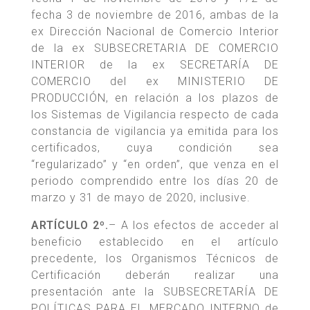
fecha 3 de noviembre de 2016, ambas de la
ex Dirección Nacional de Comercio Interior
de la ex SUBSECRETARIA DE COMERCIO
INTERIOR de la ex SECRETARÍA DE
COMERCIO del ex MINISTERIO DE
PRODUCCIÓN, en relación a los plazos de
los Sistemas de Vigilancia respecto de cada
constancia de vigilancia ya emitida para los
certificados, cuya condición sea
“regularizado” y “en orden”, que venza en el
periodo comprendido entre los días 20 de
marzo y 31 de mayo de 2020, inclusive.
ARTÍCULO 2º.
– A los efectos de acceder al
beneficio establecido en el artículo
precedente, los Organismos Técnicos de
Certificación deberán realizar una
presentación ante la SUBSECRETARÍA DE
POLÍTICAS PARA EL MERCADO INTERNO de