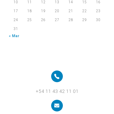
10
11
12
13
14
15
16
17
18
19
20
21
22
23
24
25
26
27
28
29
30
31
« Mar
+54 11 43 42 11 01