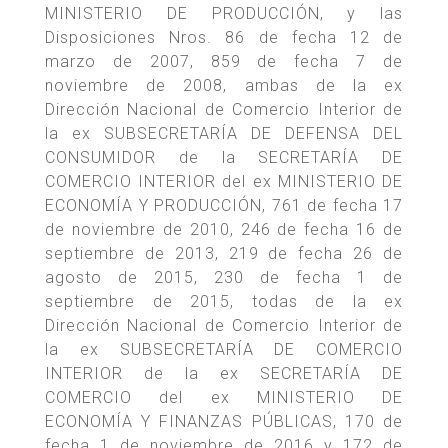
MINISTERIO DE PRODUCCIÓN, y las
Disposiciones Nros. 86 de fecha 12 de
marzo de 2007, 859 de fecha 7 de
noviembre de 2008, ambas de la ex
Dirección Nacional de Comercio Interior de
la ex SUBSECRETARÍA DE DEFENSA DEL
CONSUMIDOR de la SECRETARÍA DE
COMERCIO INTERIOR del ex MINISTERIO DE
ECONOMÍA Y PRODUCCIÓN, 761 de fecha 17
de noviembre de 2010, 246 de fecha 16 de
septiembre de 2013, 219 de fecha 26 de
agosto de 2015, 230 de fecha 1 de
septiembre de 2015, todas de la ex
Dirección Nacional de Comercio Interior de
la ex SUBSECRETARÍA DE COMERCIO
INTERIOR de la ex SECRETARÍA DE
COMERCIO del ex MINISTERIO DE
ECONOMÍA Y FINANZAS PÚBLICAS, 170 de
fecha 1 de noviembre de 2016 y 172 de