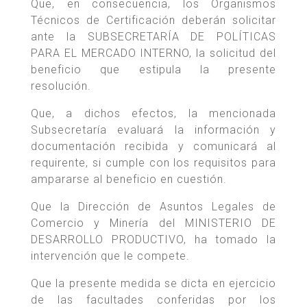
Que, en consecuencia, los Organismos
Técnicos de Certificación deberán solicitar
ante la SUBSECRETARÍA DE POLÍTICAS
PARA EL MERCADO INTERNO, la solicitud del
beneficio que estipula la presente
resolución.
Que, a dichos efectos, la mencionada
Subsecretaría evaluará la información y
documentación recibida y comunicará al
requirente, si cumple con los requisitos para
ampararse al beneficio en cuestión.
Que la Dirección de Asuntos Legales de
Comercio y Minería del MINISTERIO DE
DESARROLLO PRODUCTIVO, ha tomado la
intervención que le compete.
Que la presente medida se dicta en ejercicio
de las facultades conferidas por los