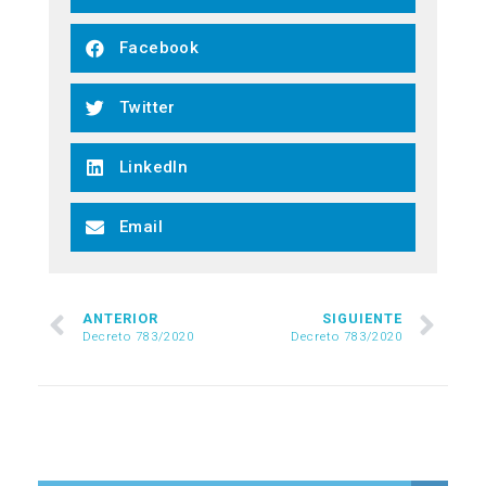
Facebook
Twitter
LinkedIn
Email
ANTERIOR
SIGUIENTE
Decreto 783/2020
Decreto 783/2020