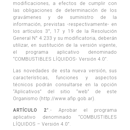
modificaciones, a efectos de cumplir con
las obligaciones de determinación de los
gravámenes y de suministro de la
información, previstas -respectivamente- en
los artículos 3°, 17 y 19 de la Resolución
General N° 4.233 y su modificatoria, deberán
utilizar, en sustitución de la versión vigente,
el programa aplicativo denominado
“COMBUSTIBLES LÍQUIDOS- Versión 4.0”.
Las novedades de esta nueva versión, sus
características, funciones y aspectos
técnicos podrán consultarse en la opción
“Aplicativos” del sitio “web” de este
Organismo (http://www.afip.gob.ar).
ARTÍCULO 2°
.- Aprobar el programa
aplicativo denominado “COMBUSTIBLES
LÍQUIDOS – Versión 4.0”.