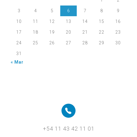
3
4
5
6
7
8
9
10
11
12
13
14
15
16
17
18
19
20
21
22
23
24
25
26
27
28
29
30
31
« Mar
+54 11 43 42 11 01