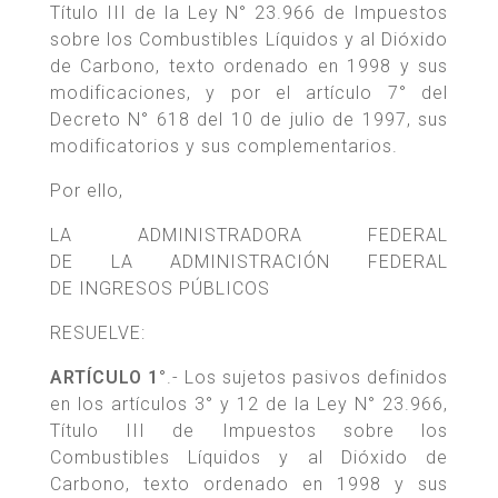
Título III de la Ley N° 23.966 de Impuestos
sobre los Combustibles Líquidos y al Dióxido
de Carbono, texto ordenado en 1998 y sus
modificaciones, y por el artículo 7° del
Decreto N° 618 del 10 de julio de 1997, sus
modificatorios y sus complementarios.
Por ello,
LA ADMINISTRADORA FEDERAL
DE LA ADMINISTRACIÓN FEDERAL
DE INGRESOS PÚBLICOS
RESUELVE:
ARTÍCULO 1°
.- Los sujetos pasivos definidos
en los artículos 3° y 12 de la Ley N° 23.966,
Título III de Impuestos sobre los
Combustibles Líquidos y al Dióxido de
Carbono, texto ordenado en 1998 y sus