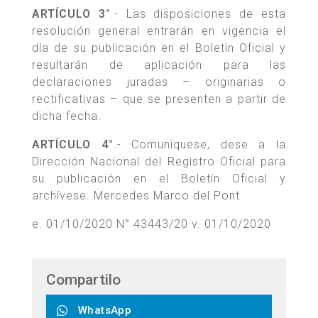
ARTÍCULO 3°
.- Las disposiciones de esta
resolución general entrarán en vigencia el
día de su publicación en el Boletín Oficial y
resultarán de aplicación para las
declaraciones juradas – originarias o
rectificativas – que se presenten a partir de
dicha fecha.
ARTÍCULO 4°
.- Comuníquese, dese a la
Dirección Nacional del Registro Oficial para
su publicación en el Boletín Oficial y
archívese. Mercedes Marco del Pont
e. 01/10/2020 N° 43443/20 v. 01/10/2020
Compartilo
WhatsApp