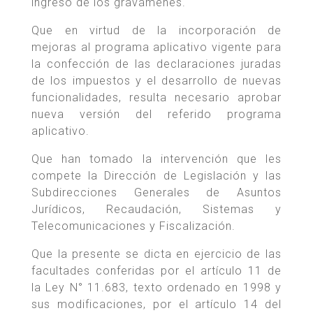
ingreso de los gravámenes.
Que en virtud de la incorporación de
mejoras al programa aplicativo vigente para
la confección de las declaraciones juradas
de los impuestos y el desarrollo de nuevas
funcionalidades, resulta necesario aprobar
nueva versión del referido programa
aplicativo.
Que han tomado la intervención que les
compete la Dirección de Legislación y las
Subdirecciones Generales de Asuntos
Jurídicos, Recaudación, Sistemas y
Telecomunicaciones y Fiscalización.
Que la presente se dicta en ejercicio de las
facultades conferidas por el artículo 11 de
la Ley N° 11.683, texto ordenado en 1998 y
sus modificaciones, por el artículo 14 del