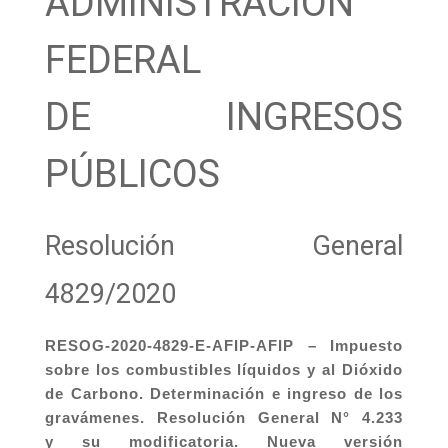
ADMINISTRACIÓN
FEDERAL
DE INGRESOS
PÚBLICOS
Resolución General
4829/2020
RESOG-2020-4829-E-AFIP-AFIP – Impuesto
sobre los combustibles líquidos y al Dióxido
de Carbono. Determinación e ingreso de los
gravámenes. Resolución General N° 4.233
y su modificatoria. Nueva versión