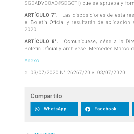
SGDADVCOAD#SDGCTI) que se aprueba y forma
ARTÍCULO 7°.
– Las disposiciones de esta res
el Boletín Oficial y resultarán de aplicaci
2020.
ARTÍCULO 8°.
– Comuníquese, dése a la Dire
Boletín Oficial y archívese. Mercedes Marco d
Anexo
e. 03/07/2020 N° 26267/20 v. 03/07/2020
Compartilo
WhatsApp
Facebook