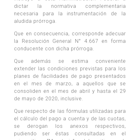
dictar la normativa complementaria
necesaria para la instrumentación de la
aludida prórroga.
Que en consecuencia, corresponde adecuar
la Resolución General N° 4.667 en forma
conducente con dicha prórroga.
Que además se estima conveniente
extender las condiciones previstas para los
planes de facilidades de pago presentados
en el mes de marzo, a aquellos que se
consoliden en el mes de abril y hasta el 29
de mayo de 2020, inclusive.
Que respecto de las fórmulas utilizadas para
el cálculo del pago a cuenta y de las cuotas,
se derogan los anexos respectivos,
pudiendo ser éstas consultadas en el