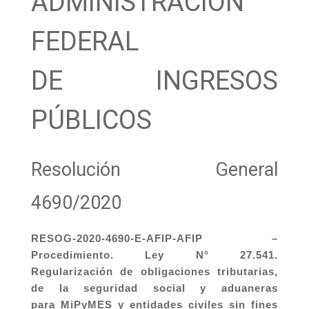
ADMINISTRACIÓN
FEDERAL
DE INGRESOS
PÚBLICOS
Resolución General
4690/2020
RESOG-2020-4690-E-AFIP-AFIP –
Procedimiento. Ley N° 27.541.
Regularización de obligaciones tributarias,
de la seguridad social y aduaneras
para MiPyMES y entidades civiles sin fines