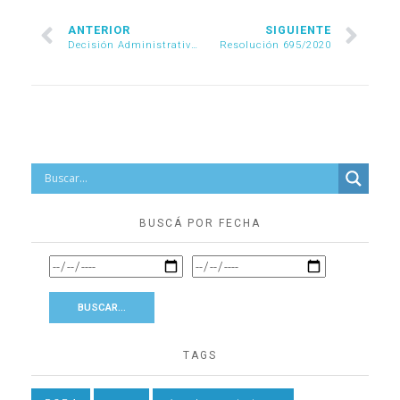
ANTERIOR
SIGUIENTE
Decisión Administrativa 446/2020
Resolución 695/2020
BUSCÁ POR FECHA
TAGS