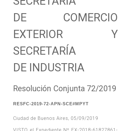
SECRETARÍA
DE COMERCIO
EXTERIOR Y
SECRETARÍA
DE INDUSTRIA
Resolución Conjunta 72/2019
RESFC-2019-72-APN-SCE#MPYT
Ciudad de Buenos Aires, 05/09/2019
VISTO el Expediente Nº EX-2018-61827861-