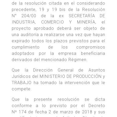
de la resolución citada en el considerando
precedente, 19 y 19 bis de la Resolución
N° 204/00 de la ex SECRETARÍA DE
INDUSTRIA, COMERCIO Y MINERÍA, el
proyecto aprobado deberá ser objeto de
una auditoría a realizarse una vez que hayan
expirado todos los plazos previstos para el
cumplimiento de los compromisos
adoptados por la empresa beneficiaria
derivados del mencionado Régimen.
Que la Dirección General de Asuntos
Jurídicos del MINISTERIO DE PRODUCCIÓN y
TRABAJO ha tomado la intervención que le
compete.
Que la presente resolución se dicta
conforme a lo previsto por el Decreto
Nº 174 de fecha 2 de marzo de 2018 y sus