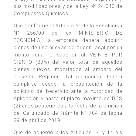
sus modificaciones y de la Ley Nº 24.040 de
Compuestos Químicos.
Que conforme al Artículo 5° de la Resolución
Nº 256/00 del ex MINISTERIO DE
ECONOMÍA, la empresa deberá adquirir
bienes de uso nuevos de origen local por un
monto igual o superior al VEINTE POR
CIENTO (20%) del valor total de aquellos
bienes nuevos importados al amparo del
presente Régimen. Tal obligación deberá
cumplirse desde la presentación de la
solicitud del beneficio ante la Autoridad de
Aplicación y hasta el plazo máximo de DOS
(2) años posteriores a la fecha de la emisión
del Certificado de Trámite N° 704 de fecha
29 de abril de 2019.
Que de acuerdo a los Artículos 14 y 14 bis