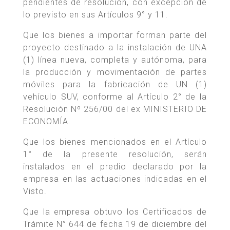
pendientes de resolución, con excepción de
lo previsto en sus Artículos 9° y 11.
Que los bienes a importar forman parte del
proyecto destinado a la instalación de UNA
(1) línea nueva, completa y autónoma, para
la producción y movimentación de partes
móviles para la fabricación de UN (1)
vehículo SUV, conforme al Artículo 2° de la
Resolución Nº 256/00 del ex MINISTERIO DE
ECONOMÍA.
Que los bienes mencionados en el Artículo
1° de la presente resolución, serán
instalados en el predio declarado por la
empresa en las actuaciones indicadas en el
Visto.
Que la empresa obtuvo los Certificados de
Trámite N° 644 de fecha 19 de diciembre del