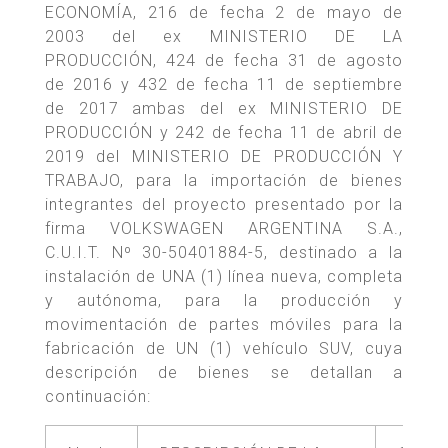
ECONOMÍA, 216 de fecha 2 de mayo de
2003 del ex MINISTERIO DE LA
PRODUCCIÓN, 424 de fecha 31 de agosto
de 2016 y 432 de fecha 11 de septiembre
de 2017 ambas del ex MINISTERIO DE
PRODUCCIÓN y 242 de fecha 11 de abril de
2019 del MINISTERIO DE PRODUCCIÓN Y
TRABAJO, para la importación de bienes
integrantes del proyecto presentado por la
firma VOLKSWAGEN ARGENTINA S.A.,
C.U.I.T. Nº 30-50401884-5, destinado a la
instalación de UNA (1) línea nueva, completa
y autónoma, para la producción y
movimentación de partes móviles para la
fabricación de UN (1) vehículo SUV, cuya
descripción de bienes se detallan a
continuación: