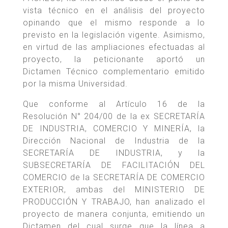
vista técnico en el análisis del proyecto
opinando que el mismo responde a lo
previsto en la legislación vigente. Asimismo,
en virtud de las ampliaciones efectuadas al
proyecto, la peticionante aportó un
Dictamen Técnico complementario emitido
por la misma Universidad.
Que conforme al Artículo 16 de la
Resolución N° 204/00 de la ex SECRETARÍA
DE INDUSTRIA, COMERCIO Y MINERÍA, la
Dirección Nacional de Industria de la
SECRETARÍA DE INDUSTRIA, y la
SUBSECRETARÍA DE FACILITACIÓN DEL
COMERCIO de la SECRETARÍA DE COMERCIO
EXTERIOR, ambas del MINISTERIO DE
PRODUCCIÓN Y TRABAJO, han analizado el
proyecto de manera conjunta, emitiendo un
Dictamen del cual surge que la línea a