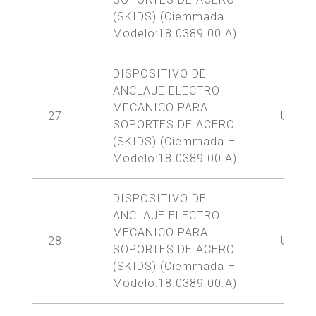
(SKIDS) (Ciemmada –
Modelo:18.0389.00.A)
DISPOSITIVO DE
ANCLAJE ELECTRO
MECANICO PARA
27
UNA (
SOPORTES DE ACERO
(SKIDS) (Ciemmada –
Modelo:18.0389.00.A)
DISPOSITIVO DE
ANCLAJE ELECTRO
MECANICO PARA
28
UNA (
SOPORTES DE ACERO
(SKIDS) (Ciemmada –
Modelo:18.0389.00.A)