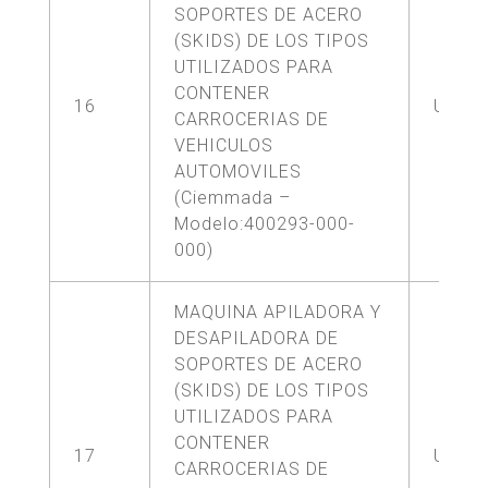
SOPORTES DE ACERO
(SKIDS) DE LOS TIPOS
UTILIZADOS PARA
CONTENER
16
UNA (
CARROCERIAS DE
VEHICULOS
AUTOMOVILES
(Ciemmada –
Modelo:400293-000-
000)
MAQUINA APILADORA Y
DESAPILADORA DE
SOPORTES DE ACERO
(SKIDS) DE LOS TIPOS
UTILIZADOS PARA
CONTENER
17
UNA (
CARROCERIAS DE