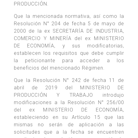
PRODUCCIÓN.
Que la mencionada normativa, así como la
Resolución N° 204 de fecha 5 de mayo de
2000 de la ex SECRETARÍA DE INDUSTRIA,
COMERCIO Y MINERÍA del ex MINISTERIO
DE ECONOMÍA, y sus modificatorias,
establecen los requisitos que debe cumplir
la peticionante para acceder a los
beneficios del mencionado Régimen.
Que la Resolución N° 242 de fecha 11 de
abril de 2019 del MINISTERIO DE
PRODUCCIÓN Y TRABAJO introdujo
modificaciones a la Resolución N° 256/00
del ex MINISTERIO DE ECONOMÍA,
estableciendo en su Artículo 15 que las
mismas no serán de aplicación a las
solicitudes que a la fecha se encuentren