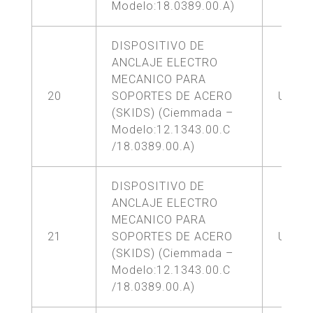
Modelo:18.0389.00.A)
DISPOSITIVO DE
ANCLAJE ELECTRO
MECANICO PARA
20
SOPORTES DE ACERO
UNA (
(SKIDS) (Ciemmada –
Modelo:12.1343.00.C
/18.0389.00.A)
DISPOSITIVO DE
ANCLAJE ELECTRO
MECANICO PARA
21
SOPORTES DE ACERO
UNA (
(SKIDS) (Ciemmada –
Modelo:12.1343.00.C
/18.0389.00.A)