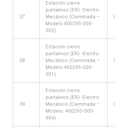
Estación cierre
puntalinos (ER) -Electro
37
Mecánico (Ciemmada –
UNA (
Modelo:400295-000-
002)
Estación cierre
puntalinos (ER) -Electro
38
Mecánico (Ciemmada –
UNA (
Modelo:400295-000-
001)
Estación cierre
puntalinos (ER) -Electro
39
Mecánico (Ciemmada –
UNA (
Modelo: 400295-000-
004)