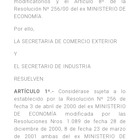
modificatorios y el Artículo 8º de la
Resolución Nº 256/00 del ex MINISTERIO DE
ECONOMÍA.
Por ello,
LA SECRETARIA DE COMERCIO EXTERIOR
Y
EL SECRETARIO DE INDUSTRIA
RESUELVEN:
ARTÍCULO 1º.-
Considérase sujeta a lo
establecido por la Resolución Nº 256 de
fecha 3 de abril de 2000 del ex MINISTERIO
DE ECONOMÍA modificada por las
Resoluciones Nros. 1.089 de fecha 28 de
diciembre de 2000, 8 de fecha 23 de marzo
de 2001 ambas del ex MINISTERIO DE