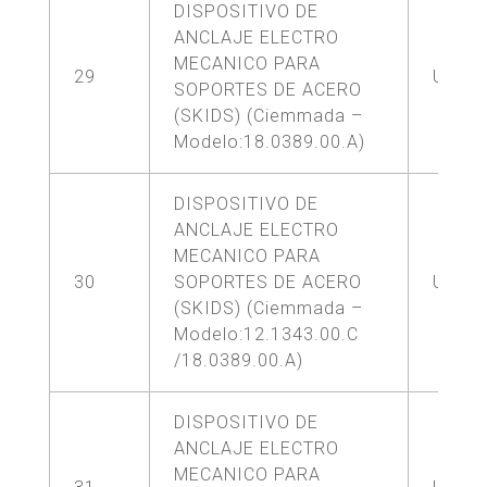
DISPOSITIVO DE
ANCLAJE ELECTRO
MECANICO PARA
29
UNA (
SOPORTES DE ACERO
(SKIDS) (Ciemmada –
Modelo:18.0389.00.A)
DISPOSITIVO DE
ANCLAJE ELECTRO
MECANICO PARA
30
SOPORTES DE ACERO
UNA (
(SKIDS) (Ciemmada –
Modelo:12.1343.00.C
/18.0389.00.A)
DISPOSITIVO DE
ANCLAJE ELECTRO
MECANICO PARA