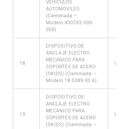
VEHICULOS
AUTOMOVILES
(Ciemmada –
Modelo:400293-000-
000)
DISPOSITIVO DE
ANCLAJE ELECTRO
MECANICO PARA
18
UNA (
SOPORTES DE ACERO
(SKIDS) (Ciemmada –
Modelo:18.0389.00.A)
DISPOSITIVO DE
ANCLAJE ELECTRO
MECANICO PARA
19
UNA (
SOPORTES DE ACERO
(SKIDS) (Ciemmada –