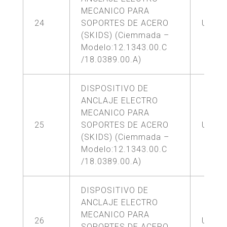
MECANICO PARA
24
SOPORTES DE ACERO
UNA (
(SKIDS) (Ciemmada –
Modelo:12.1343.00.C
/18.0389.00.A)
DISPOSITIVO DE
ANCLAJE ELECTRO
MECANICO PARA
25
SOPORTES DE ACERO
UNA (
(SKIDS) (Ciemmada –
Modelo:12.1343.00.C
/18.0389.00.A)
DISPOSITIVO DE
ANCLAJE ELECTRO
MECANICO PARA
26
UNA (
SOPORTES DE ACERO