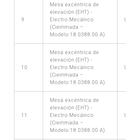
Mesa excéntrica de
elevación (EHT) -
9
Electro Mecánico
UNA (
(Ciemmada –
Modelo:18.0388.00.A)
Mesa excéntrica de
elevación (EHT) -
10
Electro Mecánico
UNA (
(Ciemmada –
Modelo:18.0388.00.A)
Mesa excéntrica de
elevación (EHT) -
11
Electro Mecánico
UNA (
(Ciemmada –
Modelo:18.0388.00.A)