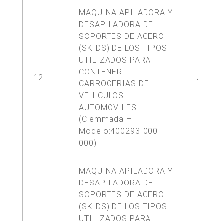
MAQUINA APILADORA Y
DESAPILADORA DE
SOPORTES DE ACERO
(SKIDS) DE LOS TIPOS
UTILIZADOS PARA
CONTENER
12
UNA (
CARROCERIAS DE
VEHICULOS
AUTOMOVILES
(Ciemmada –
Modelo:400293-000-
000)
MAQUINA APILADORA Y
DESAPILADORA DE
SOPORTES DE ACERO
(SKIDS) DE LOS TIPOS
UTILIZADOS PARA