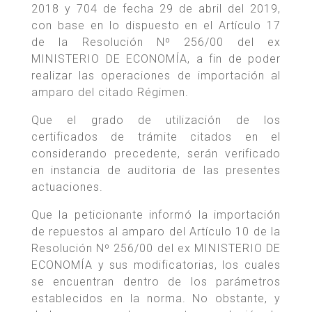
2018 y 704 de fecha 29 de abril del 2019,
con base en lo dispuesto en el Artículo 17
de la Resolución Nº 256/00 del ex
MINISTERIO DE ECONOMÍA, a fin de poder
realizar las operaciones de importación al
amparo del citado Régimen.
Que el grado de utilización de los
certificados de trámite citados en el
considerando precedente, serán verificado
en instancia de auditoria de las presentes
actuaciones.
Que la peticionante informó la importación
de repuestos al amparo del Artículo 10 de la
Resolución Nº 256/00 del ex MINISTERIO DE
ECONOMÍA y sus modificatorias, los cuales
se encuentran dentro de los parámetros
establecidos en la norma. No obstante, y