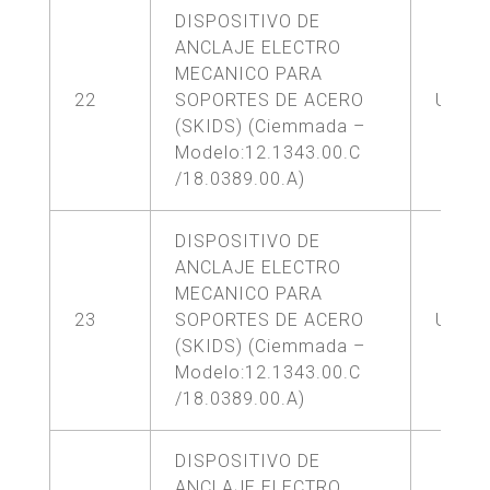
DISPOSITIVO DE
ANCLAJE ELECTRO
MECANICO PARA
22
SOPORTES DE ACERO
UNA (
(SKIDS) (Ciemmada –
Modelo:12.1343.00.C
/18.0389.00.A)
DISPOSITIVO DE
ANCLAJE ELECTRO
MECANICO PARA
23
SOPORTES DE ACERO
UNA (
(SKIDS) (Ciemmada –
Modelo:12.1343.00.C
/18.0389.00.A)
DISPOSITIVO DE
ANCLAJE ELECTRO