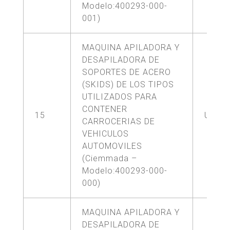
Modelo:400293-000-
001)
MAQUINA APILADORA Y
DESAPILADORA DE
SOPORTES DE ACERO
(SKIDS) DE LOS TIPOS
UTILIZADOS PARA
CONTENER
15
UNA (
CARROCERIAS DE
VEHICULOS
AUTOMOVILES
(Ciemmada –
Modelo:400293-000-
000)
MAQUINA APILADORA Y
DESAPILADORA DE