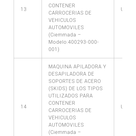
CONTENER
13
UNA (
CARROCERIAS DE
VEHICULOS
AUTOMOVILES
(Ciemmada –
Modelo:400293-000-
001)
MAQUINA APILADORA Y
DESAPILADORA DE
SOPORTES DE ACERO
(SKIDS) DE LOS TIPOS
UTILIZADOS PARA
CONTENER
14
UNA (
CARROCERIAS DE
VEHICULOS
AUTOMOVILES
(Ciemmada –