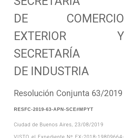
SECRETARÍA
DE COMERCIO
EXTERIOR Y
SECRETARÍA
DE INDUSTRIA
Resolución Conjunta 63/2019
RESFC-2019-63-APN-SCE#MPYT
Ciudad de Buenos Aires, 23/08/2019
VISTO el Expediente Nº EX-2018-19809664-