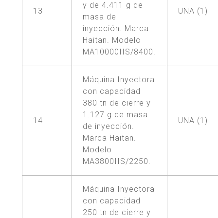
y de 4.411 g de
13
UNA (1)
masa de
inyección. Marca
Haitan. Modelo
MA10000IIS/8400.
Máquina Inyectora
con capacidad
380 tn de cierre y
1.127 g de masa
14
UNA (1)
de inyección.
Marca Haitan.
Modelo
MA3800IIS/2250.
Máquina Inyectora
con capacidad
250 tn de cierre y