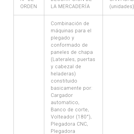
ORDEN
LA MERCADERÍA
(unidades
Combinación de
máquinas para el
plegado y
conformado de
paneles de chapa
(Laterales, puertas
y cabezal de
heladeras)
constituido
basicamente por:
Cargador
automatico,
Banco de corte,
Volteador (180°),
Plegadora CNC,
Plegadora