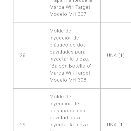
“Tapa mantequera”
Marca Win Target.
Modelo MH-307.
Molde de
inyección de
plástico de dos
cavidades para
28
UNA (1)
inyectar la pieza:
“Balcón Botellero”
Marca Win Target.
Modelo MH-308.
Molde de
inyección de
plástico de una
cavidad para
29
inyectar la pieza:
UNA (1)