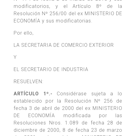
modificatorios, y el Artículo 8º de la
Resolución Nº 256/00 del ex MINISTERIO DE
ECONOMÍA y sus modificatorias.
Por ello,
LA SECRETARIA DE COMERCIO EXTERIOR
Y
EL SECRETARIO DE INDUSTRIA
RESUELVEN:
ARTÍCULO 1º.-
Considérase sujeta a lo
establecido por la Resolución Nº 256 de
fecha 3 de abril de 2000 del ex MINISTERIO
DE ECONOMÍA modificada por las
Resoluciones Nros. 1.089 de fecha 28 de
diciembre de 2000, 8 de fecha 23 de marzo