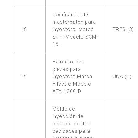
Dosificador de
masterbatch para
18
inyectora. Marca
TRES (3)
Shini Modelo SCM-
16.
Extractor de
piezas para
19
inyectora Marca
UNA (1)
Hilectro Modelo
XTA-1800ID
Molde de
inyección de
plástico de dos
cavidades para