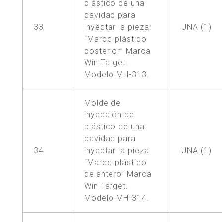
plástico de una
cavidad para
33
inyectar la pieza:
UNA (1)
“Marco plástico
posterior” Marca
Win Target.
Modelo MH-313.
Molde de
inyección de
plástico de una
cavidad para
34
inyectar la pieza:
UNA (1)
“Marco plástico
delantero” Marca
Win Target.
Modelo MH-314.