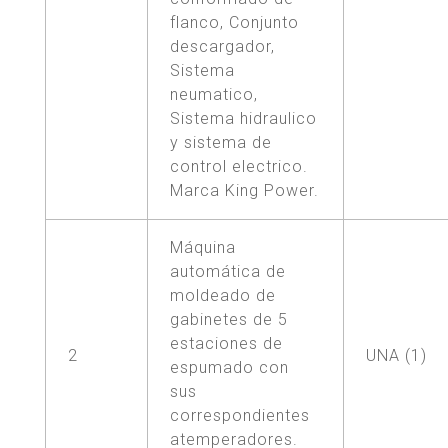
flanco, Conjunto
descargador,
Sistema
neumatico,
Sistema hidraulico
y sistema de
control electrico.
Marca King Power.
Máquina
automática de
moldeado de
gabinetes de 5
estaciones de
2
UNA (1)
espumado con
sus
correspondientes
atemperadores.