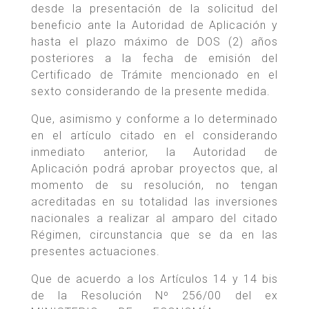
desde la presentación de la solicitud del
beneficio ante la Autoridad de Aplicación y
hasta el plazo máximo de DOS (2) años
posteriores a la fecha de emisión del
Certificado de Trámite mencionado en el
sexto considerando de la presente medida.
Que, asimismo y conforme a lo determinado
en el artículo citado en el considerando
inmediato anterior, la Autoridad de
Aplicación podrá aprobar proyectos que, al
momento de su resolución, no tengan
acreditadas en su totalidad las inversiones
nacionales a realizar al amparo del citado
Régimen, circunstancia que se da en las
presentes actuaciones.
Que de acuerdo a los Artículos 14 y 14 bis
de la Resolución Nº 256/00 del ex