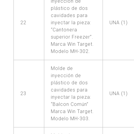
inyección de
plástico de dos
cavidades para
22
inyectar la pieza:
UNA (1)
“Cantonera
superior Freezer”.
Marca Win Target.
Modelo MH-302.
Molde de
inyección de
plástico de dos
cavidades para
23
UNA (1)
inyectar la pieza:
“Balcon Común”
Marca Win Target.
Modelo MH-303.