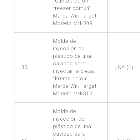
“Cuerpo cajón
freezer común”
Marca Win Target.
Modelo MH-309.
Molde de
inyección de
plástico de una
cavidad para
30
UNA (1)
inyectar la pieza:
“Frente cajón”
Marca Win Target.
Modelo MH-310.
Molde de
inyección de
plástico de una
cavidad para