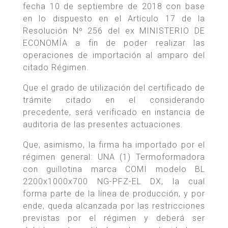
fecha 10 de septiembre de 2018 con base
en lo dispuesto en el Artículo 17 de la
Resolución Nº 256 del ex MINISTERIO DE
ECONOMÍA a fin de poder realizar las
operaciones de importación al amparo del
citado Régimen.
Que el grado de utilización del certificado de
trámite citado en el considerando
precedente, será verificado en instancia de
auditoria de las presentes actuaciones.
Que, asimismo, la firma ha importado por el
régimen general: UNA (1) Termoformadora
con guillotina marca COMI modelo BL
2200x1000x700 NG-PFZ-EL DX, la cual
forma parte de la línea de producción, y por
ende, queda alcanzada por las restricciones
previstas por el régimen y deberá ser