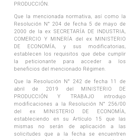
PRODUCCIÓN.
Que la mencionada normativa, así como la
Resolución N° 204 de fecha 5 de mayo de
2000 de la ex SECRETARÍA DE INDUSTRIA,
COMERCIO Y MINERÍA del ex MINISTERIO
DE ECONOMÍA, y sus modificatorias,
establecen los requisitos que debe cumplir
la peticionante para acceder a los
beneficios del mencionado Régimen.
Que la Resolución N° 242 de fecha 11 de
abril de 2019 del MINISTERIO DE
PRODUCCIÓN Y TRABAJO introdujo
modificaciones a la Resolución N° 256/00
del ex MINISTERIO DE ECONOMÍA,
estableciendo en su Artículo 15 que las
mismas no serán de aplicación a las
solicitudes que a la fecha se encuentren