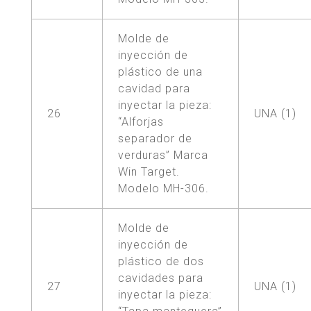
Molde de
inyección de
plástico de una
cavidad para
inyectar la pieza:
26
UNA (1)
“Alforjas
separador de
verduras” Marca
Win Target.
Modelo MH-306.
Molde de
inyección de
plástico de dos
cavidades para
27
UNA (1)
inyectar la pieza: