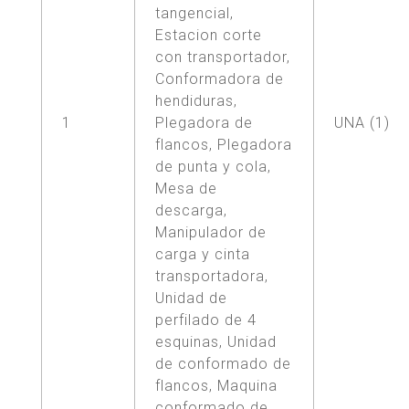
tangencial,
Estacion corte
con transportador,
Conformadora de
hendiduras,
1
Plegadora de
UNA (1)
flancos, Plegadora
de punta y cola,
Mesa de
descarga,
Manipulador de
carga y cinta
transportadora,
Unidad de
perfilado de 4
esquinas, Unidad
de conformado de
flancos, Maquina
conformado de