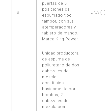
puertas de 6
posiciones de
8
UNA (1)
espumado tipo
tambor, con sus
atemperadores y
tablero de mando.
Marca King Power.
Unidad productora
de espuma de
poliuretano de dos
cabezales de
mezcla
constituida
basicamente por ,
bombas, 2
cabezales de
mezcla con