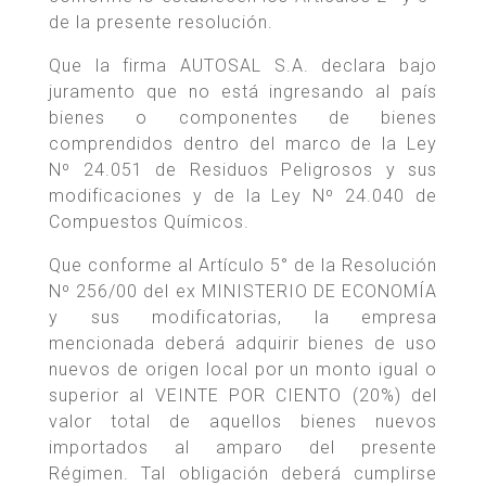
de la presente resolución.
Que la firma AUTOSAL S.A. declara bajo
juramento que no está ingresando al país
bienes o componentes de bienes
comprendidos dentro del marco de la Ley
Nº 24.051 de Residuos Peligrosos y sus
modificaciones y de la Ley Nº 24.040 de
Compuestos Químicos.
Que conforme al Artículo 5° de la Resolución
Nº 256/00 del ex MINISTERIO DE ECONOMÍA
y sus modificatorias, la empresa
mencionada deberá adquirir bienes de uso
nuevos de origen local por un monto igual o
superior al VEINTE POR CIENTO (20%) del
valor total de aquellos bienes nuevos
importados al amparo del presente
Régimen. Tal obligación deberá cumplirse