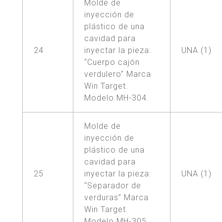
Molde de
inyección de
plástico de una
cavidad para
24
inyectar la pieza:
UNA (1)
“Cuerpo cajón
verdulero” Marca
Win Target.
Modelo MH-304.
Molde de
inyección de
plástico de una
cavidad para
25
inyectar la pieza:
UNA (1)
“Separador de
verduras” Marca
Win Target.
Modelo MH-305.