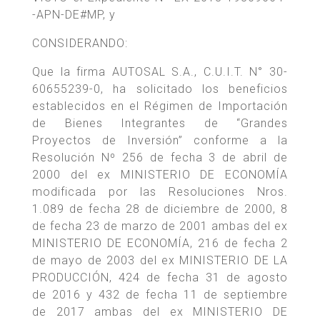
-APN-DE#MP, y
CONSIDERANDO:
Que la firma AUTOSAL S.A., C.U.I.T. N° 30-
60655239-0, ha solicitado los beneficios
establecidos en el Régimen de Importación
de Bienes Integrantes de “Grandes
Proyectos de Inversión” conforme a la
Resolución Nº 256 de fecha 3 de abril de
2000 del ex MINISTERIO DE ECONOMÍA
modificada por las Resoluciones Nros.
1.089 de fecha 28 de diciembre de 2000, 8
de fecha 23 de marzo de 2001 ambas del ex
MINISTERIO DE ECONOMÍA, 216 de fecha 2
de mayo de 2003 del ex MINISTERIO DE LA
PRODUCCIÓN, 424 de fecha 31 de agosto
de 2016 y 432 de fecha 11 de septiembre
de 2017 ambas del ex MINISTERIO DE