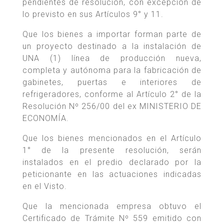
pendientes de resolución, con excepción de
lo previsto en sus Artículos 9° y 11.
Que los bienes a importar forman parte de
un proyecto destinado a la instalación de
UNA (1) línea de producción nueva,
completa y autónoma para la fabricación de
gabinetes, puertas e interiores de
refrigeradores, conforme al Artículo 2° de la
Resolución Nº 256/00 del ex MINISTERIO DE
ECONOMÍA.
Que los bienes mencionados en el Artículo
1° de la presente resolución, serán
instalados en el predio declarado por la
peticionante en las actuaciones indicadas
en el Visto.
Que la mencionada empresa obtuvo el
Certificado de Trámite Nº 559 emitido con