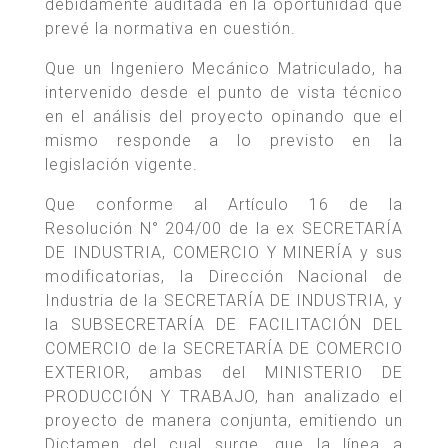
debidamente auditada en la oportunidad que
prevé la normativa en cuestión.
Que un Ingeniero Mecánico Matriculado, ha
intervenido desde el punto de vista técnico
en el análisis del proyecto opinando que el
mismo responde a lo previsto en la
legislación vigente.
Que conforme al Artículo 16 de la
Resolución N° 204/00 de la ex SECRETARÍA
DE INDUSTRIA, COMERCIO Y MINERÍA y sus
modificatorias, la Dirección Nacional de
Industria de la SECRETARÍA DE INDUSTRIA, y
la SUBSECRETARÍA DE FACILITACIÓN DEL
COMERCIO de la SECRETARÍA DE COMERCIO
EXTERIOR, ambas del MINISTERIO DE
PRODUCCIÓN Y TRABAJO, han analizado el
proyecto de manera conjunta, emitiendo un
Dictamen del cual surge, que la línea a