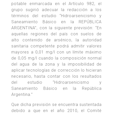
potable enmarcada en el Artículo 982, el
grupo sugirió adecuar la redacción a los
términos del estudio “Hidroarsenicismo y
Saneamiento Básico en la REPÚBLICA
ARGENTINA”, con la siguiente previsión: “En
aquellas regiones del país con suelos de
alto contenido de arsénico, la autoridad
sanitaria competente podrá admitir valores
mayores a 0,01 mg/l con un límite máximo
de 0,05 mg/l cuando la composición normal
del agua de la zona y la imposibilidad de
aplicar tecnologías de corrección lo hicieran
necesario, hasta contar con los resultados
del estudio “Hidroarsenicismo y
Saneamiento Básico en la República
Argentina.”
Que dicha previsión se encuentra sustentada
debido a que en el año 2010, el Comité