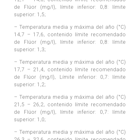
de Flúor (mg/l), límite inferior: 0,8: límite
superior: 1,5;
– Temperatura media y máxima del año (°C)
14,7 – 17,6, contenido límite recomendado
de Flúor (mg/l), límite inferior: 0,8: límite
superior: 1,3;
– Temperatura media y máxima del año (°C)
17,7 – 21,4, contenido límite recomendado
de Flúor (mg/l), Límite inferior: 0,7: límite
superior: 1,2;
– Temperatura media y máxima del año (°C)
21,5 – 26,2, contenido límite recomendado
de Flúor (mg/l), límite inferior: 0,7: límite
superior: 1,0;
– Temperatura media y máxima del año (°C)
26,3 – 32,6, contenido límite recomendado