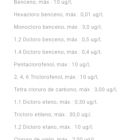
Benceno, máx.: 10 ug/l;
Hexacloro benceno, máx.: 0,01 ug/l;
Monocloro benceno, máx.: 3,0 ug/l;
1,2 Dicloro benceno, máx.: 0,5 ug/l;
1,4 Dicloro benceno, máx.: 0,4 ug/l;
Pentaclorofenol, máx.: 10 ug/l;
2, 4, 6 Triclorofenol, máx.: 10 ug/l;
Tetra cloruro de carbono, máx.: 3,00 ug/l;
1,1 Dicloro eteno, máx.: 0,30 ug/l;
Tricloro etileno, máx.: 30,0 ug;l;
1,2 Dicloro etano, máx.: 10 ug/l;
Cloruro de vinilo, máx.: 2,00 ug/l;