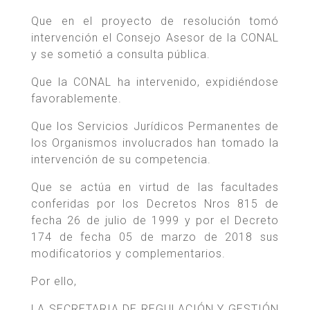
Que en el proyecto de resolución tomó
intervención el Consejo Asesor de la CONAL
y se sometió a consulta pública.
Que la CONAL ha intervenido, expidiéndose
favorablemente.
Que los Servicios Jurídicos Permanentes de
los Organismos involucrados han tomado la
intervención de su competencia.
Que se actúa en virtud de las facultades
conferidas por los Decretos Nros 815 de
fecha 26 de julio de 1999 y por el Decreto
174 de fecha 05 de marzo de 2018 sus
modificatorios y complementarios.
Por ello,
LA SECRETARIA DE REGULACIÓN Y GESTIÓN