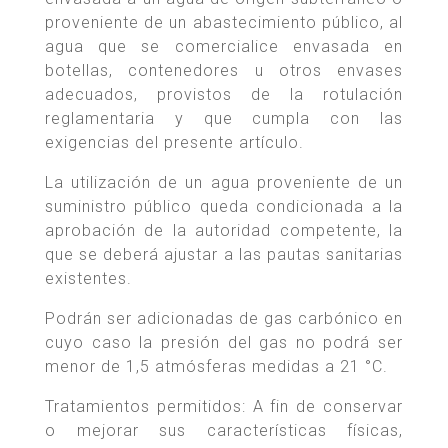
proveniente de un abastecimiento público, al
agua que se comercialice envasada en
botellas, contenedores u otros envases
adecuados, provistos de la rotulación
reglamentaria y que cumpla con las
exigencias del presente artículo.
La utilización de un agua proveniente de un
suministro público queda condicionada a la
aprobación de la autoridad competente, la
que se deberá ajustar a las pautas sanitarias
existentes.
Podrán ser adicionadas de gas carbónico en
cuyo caso la presión del gas no podrá ser
menor de 1,5 atmósferas medidas a 21 °C.
Tratamientos permitidos: A fin de conservar
o mejorar sus características físicas,