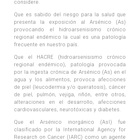
considere.
Que es sabido del riesgo para la salud que
presenta la exposición al Arsénico (As)
provocando el hidroarsenisismo crónico
regional endémico la cual es una patología
frecuente en nuestro país.
Que el HACRE (hidroarsenisismo crónico
regional endémico), patología provocada
por la ingesta crónica de Arsénico (As) en el
agua y los alimentos, provoca afecciones
de piel (leucodermia y/o queratosis), cáncer
de piel, pulmón, vejiga, riñón, entre otros,
alteraciones en el desarrollo, afecciones
cardiovasculares, neurotóxicas y diabetes.
Que el Arsénico inorgánico (AsI) fue
clasificado por la International Agency for
Research on Cancer (IARC) como un agente