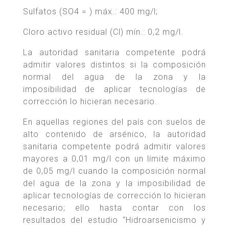
Sulfatos (SO4 = ) máx.: 400 mg/l;
Cloro activo residual (Cl) mín.: 0,2 mg/l.
La autoridad sanitaria competente podrá
admitir valores distintos si la composición
normal del agua de la zona y la
imposibilidad de aplicar tecnologías de
corrección lo hicieran necesario.
En aquellas regiones del país con suelos de
alto contenido de arsénico, la autoridad
sanitaria competente podrá admitir valores
mayores a 0,01 mg/l con un límite máximo
de 0,05 mg/l cuando la composición normal
del agua de la zona y la imposibilidad de
aplicar tecnologías de corrección lo hicieran
necesario; ello hasta contar con los
resultados del estudio “Hidroarsenicismo y