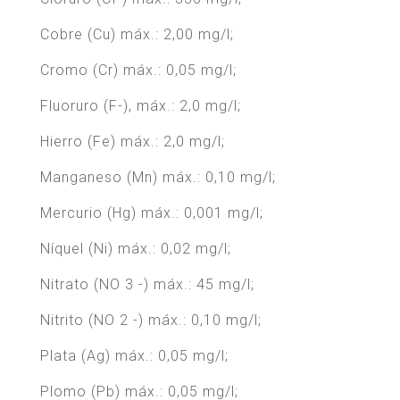
Cobre (Cu) máx.: 2,00 mg/l;
Cromo (Cr) máx.: 0,05 mg/l;
Fluoruro (F-), máx.: 2,0 mg/l;
Hierro (Fe) máx.: 2,0 mg/l;
Manganeso (Mn) máx.: 0,10 mg/l;
Mercurio (Hg) máx.: 0,001 mg/l;
Níquel (Ni) máx.: 0,02 mg/l;
Nitrato (NO 3 -) máx.: 45 mg/l;
Nitrito (NO 2 -) máx.: 0,10 mg/l;
Plata (Ag) máx.: 0,05 mg/l;
Plomo (Pb) máx.: 0,05 mg/l;