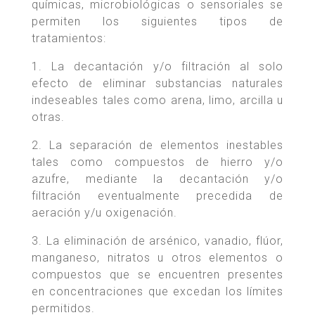
químicas, microbiológicas o sensoriales se
permiten los siguientes tipos de
tratamientos:
1. La decantación y/o filtración al solo
efecto de eliminar substancias naturales
indeseables tales como arena, limo, arcilla u
otras.
2. La separación de elementos inestables
tales como compuestos de hierro y/o
azufre, mediante la decantación y/o
filtración eventualmente precedida de
aeración y/u oxigenación.
3. La eliminación de arsénico, vanadio, flúor,
manganeso, nitratos u otros elementos o
compuestos que se encuentren presentes
en concentraciones que excedan los límites
permitidos.