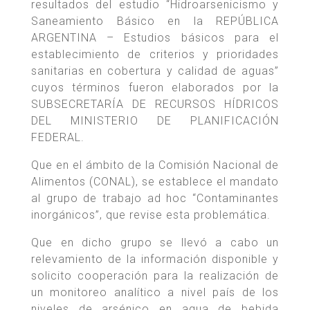
resultados del estudio “Hidroarsenicismo y
Saneamiento Básico en la REPÚBLICA
ARGENTINA – Estudios básicos para el
establecimiento de criterios y prioridades
sanitarias en cobertura y calidad de aguas”
cuyos términos fueron elaborados por la
SUBSECRETARÍA DE RECURSOS HÍDRICOS
DEL MINISTERIO DE PLANIFICACIÓN
FEDERAL.
Que en el ámbito de la Comisión Nacional de
Alimentos (CONAL), se establece el mandato
al grupo de trabajo ad hoc “Contaminantes
inorgánicos”, que revise esta problemática.
Que en dicho grupo se llevó a cabo un
relevamiento de la información disponible y
solicito cooperación para la realización de
un monitoreo analítico a nivel país de los
niveles de arsénico en agua de bebida