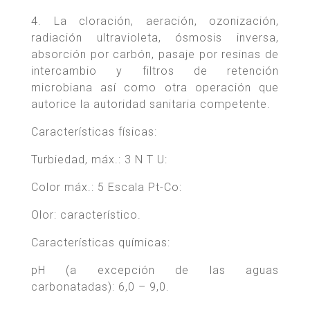
4. La cloración, aeración, ozonización,
radiación ultravioleta, ósmosis inversa,
absorción por carbón, pasaje por resinas de
intercambio y filtros de retención
microbiana así como otra operación que
autorice la autoridad sanitaria competente.
Características físicas:
Turbiedad, máx.: 3 N T U:
Color máx.: 5 Escala Pt-Co:
Olor: característico.
Características químicas:
pH (a excepción de las aguas
carbonatadas): 6,0 – 9,0.