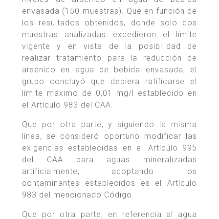
envasada (150 muestras). Que en función de
los resultados obtenidos, donde solo dos
muestras analizadas excedieron el límite
vigente y en vista de la posibilidad de
realizar tratamiento para la reducción de
arsénico en agua de bebida envasada, el
grupo concluyó que debiera ratificarse el
límite máximo de 0,01 mg/l establecido en
el Artículo 983 del CAA.
Que por otra parte, y siguiendo la misma
línea, se consideró oportuno modificar las
exigencias establecidas en el Artículo 995
del CAA para aguas mineralizadas
artificialmente, adoptando los
contaminantes establecidos es el Artículo
983 del mencionado Código.
Que por otra parte, en referencia al agua