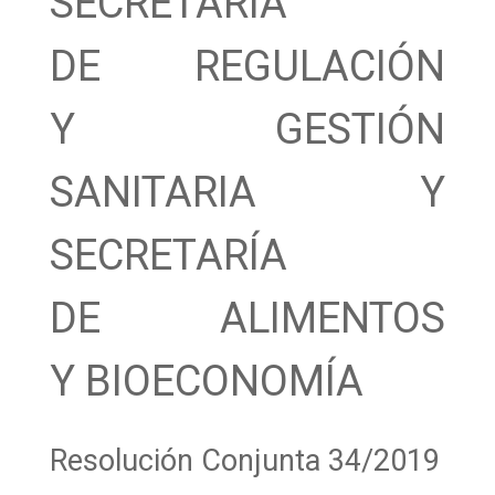
SECRETARÍA
DE REGULACIÓN
Y GESTIÓN
SANITARIA Y
SECRETARÍA
DE ALIMENTOS
Y BIOECONOMÍA
Resolución Conjunta 34/2019