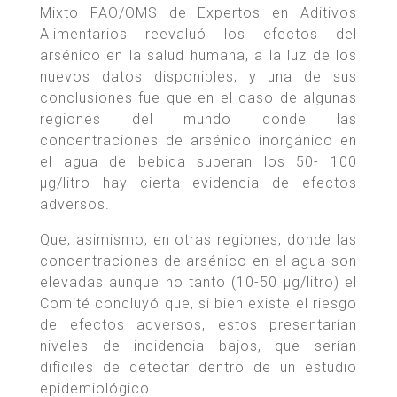
Mixto FAO/OMS de Expertos en Aditivos
Alimentarios reevaluó los efectos del
arsénico en la salud humana, a la luz de los
nuevos datos disponibles; y una de sus
conclusiones fue que en el caso de algunas
regiones del mundo donde las
concentraciones de arsénico inorgánico en
el agua de bebida superan los 50- 100
µg/litro hay cierta evidencia de efectos
adversos.
Que, asimismo, en otras regiones, donde las
concentraciones de arsénico en el agua son
elevadas aunque no tanto (10-50 µg/litro) el
Comité concluyó que, si bien existe el riesgo
de efectos adversos, estos presentarían
niveles de incidencia bajos, que serían
difíciles de detectar dentro de un estudio
epidemiológico.