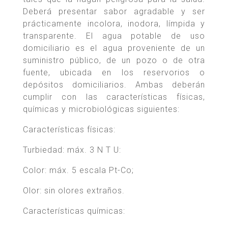
Deberá presentar sabor agradable y ser
prácticamente incolora, inodora, límpida y
transparente. El agua potable de uso
domiciliario es el agua proveniente de un
suministro público, de un pozo o de otra
fuente, ubicada en los reservorios o
depósitos domiciliarios. Ambas deberán
cumplir con las características físicas,
químicas y microbiológicas siguientes:
Características físicas:
Turbiedad: máx. 3 N T U:
Color: máx. 5 escala Pt-Co;
Olor: sin olores extraños.
Características químicas: