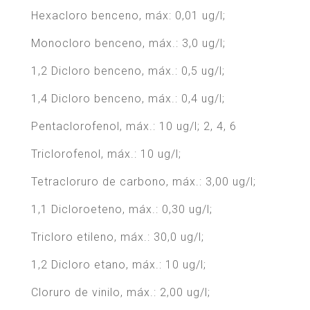
Hexacloro benceno, máx: 0,01 ug/l;
Monocloro benceno, máx.: 3,0 ug/l;
1,2 Dicloro benceno, máx.: 0,5 ug/l;
1,4 Dicloro benceno, máx.: 0,4 ug/l;
Pentaclorofenol, máx.: 10 ug/l; 2, 4, 6
Triclorofenol, máx.: 10 ug/l;
Tetracloruro de carbono, máx.: 3,00 ug/l;
1,1 Dicloroeteno, máx.: 0,30 ug/l;
Tricloro etileno, máx.: 30,0 ug/l;
1,2 Dicloro etano, máx.: 10 ug/l;
Cloruro de vinilo, máx.: 2,00 ug/l;