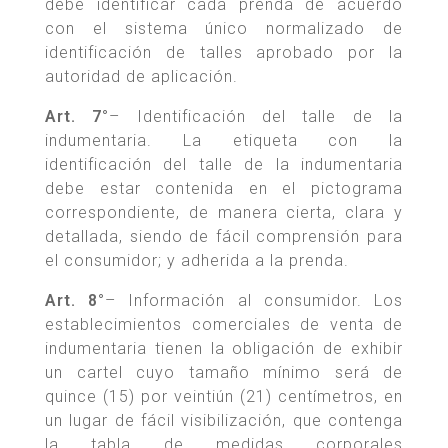
debe identificar cada prenda de acuerdo
con el sistema único normalizado de
identificación de talles aprobado por la
autoridad de aplicación.
Art. 7°
– Identificación del talle de la
indumentaria. La etiqueta con la
identificación del talle de la indumentaria
debe estar contenida en el pictograma
correspondiente, de manera cierta, clara y
detallada, siendo de fácil comprensión para
el consumidor; y adherida a la prenda.
Art. 8°
– Información al consumidor. Los
establecimientos comerciales de venta de
indumentaria tienen la obligación de exhibir
un cartel cuyo tamaño mínimo será de
quince (15) por veintiún (21) centímetros, en
un lugar de fácil visibilización, que contenga
la tabla de medidas corporales