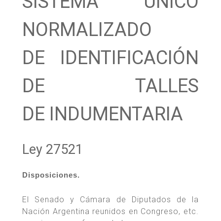
SISTEMA ÚNICO
NORMALIZADO
DE IDENTIFICACIÓN
DE TALLES
DE INDUMENTARIA
Ley 27521
Disposiciones.
El Senado y Cámara de Diputados de la
Nación Argentina reunidos en Congreso, etc.