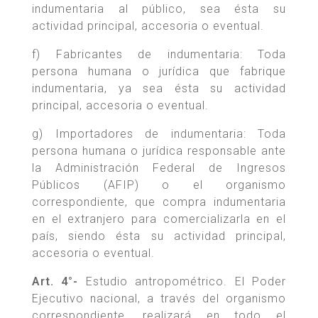
indumentaria al público, sea ésta su
actividad principal, accesoria o eventual.
f) Fabricantes de indumentaria: Toda
persona humana o jurídica que fabrique
indumentaria, ya sea ésta su actividad
principal, accesoria o eventual.
g) Importadores de indumentaria: Toda
persona humana o jurídica responsable ante
la Administración Federal de Ingresos
Públicos (AFIP) o el organismo
correspondiente, que compra indumentaria
en el extranjero para comercializarla en el
país, siendo ésta su actividad principal,
accesoria o eventual.
Art. 4°-
Estudio antropométrico. El Poder
Ejecutivo nacional, a través del organismo
correspondiente, realizará en todo el