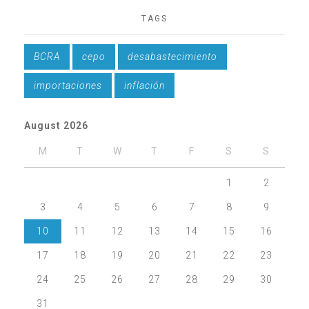
TAGS
BCRA
cepo
desabastecimiento
importaciones
inflación
August 2026
M
T
W
T
F
S
S
1
2
3
4
5
6
7
8
9
10
11
12
13
14
15
16
17
18
19
20
21
22
23
24
25
26
27
28
29
30
31