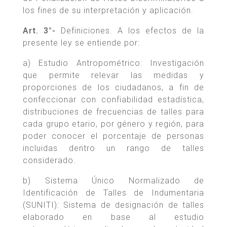
los fines de su interpretación y aplicación.
Art. 3°-
Definiciones. A los efectos de la
presente ley se entiende por:
a) Estudio Antropométrico: Investigación
que permite relevar las medidas y
proporciones de los ciudadanos, a fin de
confeccionar con confiabilidad estadística,
distribuciones de frecuencias de talles para
cada grupo etario, por género y región, para
poder conocer el porcentaje de personas
incluidas dentro un rango de talles
considerado.
b) Sistema Único Normalizado de
Identificación de Talles de Indumentaria
(SUNITI): Sistema de designación de talles
elaborado en base al estudio