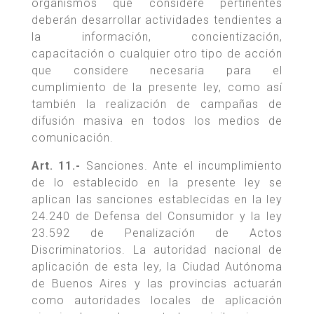
organismos que considere pertinentes
deberán desarrollar actividades tendientes a
la información, concientización,
capacitación o cualquier otro tipo de acción
que considere necesaria para el
cumplimiento de la presente ley, como así
también la realización de campañas de
difusión masiva en todos los medios de
comunicación.
Art. 11.-
Sanciones. Ante el incumplimiento
de lo establecido en la presente ley se
aplican las sanciones establecidas en la ley
24.240 de Defensa del Consumidor y la ley
23.592 de Penalización de Actos
Discriminatorios. La autoridad nacional de
aplicación de esta ley, la Ciudad Autónoma
de Buenos Aires y las provincias actuarán
como autoridades locales de aplicación