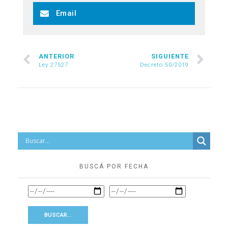
Email
ANTERIOR
SIGUIENTE
Ley 27527
Decreto 50/2019
BUSCÁ POR FECHA