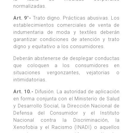
normalizadas.
Art. 9°-
Trato digno. Prácticas abusivas. Los
establecimientos comerciales de venta de
indumentaria de moda y textiles deberán
garantizar condiciones de atención y trato
digno y equitativo a los consumidores.
Deberán abstenerse de desplegar conductas
que coloquen a los consumidores en
situaciones vergonzantes, vejatorias o
intimidatorias.
Art. 10.-
Difusión. La autoridad de aplicación
en forma conjunta con el Ministerio de Salud
y Desarrollo Social, la Dirección Nacional de
Defensa del Consumidor y el Instituto
Nacional contra la Discriminación, la
Xenofobia y el Racismo (INADI) o aquellos