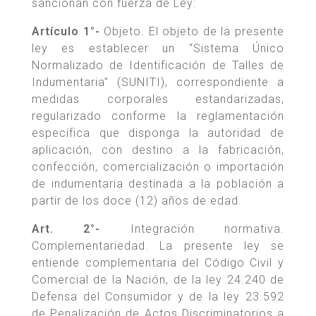
sancionan con fuerza de Ley:
Artículo 1°-
Objeto. El objeto de la presente
ley es establecer un “Sistema Único
Normalizado de Identificación de Talles de
Indumentaria” (SUNITI), correspondiente a
medidas corporales estandarizadas,
regularizado conforme la reglamentación
específica que disponga la autoridad de
aplicación, con destino a la fabricación,
confección, comercialización o importación
de indumentaria destinada a la población a
partir de los doce (12) años de edad.
Art. 2°-
Integración normativa.
Complementariedad. La presente ley se
entiende complementaria del Código Civil y
Comercial de la Nación, de la ley 24.240 de
Defensa del Consumidor y de la ley 23.592
de Penalización de Actos Discriminatorios a