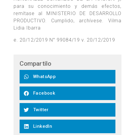
para su conocimiento y demás efectos,
remítase al MINISTERIO DE DESARROLLO
PRODUCTIVO. Cumplido, archívese. Vilma
Lidia Ibarra
e. 20/12/2019 N° 99084/19 v. 20/12/2019
Compartilo
WhatsApp
Facebook
Twitter
LinkedIn