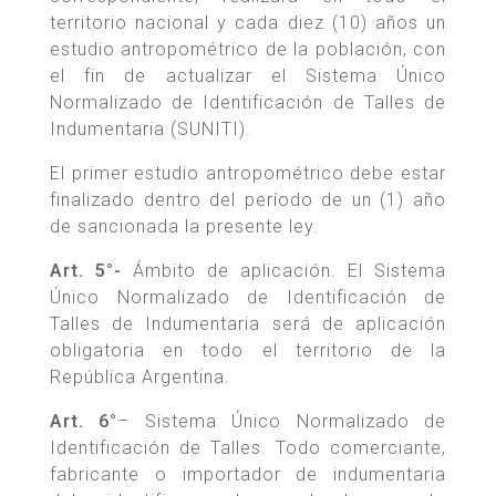
territorio nacional y cada diez (10) años un
estudio antropométrico de la población, con
el fin de actualizar el Sistema Único
Normalizado de Identificación de Talles de
Indumentaria (SUNITI).
El primer estudio antropométrico debe estar
finalizado dentro del período de un (1) año
de sancionada la presente ley.
Art. 5°-
Ámbito de aplicación. El Sistema
Único Normalizado de Identificación de
Talles de Indumentaria será de aplicación
obligatoria en todo el territorio de la
República Argentina.
Art. 6°
– Sistema Único Normalizado de
Identificación de Talles. Todo comerciante,
fabricante o importador de indumentaria