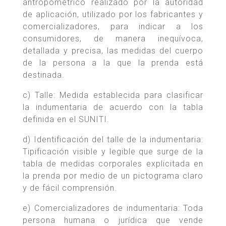
antropométrico realizado por la autoridad
de aplicación, utilizado por los fabricantes y
comercializadores, para indicar a los
consumidores, de manera inequívoca,
detallada y precisa, las medidas del cuerpo
de la persona a la que la prenda está
destinada.
c) Talle: Medida establecida para clasificar
la indumentaria de acuerdo con la tabla
definida en el SUNITI.
d) Identificación del talle de la indumentaria:
Tipificación visible y legible que surge de la
tabla de medidas corporales explicitada en
la prenda por medio de un pictograma claro
y de fácil comprensión.
e) Comercializadores de indumentaria: Toda
persona humana o jurídica que vende