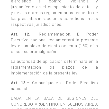
ejerciendo el control, vigilancia y
juzgamiento en el cumplimiento de esta ley
y de sus normas reglamentarias respecto de
las presuntas infracciones cometidas en sus
respectivas jurisdicciones.
Art. 12.
– Reglamentación. El Poder
Ejecutivo nacional reglamentará la presente
ley en un plazo de ciento ochenta (180) días
desde su promulgación.
La autoridad de aplicación determinará en la
reglamentación los plazos de la
implementación de la presente ley.
Art. 13.
– Comuníquese al Poder Ejecutivo
nacional.
DADA EN LA SALA DE SESIONES DEL
CONGRESO ARGENTINO, EN BUENOS AIRES,