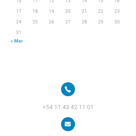
10
11
12
13
14
15
16
17
18
19
20
21
22
23
24
25
26
27
28
29
30
31
« Mar
+54 11 43 42 11 01