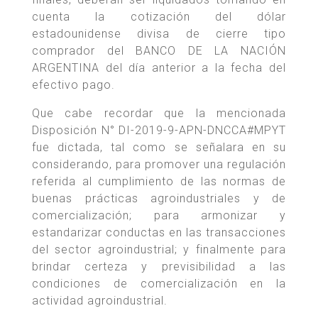
cuenta la cotización del dólar
estadounidense divisa de cierre tipo
comprador del BANCO DE LA NACIÓN
ARGENTINA del día anterior a la fecha del
efectivo pago.
Que cabe recordar que la mencionada
Disposición N° DI-2019-9-APN-DNCCA#MPYT
fue dictada, tal como se señalara en su
considerando, para promover una regulación
referida al cumplimiento de las normas de
buenas prácticas agroindustriales y de
comercialización; para armonizar y
estandarizar conductas en las transacciones
del sector agroindustrial; y finalmente para
brindar certeza y previsibilidad a las
condiciones de comercialización en la
actividad agroindustrial.