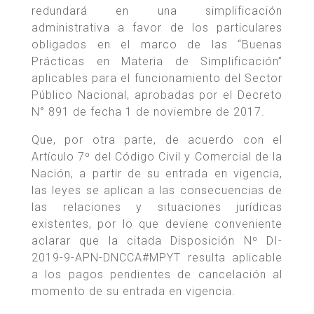
redundará en una simplificación
administrativa a favor de los particulares
obligados en el marco de las “Buenas
Prácticas en Materia de Simplificación”
aplicables para el funcionamiento del Sector
Público Nacional, aprobadas por el Decreto
N° 891 de fecha 1 de noviembre de 2017.
Que, por otra parte, de acuerdo con el
Artículo 7º del Código Civil y Comercial de la
Nación, a partir de su entrada en vigencia,
las leyes se aplican a las consecuencias de
las relaciones y situaciones jurídicas
existentes, por lo que deviene conveniente
aclarar que la citada Disposición Nº DI-
2019-9-APN-DNCCA#MPYT resulta aplicable
a los pagos pendientes de cancelación al
momento de su entrada en vigencia.