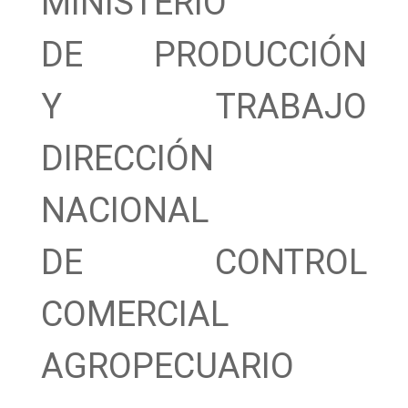
MINISTERIO
DE PRODUCCIÓN
Y TRABAJO
DIRECCIÓN
NACIONAL
DE CONTROL
COMERCIAL
AGROPECUARIO