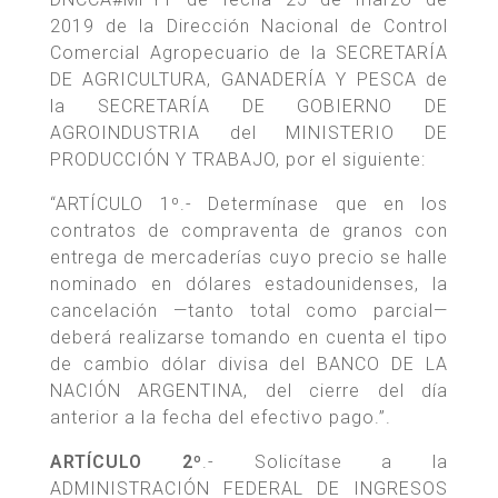
2019 de la Dirección Nacional de Control
Comercial Agropecuario de la SECRETARÍA
DE AGRICULTURA, GANADERÍA Y PESCA de
la SECRETARÍA DE GOBIERNO DE
AGROINDUSTRIA del MINISTERIO DE
PRODUCCIÓN Y TRABAJO, por el siguiente:
“ARTÍCULO 1º.- Determínase que en los
contratos de compraventa de granos con
entrega de mercaderías cuyo precio se halle
nominado en dólares estadounidenses, la
cancelación —tanto total como parcial—
deberá realizarse tomando en cuenta el tipo
de cambio dólar divisa del BANCO DE LA
NACIÓN ARGENTINA, del cierre del día
anterior a la fecha del efectivo pago.”.
ARTÍCULO 2º
.- Solicítase a la
ADMINISTRACIÓN FEDERAL DE INGRESOS