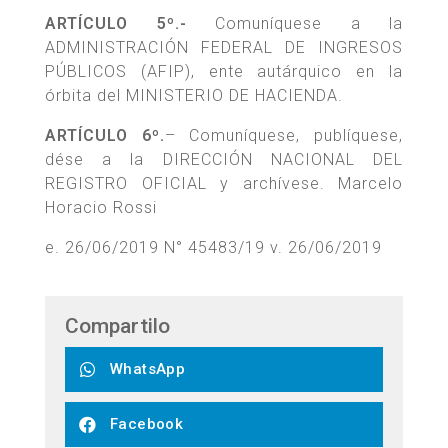
ARTÍCULO 5º.-
Comuníquese a la
ADMINISTRACIÓN FEDERAL DE INGRESOS
PÚBLICOS (AFIP), ente autárquico en la
órbita del MINISTERIO DE HACIENDA.
ARTÍCULO 6º.
– Comuníquese, publíquese,
dése a la DIRECCIÓN NACIONAL DEL
REGISTRO OFICIAL y archívese. Marcelo
Horacio Rossi
e. 26/06/2019 N° 45483/19 v. 26/06/2019
Compartilo
WhatsApp
Facebook