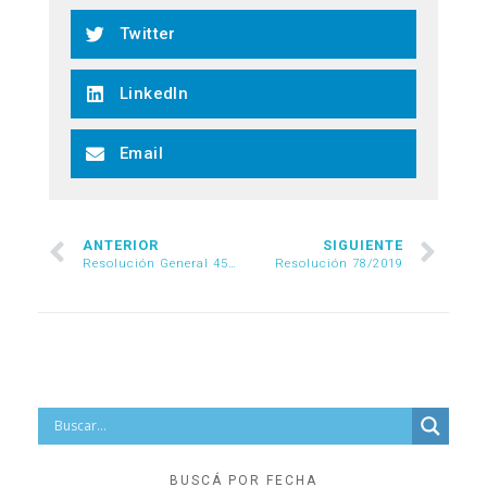
Twitter
LinkedIn
Email
ANTERIOR
SIGUIENTE
Resolución General 4510/2019
Resolución 78/2019
BUSCÁ POR FECHA