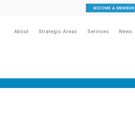
BECOME A MEMBER
About
Strategic Areas
Services
News