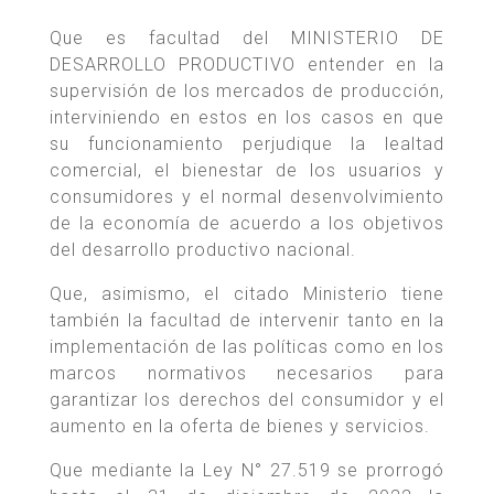
Que es facultad del MINISTERIO DE
DESARROLLO PRODUCTIVO entender en la
supervisión de los mercados de producción,
interviniendo en estos en los casos en que
su funcionamiento perjudique la lealtad
comercial, el bienestar de los usuarios y
consumidores y el normal desenvolvimiento
de la economía de acuerdo a los objetivos
del desarrollo productivo nacional.
Que, asimismo, el citado Ministerio tiene
también la facultad de intervenir tanto en la
implementación de las políticas como en los
marcos normativos necesarios para
garantizar los derechos del consumidor y el
aumento en la oferta de bienes y servicios.
Que mediante la Ley N° 27.519 se prorrogó