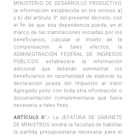
MINISTERIO DE DESARROLLO PRODUCTIVO,
la información establecida en los incisos a)
y b) del artículo 3° del presente decreto, con
el fin de que esa dependencia pueda, en el
marco de las tramitaciones iniciadas por los
beneficiarios, calcular el monto de la
compensación. A tales efectos, la
ADMINISTRACIÓN FEDERAL DE INGRESOS
PÚBLICOS establecerá la información
adicional que deberán suministrar los
beneficiarios en oportunidad de elaborar su
declaración jurada del Impuesto al Valor
Agregado junto con toda otra información o
documentación complementaria que fuera
necesaria a tales fines.
ARTÍCULO 6°.-
La JEFATURA DE GABINETE
DE MINISTROS tendrá la facultad de habilitar
la partida presupuestaria necesaria para el