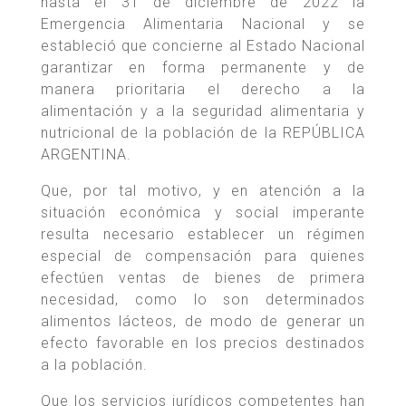
hasta el 31 de diciembre de 2022 la
Emergencia Alimentaria Nacional y se
estableció que concierne al Estado Nacional
garantizar en forma permanente y de
manera prioritaria el derecho a la
alimentación y a la seguridad alimentaria y
nutricional de la población de la REPÚBLICA
ARGENTINA.
Que, por tal motivo, y en atención a la
situación económica y social imperante
resulta necesario establecer un régimen
especial de compensación para quienes
efectúen ventas de bienes de primera
necesidad, como lo son determinados
alimentos lácteos, de modo de generar un
efecto favorable en los precios destinados
a la población.
Que los servicios jurídicos competentes han