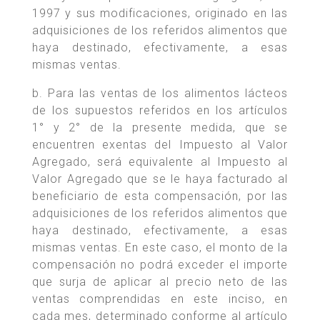
1997 y sus modificaciones, originado en las
adquisiciones de los referidos alimentos que
haya destinado, efectivamente, a esas
mismas ventas.
b. Para las ventas de los alimentos lácteos
de los supuestos referidos en los artículos
1° y 2° de la presente medida, que se
encuentren exentas del Impuesto al Valor
Agregado, será equivalente al Impuesto al
Valor Agregado que se le haya facturado al
beneficiario de esta compensación, por las
adquisiciones de los referidos alimentos que
haya destinado, efectivamente, a esas
mismas ventas. En este caso, el monto de la
compensación no podrá exceder el importe
que surja de aplicar al precio neto de las
ventas comprendidas en este inciso, en
cada mes, determinado conforme al artículo