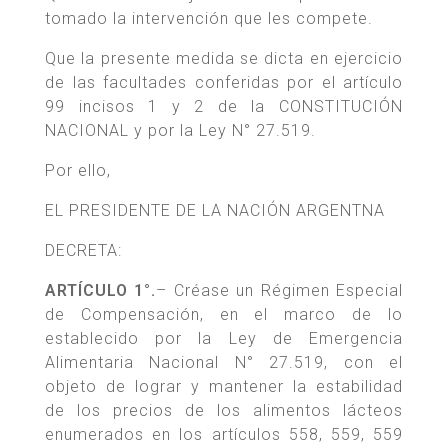
tomado la intervención que les compete.
Que la presente medida se dicta en ejercicio
de las facultades conferidas por el artículo
99 incisos 1 y 2 de la CONSTITUCIÓN
NACIONAL y por la Ley N° 27.519.
Por ello,
EL PRESIDENTE DE LA NACIÓN ARGENTNA
DECRETA:
ARTÍCULO 1°.
– Créase un Régimen Especial
de Compensación, en el marco de lo
establecido por la Ley de Emergencia
Alimentaria Nacional N° 27.519, con el
objeto de lograr y mantener la estabilidad
de los precios de los alimentos lácteos
enumerados en los artículos 558, 559, 559