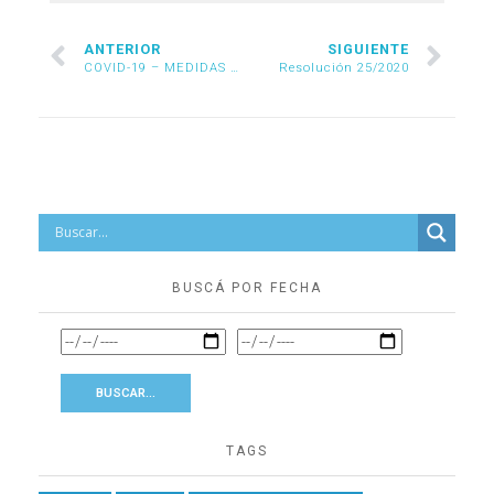
ANTERIOR
SIGUIENTE
COVID-19 – MEDIDAS ECONÓMICAS PARA EMPRESAS
Resolución 25/2020
BUSCÁ POR FECHA
TAGS