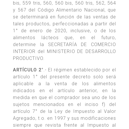
bis, 559 tris, 560, 560 bis, 560 tris, 562, 564
y 567 del Código Alimentario Nacional, que
se determinará en función de las ventas de
tales productos, perfeccionadas a partir del
1° de enero de 2020, inclusive, o de los
alimentos lácteos que, en el futuro,
determine la SECRETARÍA DE COMERCIO
INTERIOR del MINISTERIO DE DESARROLLO
PRODUCTIVO.
ARTÍCULO 2°
.- El régimen establecido por el
artículo 1° del presente decreto solo será
aplicable a la venta de los alimentos
indicados en el artículo anterior, en la
medida en que el comprador sea uno de los
sujetos mencionados en el inciso f) del
artículo 7° de la Ley de Impuesto al Valor
Agregado, t.o. en 1997 y sus modificaciones
siempre que revista frente al Impuesto al