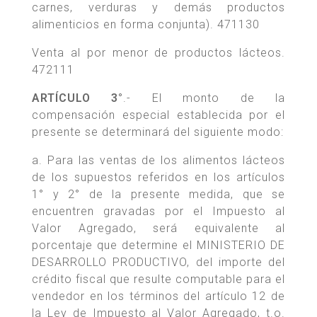
carnes, verduras y demás productos
alimenticios en forma conjunta). 471130
Venta al por menor de productos lácteos.
472111
ARTÍCULO 3°
.- El monto de la
compensación especial establecida por el
presente se determinará del siguiente modo:
a. Para las ventas de los alimentos lácteos
de los supuestos referidos en los artículos
1° y 2° de la presente medida, que se
encuentren gravadas por el Impuesto al
Valor Agregado, será equivalente al
porcentaje que determine el MINISTERIO DE
DESARROLLO PRODUCTIVO, del importe del
crédito fiscal que resulte computable para el
vendedor en los términos del artículo 12 de
la Ley de Impuesto al Valor Agregado, t.o.