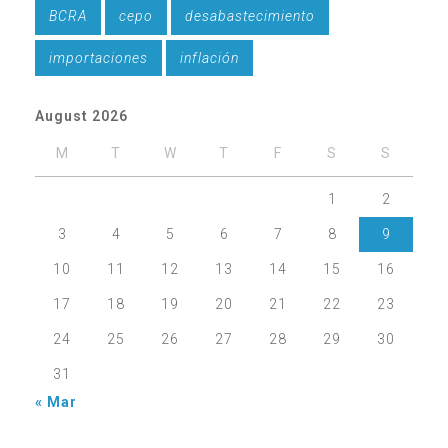
BCRA
cepo
desabastecimiento
importaciones
inflación
August 2026
M
T
W
T
F
S
S
1
2
3
4
5
6
7
8
9
10
11
12
13
14
15
16
17
18
19
20
21
22
23
24
25
26
27
28
29
30
31
« Mar