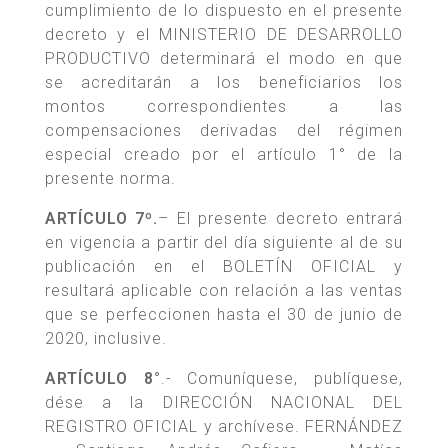
cumplimiento de lo dispuesto en el presente
decreto y el MINISTERIO DE DESARROLLO
PRODUCTIVO determinará el modo en que
se acreditarán a los beneficiarios los
montos correspondientes a las
compensaciones derivadas del régimen
especial creado por el artículo 1° de la
presente norma.
ARTÍCULO 7º.
– El presente decreto entrará
en vigencia a partir del día siguiente al de su
publicación en el BOLETÍN OFICIAL y
resultará aplicable con relación a las ventas
que se perfeccionen hasta el 30 de junio de
2020, inclusive.
ARTÍCULO 8°
.- Comuníquese, publíquese,
dése a la DIRECCIÓN NACIONAL DEL
REGISTRO OFICIAL y archívese. FERNÁNDEZ