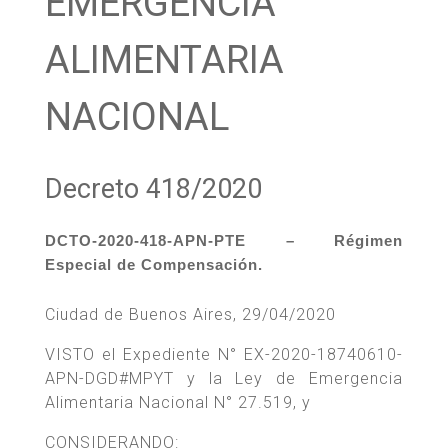
EMERGENCIA
ALIMENTARIA
NACIONAL
Decreto 418/2020
DCTO-2020-418-APN-PTE – Régimen
Especial de Compensación.
Ciudad de Buenos Aires, 29/04/2020
VISTO el Expediente N° EX-2020-18740610-
APN-DGD#MPYT y la Ley de Emergencia
Alimentaria Nacional N° 27.519, y
CONSIDERANDO: