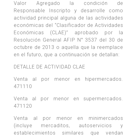
Valor Agregado la condición de
Responsable Inscripto y desarrolle como
actividad principal alguna de las actividades
económicas del “Clasificador de Actividades
Económicas (CLAE)” aprobado por la
Resolución General AFIP N° 3537 del 30 de
octubre de 2013 o aquella que la reemplace
en el futuro, que a continuación se detallan:
DETALLE DE ACTIVIDAD CLAE
Venta al por menor en hipermercados.
471110
Venta al por menor en supermercados.
471120
Venta al por menor en minimercados
(incluye mercaditos, autoservicios y
establecimientos similares que vendan