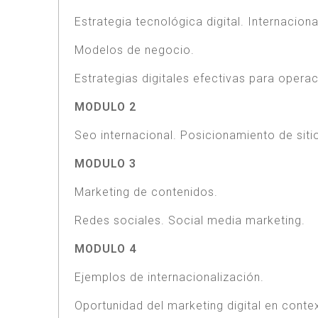
Estrategia tecnológica digital. Internacional
Modelos de negocio.
Estrategias digitales efectivas para oper
MODULO 2
Seo internacional. Posicionamiento de siti
MODULO 3
Marketing de contenidos.
Redes sociales. Social media marketing.
MODULO 4
Ejemplos de internacionalización.
Oportunidad del marketing digital en contex