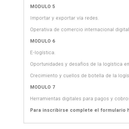
MODULO 5
Importar y exportar vía redes.
Operativa de comercio internacional digital
MODULO 6
E-logística.
Oportunidades y desafíos de la logística 
Crecimiento y cuellos de botella de la log
MODULO 7
Herramientas digitales para pagos y cob
Para inscribirse complete el formulario