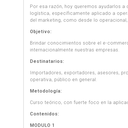
Por esa razón, hoy queremos ayudarlos a
logística, específicamente aplicado a oper
del marketing, como desde lo operacional, 
Objetivo:
Brindar conocimientos sobre el e-commerce
internacionalmente nuestras empresas.
Destinatarios:
Importadores, exportadores, asesores, pro
operativa, público en general.
Metodología:
Curso teórico, con fuerte foco en la aplica
Contenidos:
MODULO 1