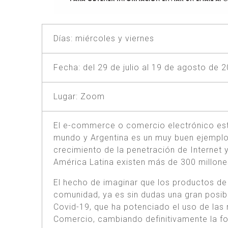
Días: miércoles y viernes
Fecha: del 29 de julio al 19 de agosto de 
Lugar: Zoom
El e-commerce o comercio electrónico est
mundo y Argentina es un muy buen ejemplo d
crecimiento de la penetración de Internet 
América Latina existen más de 300 millon
El hecho de imaginar que los productos de
comunidad, ya es sin dudas una gran posib
Covid-19, que ha potenciado el uso de las 
Comercio, cambiando definitivamente la fo